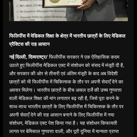
फिलिपींस में मेडिकल शिक्षा के क्षेत्र में भारतीय छात्रों के लिए मेडिकल
प्रैक्टिस की राह आसान
नई दिल्ली, दिव्यराष्ट्र/
फिलीपींस सरकार ने एक ऐतिहासिक कदम
उठाते हुए फिलीपींस मेडिकल एक्ट में संशोधन को संसद में मंजूरी दी है,
और सरकार की ओर से तीसरी एवं अंतिम मंजूरी के बाद अब विदेशी
छात्रों को भी फिलीपींस में चिकित्सक के तौर पर अपनी सेवाएँ देने का
अवसर मिलेगा। भारतीय छात्रों के बीच अव्वल दर्जे की उच्च गुणवत्ता
वाली मेडिकल शिक्षा की मांग लगातार बढ़ रही है, जिसे पूरा करने के
साथ-साथ भारतीय छात्रों के लिए फिलीपींस में चिकित्सक के तौर पर
अपनी सेवाएँ देने की राह आसान बनाने के लिए फिलीपींस में नया
संशोधन, मेडिकल एक्ट पेश किया गया है। यह संशोधन किफायती
लागत पर बेमिसाल गुणवत्ता वाली, और पूरी दुनिया में मान्यता प्राप्त