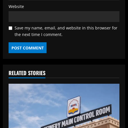
Website
Save my name, email, and website in this browser for
the next time I comment.
RELATED STORIES