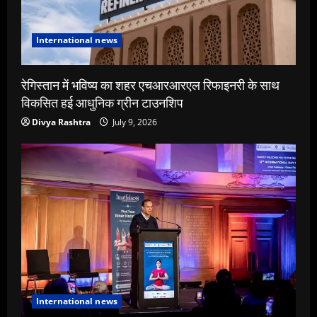
International news
रेगिस्तान में भविष्य का शहर एचआरआरएल रिफाइनरी के साथ
विकसित हई आधुनिक ग्रीन टाउनशिप
Divya Rashtra
July 9, 2026
International news