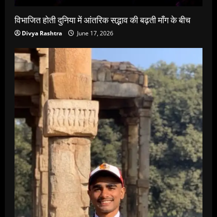
विभाजित होती दुनिया में आंतरिक सद्भाव की बढ़ती माँग के बीच
Divya Rashtra
June 17, 2026