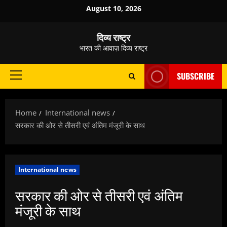
Skip
August 10, 2026
to
content
दिव्य राष्ट्र
भारत की आवाज़ दिव्य राष्ट्र
SUBSCRIBE
Primary
Menu
Home
International news
सरकार की ओर से तीसरी एवं अंतिम मंजूरी के साथ
International news
सरकार की ओर से तीसरी एवं अंतिम
मंजूरी के साथ