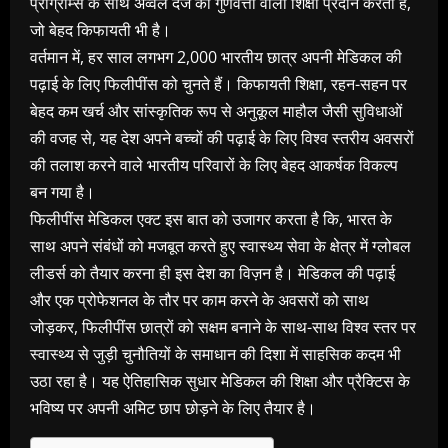
प्रोग्राम्स के साथ अव्वल दर्जे की गुणवत्ता वाली शिक्षा प्रदान करता है,
जो बेहद किफायती भी है।
वर्तमान में, हर साल लगभग 2,000 भारतीय छात्र अपनी मेडिकल की
पढ़ाई के लिए फिलीपींस को चुनते हैं। किफायती शिक्षा, रहन-सहन पर
बेहद कम खर्च और सांस्कृतिक रूप से अनुकूल माहौल जैसी सुविधाओं
की वजह से, यह देश अपने बच्चों की पढ़ाई के लिए विश्व स्तरीय अवसरों
की तलाश करने वाले भारतीय परिवारों के लिए बेहद आकर्षक विकल्प
बन गया है।
फिलीपींस मेडिकल एक्ट इस बात को उजागर करता है कि, भारत के
साथ अपने संबंधों को मजबूत करते हुए स्वास्थ्य सेवा के क्षेत्र में ग्लोबल
लीडर्स को तैयार करना ही इस देश का विज़न है। मेडिकल की पढ़ाई
और एक प्रोफेशनल के तौर पर काम करने के अवसरों को साथ
जोड़कर, फिलीपींस छात्रों को सक्षम बनाने के साथ-साथ विश्व स्तर पर
स्वास्थ्य से जुड़ी चुनौतियों के समाधान की दिशा में साहसिक कदम भी
उठा रहा है। यह ऐतिहासिक सुधार मेडिकल की शिक्षा और प्रैक्टिस के
भविष्य पर अपनी अमिट छाप छोड़ने के लिए तैयार है।