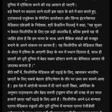
दुनिया में प्रैक्टिस करने की राह आसान हो जाएगी।
बड़े पैमाने पर बदलाव लाने वाली इस पहल के बारे में बात करते हुए,
ट्रांसवर्ल्ड एजुकेयर के मैनेजिंग डायरेक्टर और किंग्स इंटरनेशनल
मेडिकल एकेडमी के निदेशक, श्री कैडविन पिल्लई ने कहा, “यह सुधार
न केवल फिलीपींस के लिए एक बड़ी उपलब्धि है, बल्कि इससे यह भी
जाहिर होता है कि हम भारत के साथ अपने शैक्षिक संबंधों को मजबूत
बनाने के अपने संकल्प पर कायम हैं। यह फिलीपींस को मेडिकल शिक्षा
के क्षेत्र में एशिया के अग्रणी केंद्र के रूप में स्थान दिलाता है, साथ ही
छात्रों को पूरी दुनिया में बेहद सक्षम डॉक्टर बनने का बेमिसाल अवसर भी
उपलब्ध कराता है।”
बीते वर्षों में, फिलीपींस मेडिकल की पढ़ाई के लिए, खासकर भारतीय
छात्रों के लिए सबसे बेहतर डेस्टिनेशन के तौर पर उभर कर सामने आया
है। इस देश में अंग्रेजी माध्यम में दी जाने वाली शिक्षा, अमेरिका के
अनुरूप पाठ्यक्रम और बेहद सस्ती ट्यूशन फीस की वजह से हर साल
हजारों छात्र यहाँ पढ़ाई के लिए आते हैं। फिलीपींस अपने 64 मान्यता
प्राप्त मेडिकल स्कूलों और पूरी दुनिया में मान्यता प्राप्त रेजीडेंसी