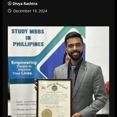
Divya Rashtra
December 19, 2024