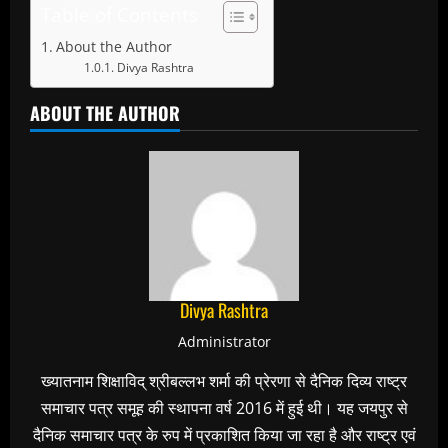
Table of Contents
About the Author
Divya Rashtra
ABOUT THE AUTHOR
Divya Rashtra
Administrator
ख्यातनाम शिक्षाविद् श्रीबल्लभ शर्मा की प्रेरणा से दैनिक दिव्य राष्ट्र
समाचार पत्र समूह की स्थापना वर्ष 2016 में हुई थी। यह जयपुर से
दैनिक समाचार पत्र के रुप में प्रकाशित किया जा रहा है और राष्ट्र एवं