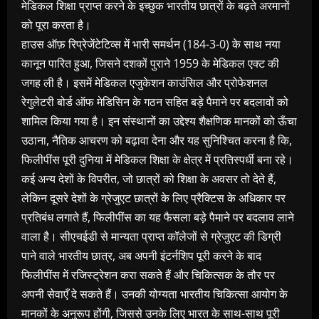
मेडिकल शिक्षा प्राप्त करने के इच्छुक भारतीय छात्रों के बढ़ते अरमानों
को पूरा करता है।
हाउस ऑफ़ रिप्रेजेंटेटिव्स में भारी समर्थन (184-3-0) के साथ नया
कानून पारित हुआ, जिसने दशकों पुराने 1959 के मेडिकल एक्ट की
जगह ली है। इसमें मेडिकल एजुकेशन काउंसिल और प्रोफेशनल
रेगुलेटरी बोर्ड ऑफ मेडिसिन के गठन सहित बड़े पैमाने पर बदलावों को
शामिल किया गया है। इन संस्थानों का उद्देश्य शैक्षणिक मानकों को ऊँचा
उठाना, नैतिक आचरण को बढ़ावा देना और यह सुनिश्चित करना है कि,
फिलीपींस पूरी दुनिया में मेडिकल शिक्षा के क्षेत्र में प्रतिस्पर्धी बना रहे।
कई अन्य देशों के विपरीत, जो छात्रों को शिक्षा के अवसर तो देते हैं,
लेकिन दूसरे देशों के ग्रेजुएट छात्रों के लिए प्रैक्टिस के अधिकार पर
प्रतिबंध लगाते हैं, फिलीपींस का यह फैसला बड़े पैमाने पर बदलाव लाने
वाला है। सीएचईडी से मान्यता प्राप्त कॉलेजों से ग्रेजुएट की डिग्री
पाने वाले भारतीय छात्र, अब अपनी इंटर्नशिप पूरी करने के बाद
फिलीपींस में रजिस्ट्रेशन करा सकते हैं और चिकित्सक के तौर पर
अपनी सेवाएँ दे सकते हैं। उनकी योग्यता भारतीय चिकित्सा आयोग के
मानकों के अनुरूप होंगी, जिससे उनके लिए भारत के साथ-साथ पूरी