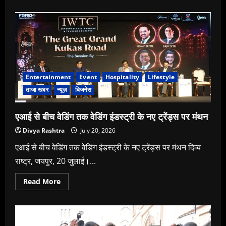
about
Entertainment
Event
Hospitality
Lifestyle
ताजा खबर
न्यूज़
बिजनेस
एआई से बीच वेडिंग तक वेडिंग इंडस्ट्री के नए ट्रेंड्स पर मंथन
Divya Rashtra
July 20, 2026
एआई से बीच वेडिंग तक वेडिंग इंडस्ट्री के नए ट्रेंड्स पर मंथन दिव्य
राष्ट्र, जयपुर, 20 जुलाई।...
Read
Read More
more
about
एआई
से
बीच
वेडिंग