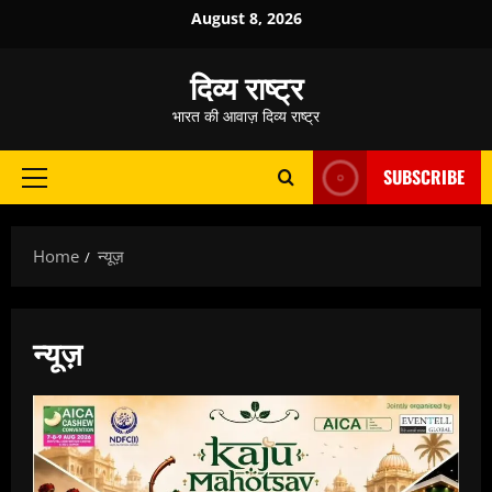
Skip
August 8, 2026
to
content
दिव्य राष्ट्र
भारत की आवाज़ दिव्य राष्ट्र
SUBSCRIBE
Primary
Menu
Home
न्यूज़
न्यूज़