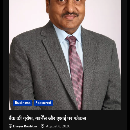
Business
Featured
बैंक की ग्रोथ, गवर्नेंस और एआई पर फोकस
Divya Rashtra
August 8, 2026