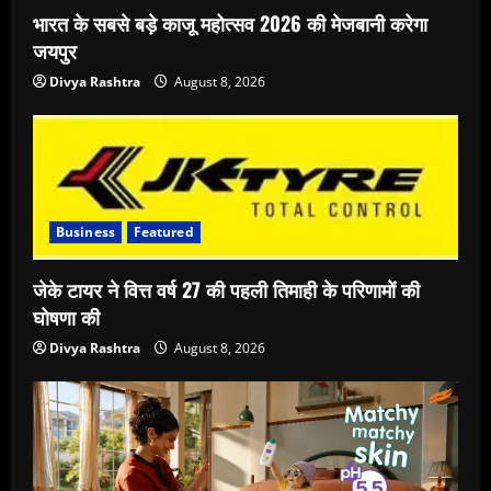
भारत के सबसे बड़े काजू महोत्सव 2026 की मेजबानी करेगा
जयपुर
Divya Rashtra
August 8, 2026
Business
Featured
जेके टायर ने वित्त वर्ष 27 की पहली तिमाही के परिणामों की
घोषणा की
Divya Rashtra
August 8, 2026