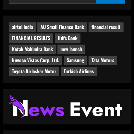
चिकित्सकों
एवं
चार्टर्ड
अकाउंटेंट्स
को
सम्मानित
airtel india
AU Small Finance Bank
financial result
FINANCIAL RESULTS
Hdfc Bank
Kotak Mahindra Bank
new launch
Nuvoco Vistas Corp. Ltd.
Samsung
Tata Motors
Toyota Kirloskar Motor
Turkish Airlines