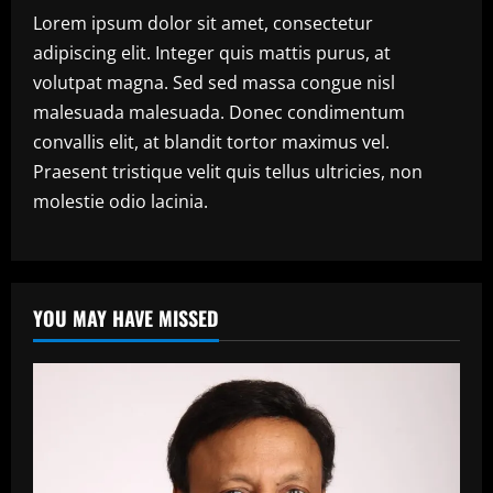
Lorem ipsum dolor sit amet, consectetur
adipiscing elit. Integer quis mattis purus, at
volutpat magna. Sed sed massa congue nisl
malesuada malesuada. Donec condimentum
convallis elit, at blandit tortor maximus vel.
Praesent tristique velit quis tellus ultricies, non
molestie odio lacinia.
YOU MAY HAVE MISSED