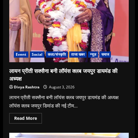
Event
Social
कला/संस्कृति
ताजा खबर
न्यूज़
समाज
लायन प्रीती सक्सैना बनी लॉयंस क्लब जयपुर डायमंड की
अध्यक्ष
Divya Rashtra
August 3, 2026
लायन प्रीती सक्सैना बनी लॉयंस क्लब जयपुर डायमंड की अध्यक्ष
लॉयंस क्लब जयपुर डिमांड की नई टीम...
Read
Read More
more
about
लायन
प्रीती