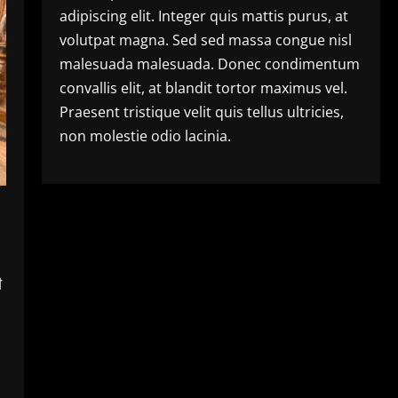
adipiscing elit. Integer quis mattis purus, at
volutpat magna. Sed sed massa congue nisl
malesuada malesuada. Donec condimentum
convallis elit, at blandit tortor maximus vel.
Praesent tristique velit quis tellus ultricies,
non molestie odio lacinia.
ी