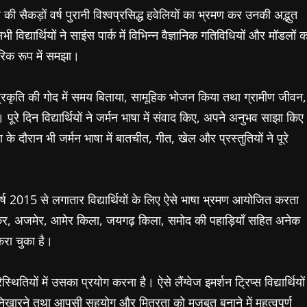
 की सैकड़ों वर्ष पुरानी विश्वप्रसिद्ध हवेलियों का भ्रमण कर उनकी अद्भुत
िद्यार्थियों ने साइंस पार्क में विभिन्न वैज्ञानिक गतिविधियों और मॉडलों क
ारिक रूप में समझा।
 ने प्रकृति की गोद में समय बिताया, सामूहिक भोजन किया तथा ग्रामीण जीवन,
रे दिन विद्यार्थियों ने जर्मन भाषा में संवाद किए, अपने अनुभव साझा किए
 के दौरान भी जर्मन भाषा में बातचीत, गीत, खेल और प्रस्तुतियों ने पूरे
वर्ष 2015 से लगातार विद्यार्थियों के लिए ऐसे भाषा भ्रमण आयोजित करता
ष्कर, अजमेर, आमेर किला, जयगढ़ किला, समोद की पहाड़ियाँ सहित अनेक
करा चुका है।
तियों में उसका प्रयोग करना है। ऐसे लैंग्वेज इमर्शन ट्रिप्स विद्यार्थियों
ा निखारने तथा आपसी सहयोग और मित्रता को मजबूत बनाने में महत्वपूर्ण