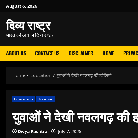
Skip
August 6, 2026
to
दिव्य राष्ट्र
content
भारत की आवाज़ दिव्य राष्ट्र
ABOUT US
CONTACT US
DISCLAIMER
HOME
PRIVAC
Home
Education
युवाओं ने देखी नवलगढ़ की हवेलियां
Education
Tourism
युवाओं ने देखी नवलगढ़ की ह
Divya Rashtra
July 7, 2026