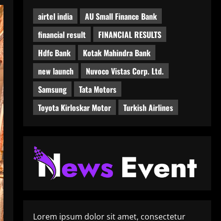
airtel india
AU Small Finance Bank
financial result
FINANCIAL RESULTS
Hdfc Bank
Kotak Mahindra Bank
new launch
Nuvoco Vistas Corp. Ltd.
Samsung
Tata Motors
Toyota Kirloskar Motor
Turkish Airlines
Lorem ipsum dolor sit amet, consectetur