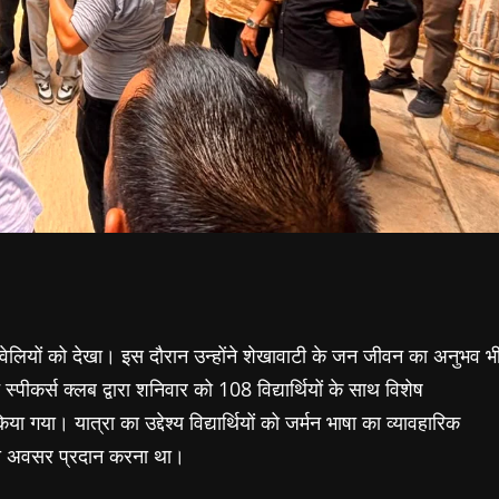
ेलियों को देखा। इस दौरान उन्होंने शेखावाटी के जन जीवन का अनुभव भ
 स्पीकर्स क्लब द्वारा शनिवार को 108 विद्यार्थियों के साथ विशेष
 यात्रा का उद्देश्य विद्यार्थियों को जर्मन भाषा का व्यावहारिक
स का अवसर प्रदान करना था।