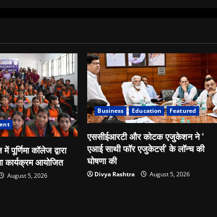
Business
Education
Featured
ent
एससीईआरटी और कोटक एजुकेशन ने ‘
एआई साथी फॉर एजुकेटर्स’ के लॉन्च की
 में पूर्णिमा कॉलेज द्वारा
घोषणा की
ता कार्यक्रम आयोजित
Divya Rashtra
August 5, 2026
August 5, 2026