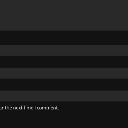
or the next time I comment.