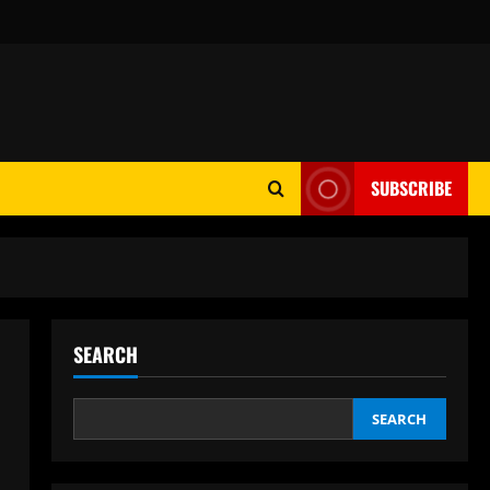
SUBSCRIBE
SEARCH
SEARCH