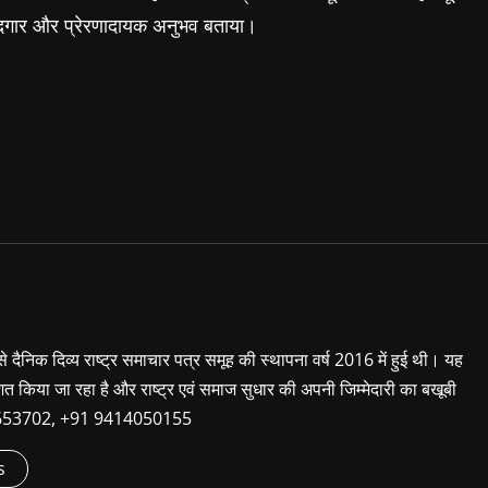
क यादगार और प्रेरणादायक अनुभव बताया।
 से दैनिक दिव्य राष्ट्र समाचार पत्र समूह की स्थापना वर्ष 2016 में हुई थी। यह
शित किया जा रहा है और राष्ट्र एवं समाज सुधार की अपनी जिम्मेदारी का बखूबी
9660653702, +91 9414050155
s