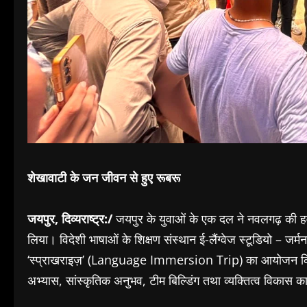
शेखावाटी के जन जीवन से हुए रूबरू
जयपुर, दिव्यराष्ट्र:/
जयपुर के युवाओं के एक दल ने नवलगढ़ की हव
लिया। विदेशी भाषाओं के शिक्षण संस्थान ई-लैंग्वेज स्टूडियो – जर्मन
‘स्प्राखराइज़’ (Language Immersion Trip) का आयोजन किया गया।
अभ्यास, सांस्कृतिक अनुभव, टीम बिल्डिंग तथा व्यक्तित्व विका