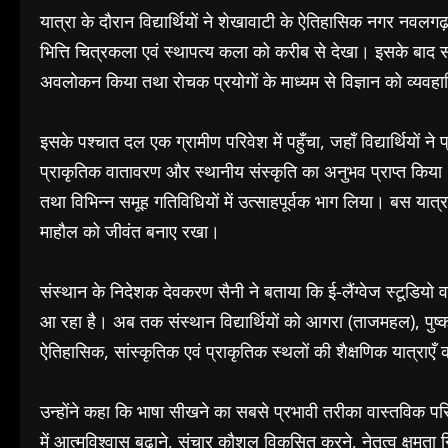
यात्रा के दौरान विद्यार्थियों ने शेखावाटी के ऐतिहासिक नगर नवलगढ़
भित्ति चित्रकला एवं स्थापत्य कला को करीब से देखा। इसके बाद सभी व
अवलोकन किया तथा रोचक प्रयोगों के माध्यम से विज्ञान को व्यवह
इसके पश्चात दल एक ग्रामीण परिवेश में पहुँचा, जहाँ विद्यार्थियों
प्राकृतिक वातावरण और स्थानीय संस्कृति का अनुभव प्राप्त किया। पू
तथा विभिन्न समूह गतिविधियों में उत्साहपूर्वक भाग लिया। बस यात्रा
माहौल को जीवंत बनाए रखा।
संस्थान के निदेशक देवकरण सैनी ने बताया कि ई-लैंग्वेज स्टूडियो 
आ रहा है। अब तक संस्थान विद्यार्थियों को आगरा (ताजमहल), पु
ऐतिहासिक, सांस्कृतिक एवं प्राकृतिक स्थलों की शैक्षणिक यात्राएँ 
उन्होंने कहा कि भाषा सीखने का सबसे प्रभावी तरीका वास्तविक परिस्थि
में आत्मविश्वास बढ़ाने, संचार कौशल विकसित करने, नेतृत्व क्षमत