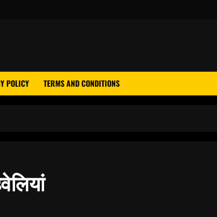
Y POLICY
TERMS AND CONDITIONS
वेलियां