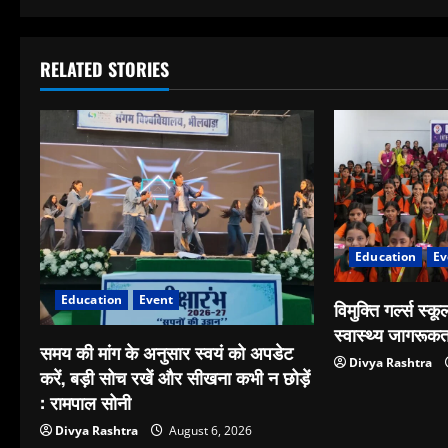
RELATED STORIES
Education
Ev
Education
Event
विमुक्ति गर्ल्स स्कूल
स्वास्थ्य जागरूक
समय की मांग के अनुसार स्वयं को अपडेट
Divya Rashtra
करें, बड़ी सोच रखें और सीखना कभी न छोड़ें
: रामपाल सोनी
Divya Rashtra
August 6, 2026