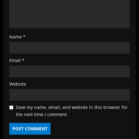
g
Name
*
Email
*
Website
Save my name, email, and website in this browser for
the next time I comment.