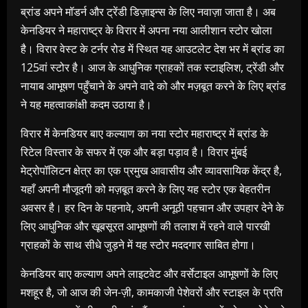
ब्रांड अपने मॉडर्न और ट्रेंडी डिज़ाइन्स के लिए नवाज़ा जाता है। अब
केनडियर ने महाराष्ट्र के विरार में अपना नया आलीशान स्टोर खोला
है। विरार वेस्ट के टर्नर रोड में स्थित यह आउटलेट देश भर में ब्रांड का
125वां स्टोर है। आज के आधुनिक ग्राहकों तक स्टाइलिश, ट्रेंडी और
नायाब आभूषण पहुँचाने के अपने वादे को और मज़बूत करने के लिए ब्रांड
ने यह महत्वाकांक्षी कदम उठाया है।
विरार में केनडियर बाए कल्याण का नया स्टोर महाराष्ट्र में ब्रांड के
रिटेल विस्तार के सफर में एक और बड़ा पड़ाव है। विरार मुंबई
मेट्रोपॉलिटन क्षेत्र का एक प्रमुख आवासीय और व्यावसायिक केंद्र है,
यहाँ अपनी मौजूदगी को मज़बूत करने के लिए यह स्टोर एक बेहतरीन
अवसर है। हर दिन के पहनावे, अपनी अनूठी पहचान और उपहार देने के
लिए आधुनिक और खूबसूरत आभूषणों की तलाश में रहने वाले पारखी
ग्राहकों के साथ सीधे जुड़ने में यह स्टोर मददगार साबित होगा।
केनडियर बाए कल्याण अपने लाइटवेट और वर्सेटाइल आभूषणों के लिए
मशहूर है, जो आज की जेन-ज़ी, कामकाजी पेशेवरों और स्टाइल के प्रति