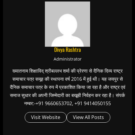
Divya Rashtra
Administrator
ख्यातनाम शिक्षाविद् श्रीबल्लभ शर्मा की प्रेरणा से दैनिक दिव्य राष्ट्र
समाचार पत्र समूह की स्थापना वर्ष 2016 में हुई थी। यह जयपुर से
दैनिक समाचार पत्र के रुप में प्रकाशित किया जा रहा है और राष्ट्र एवं
समाज सुधार की अपनी जिम्मेदारी का बखूबी निर्वहन कर रहा है। संपर्क
नम्बर:-+91 9660653702, +91 9414050155
Visit Website
View All Posts