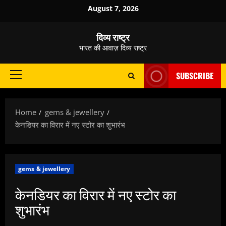
Skip
August 7, 2026
to
content
दिव्य राष्ट्र
भारत की आवाज़ दिव्य राष्ट्र
SUBSCRIBE
Primary
Menu
Home
gems & jewellery
केनडियर का विरार में नए स्टोर का शुभारंभ
gems & jewellery
केनडियर का विरार में नए स्टोर का
शुभारंभ