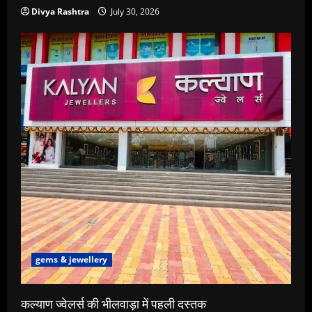
Divya Rashtra
July 30, 2026
gems & jewellery
कल्याण ज्वेलर्स की भीलवाड़ा में पहली दस्तक