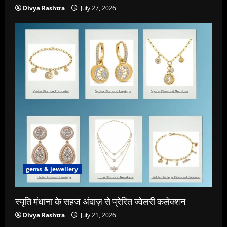
Divya Rashtra
July 27, 2026
gems & jewellery
स्मृति मंधाना के सहज अंदाज़ से प्रेरित ज्वेलरी कलेक्शन
Divya Rashtra
July 21, 2026