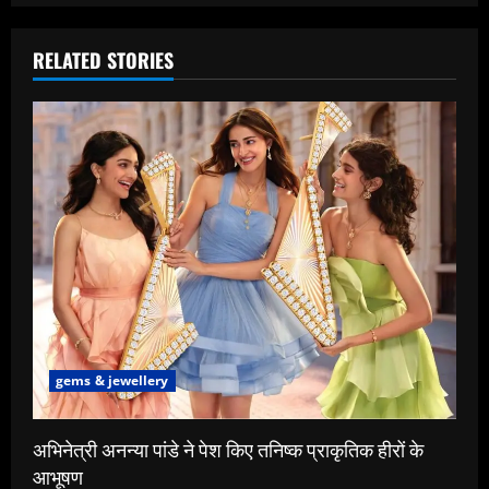
RELATED STORIES
gems & jewellery
अभिनेत्री अनन्या पांडे ने पेश किए तनिष्क प्राकृतिक हीरों के
आभूषण