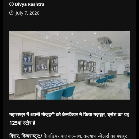
Divya Rashtra
July 7, 2026
महाराष्ट्र में अपनी मौजूदगी को केनडियर ने किया मज़बूत, ब्रांड का यह
125वां स्टोर है
विरार, दिव्यराष्ट्र:/
केनडियर बाए कल्याण, कल्याण ज्वेलर्स का मशहूर