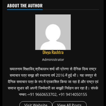
ABOUT THE AUTHOR
Divya Rashtra
Administrator
ख्यातनाम शिक्षाविद् श्रीबल्लभ शर्मा की प्रेरणा से दैनिक दिव्य राष्ट्र
समाचार पत्र समूह की स्थापना वर्ष 2016 में हुई थी। यह जयपुर से
दैनिक समाचार पत्र के रुप में प्रकाशित किया जा रहा है और राष्ट्र एवं
समाज सुधार की अपनी जिम्मेदारी का बखूबी निर्वहन कर रहा है। संपर्क
नम्बर:-+91 9660653702, +91 9414050155
Visit Website
View All Posts