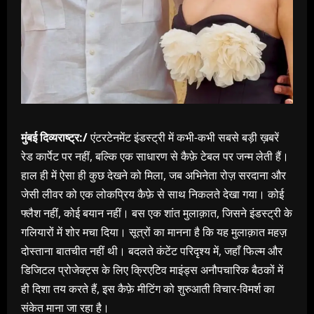
मुंबई दिव्यराष्ट्र:/
एंटरटेनमेंट इंडस्ट्री में कभी-कभी सबसे बड़ी ख़बरें
रेड कार्पेट पर नहीं, बल्कि एक साधारण से कैफ़े टेबल पर जन्म लेती हैं।
हाल ही में ऐसा ही कुछ देखने को मिला, जब अभिनेता रोज़ सरदाना और
जेसी लीवर को एक लोकप्रिय कैफ़े से साथ निकलते देखा गया। कोई
फ्लैश नहीं, कोई बयान नहीं। बस एक शांत मुलाक़ात, जिसने इंडस्ट्री के
गलियारों में शोर मचा दिया। सूत्रों का मानना है कि यह मुलाक़ात महज़
दोस्ताना बातचीत नहीं थी। बदलते कंटेंट परिदृश्य में, जहाँ फिल्म और
डिजिटल प्रोजेक्ट्स के लिए क्रिएटिव माइंड्स अनौपचारिक बैठकों में
ही दिशा तय करते हैं, इस कैफ़े मीटिंग को शुरुआती विचार-विमर्श का
संकेत माना जा रहा है।