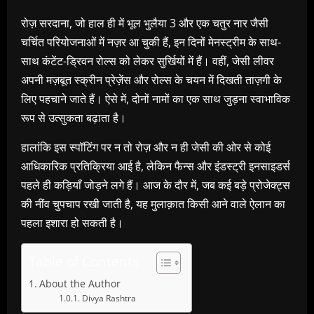
रोज़ सरदाना, जो हाल ही में भूल भुलैया 3 और एक चतुर नार जैसी
चर्चित परियोजनाओं में नज़र आ चुकी हैं, इन दिनों मेनस्ट्रीम के साथ-
साथ कंटेंट-ड्रिवन रोल्स को लेकर सुर्खियों में हैं। वहीं, जेसी लीवर
अपनी मज़बूत स्क्रीन प्रेज़ेंस और रोल्स के चयन में दिखती ताज़गी के
लिए पहचाने जाते हैं। ऐसे में, दोनों नामों का एक साथ जुड़ना स्वाभाविक
रूप से उत्सुकता बढ़ाता है।
हालांकि इस स्पॉटिंग पर न तो रोज़ और न ही जेसी की ओर से कोई
आधिकारिक प्रतिक्रिया आई है, लेकिन फैन्स और इंडस्ट्री इनसाइडर्स
पहले ही कड़ियाँ जोड़ने लगे हैं। आज के दौर में, जब कई बड़े प्रोजेक्ट्स
की नींव चुपचाप रखी जाती है, यह मुलाक़ात किसी आने वाले ऐलान का
पहला इशारा हो सकती है।
Table of Contents
About the Author
Divya Rashtra