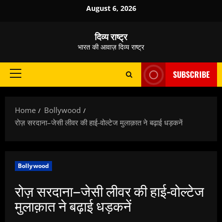
Skip
August 6, 2026
to
content
दिव्य राष्ट्र
भारत की आवाज़ दिव्य राष्ट्र
SUBSCRIBE
Primary
Menu
Home
Bollywood
रोज़ सरदाना–जेसी लीवर की हाई-वोल्टेज मुलाक़ात ने बढ़ाई धड़कनें
Bollywood
रोज़ सरदाना–जेसी लीवर की हाई-वोल्टेज
मुलाक़ात ने बढ़ाई धड़कनें