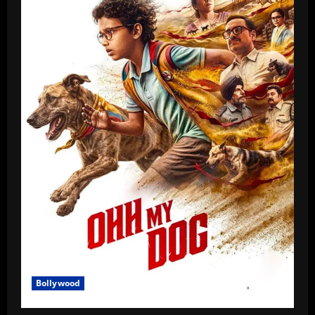
Bollywood