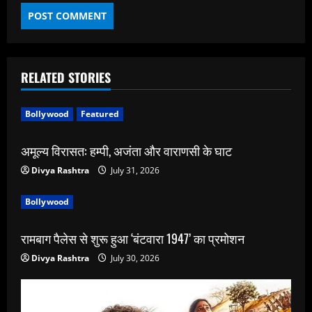
RELATED STORIES
Bollywood
Featured
अमूल्य विरासत: हम्पी, अजंता और वाराणसी के घाट
Divya Rashtra
July 31, 2026
Bollywood
रामबाग पैलेस से शुरू हुआ ‘बंटवारा 1947’ का प्रमोशन
Divya Rashtra
July 30, 2026