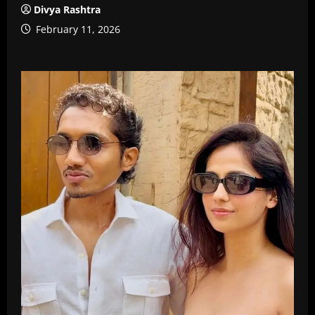
Divya Rashtra
February 11, 2026