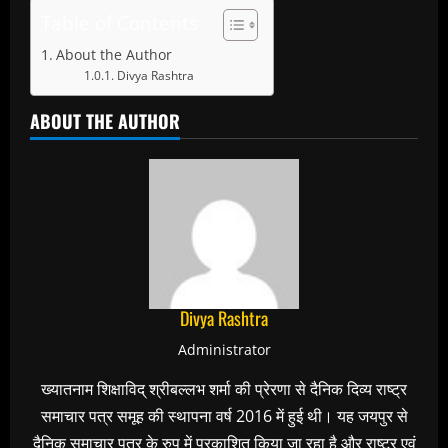
Table of Contents
About the Author
Divya Rashtra
ABOUT THE AUTHOR
Divya Rashtra
Administrator
ख्यातनाम शिक्षाविद् श्रीबल्लभ शर्मा की प्रेरणा से दैनिक दिव्य राष्ट्र
समाचार पत्र समूह की स्थापना वर्ष 2016 में हुई थी। यह जयपुर से
दैनिक समाचार पत्र के रुप में प्रकाशित किया जा रहा है और राष्ट्र एवं