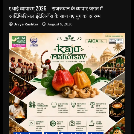
एआई व्यापारम् 2026 – राजस्थान के व्यापार जगत में
आर्टिफिशियल इंटेलिजेंस के साथ नए युग का आरम्भ
Divya Rashtra
August 9, 2026