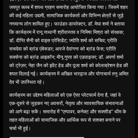
जयपुर क्लब में शपथ ग्रहण समारोह आयोजित किया गया। जिसमें शहर
की कई महिला उद्यमी, सामाजिक कार्यकर्ता और विभिन्न क्षेत्रों से जुड़े
गणमान्य लोग शामिल हुए। फाउंडर-डायरेक्टर, डॉ. मेघा शर्मा ने बताया
कि कार्यक्रम में रानू नाथानी श्रीवास्तव व निमिषा मिश्रा को संरक्षक;
डॉ. दीप्ति सैनी को वाइस प्रेसिडेंट; ज्योति शर्मा को सचिव; प्रीति
सचदेवा को ब्रांड एंबेसडर; आरजे देवांगना को ब्रांड फेस; प्रीति
सक्सेना को ब्रांड आइकॉन; मीनू गुप्ता को एडवाइजर; डॉ. अपर्णा शर्मा
को ट्रेज़र; नेहा जैन को इवेंट हेड और पूजा शर्मा को कोलाब्रेशन हेड की
शपत दिलाई गई। कार्यक्रम में अखिल भारद्वाज और योगाचार्य तनु अमित
देव भी उपस्थित रहे।
कार्यक्रम का उद्देश्य महिलाओं को एक ऐसा प्लेटफार्म देना है, जहां वे
एक-दूसरे से जुड़कर नए अवसरों, नेतृत्व और व्यावसायिक संभावनाओं
को आगे बढ़ा सकें। समारोह में “एम्पावर, कनेक्ट और सक्सीड” थीम के
तहत महिलाओं को सामाजिक और आर्थिक रूप से सशक्त बनाने पर
चर्चा भी हुई।