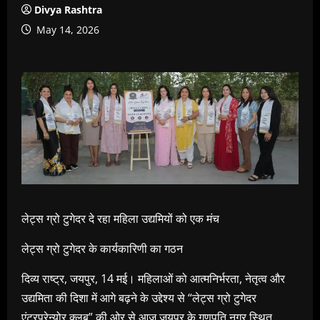
Divya Rashtra
May 14, 2026
लेट्स ग्रो टुगेदर दे रहा महिला उद्यमियों को एक मंच
लेट्स ग्रो टुगेदर के कार्यकारिणी का गठन
दिव्य राष्ट्र, जयपुर, 14 मई। महिलाओं को आत्मनिर्भरता, नेतृत्व और
उद्यमिता की दिशा में आगे बढ़ने के उद्देश्य से “लेट्स ग्रो टुगेदर
एंटरप्रेन्योर क्लब” की ओर से आज जयपुर के गणपति नगर स्थित