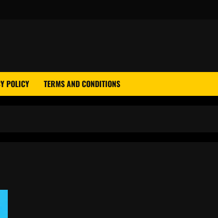
Y POLICY
TERMS AND CONDITIONS