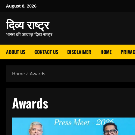
Skip
August 8, 2026
to
दिव्य राष्ट्र
content
भारत की आवाज़ दिव्य राष्ट्र
ABOUT US
CONTACT US
DISCLAIMER
HOME
PRIVAC
Home
Awards
Awards