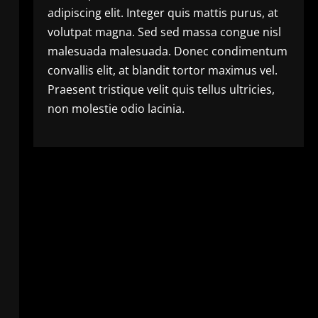
adipiscing elit. Integer quis mattis purus, at
volutpat magna. Sed sed massa congue nisl
malesuada malesuada. Donec condimentum
convallis elit, at blandit tortor maximus vel.
Praesent tristique velit quis tellus ultricies,
non molestie odio lacinia.