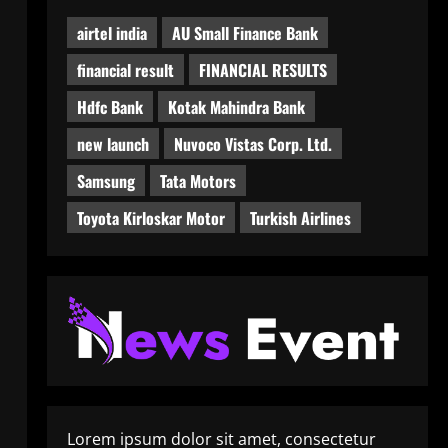
airtel india
AU Small Finance Bank
financial result
FINANCIAL RESULTS
Hdfc Bank
Kotak Mahindra Bank
new launch
Nuvoco Vistas Corp. Ltd.
Samsung
Tata Motors
Toyota Kirloskar Motor
Turkish Airlines
Lorem ipsum dolor sit amet, consectetur