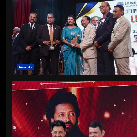
Awards