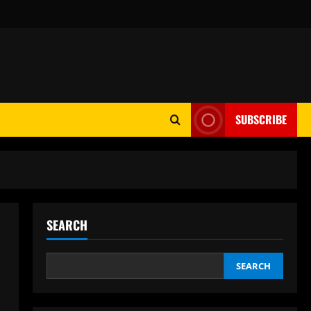
SUBSCRIBE
SEARCH
SEARCH