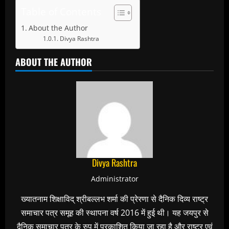
Table of Contents
About the Author
Divya Rashtra
ABOUT THE AUTHOR
Divya Rashtra
Administrator
ख्यातनाम शिक्षाविद् श्रीबल्लभ शर्मा की प्रेरणा से दैनिक दिव्य राष्ट्र
समाचार पत्र समूह की स्थापना वर्ष 2016 में हुई थी। यह जयपुर से
दैनिक समाचार पत्र के रुप में प्रकाशित किया जा रहा है और राष्ट्र एवं