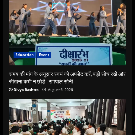
Education
Event
समय की मांग के अनुसार स्वयं को अपडेट करें, बड़ी सोच रखें और
सीखना कभी न छोड़ें : रामपाल सोनी
Divya Rashtra
August 6, 2026