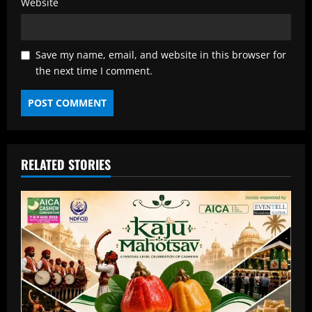
Website
Save my name, email, and website in this browser for
the next time I comment.
RELATED STORIES