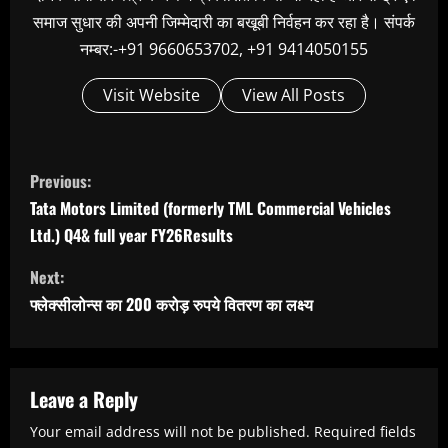
समाज सुधार की अपनी जिम्मेदारी का बखूबी निर्वहन कर रहा है। संपर्क
नम्बर:-+91 9660653702, +91 9414050155
Visit Website
View All Posts
C
Previous:
o
Tata Motors Limited (formerly TML Commercial Vehicles
n
Ltd.) Q4& full year FY26Results
t
Next:
i
फ्लेक्सीलोन्स का 200 करोड़ रुपये वितरण का लक्ष्य
n
u
e
Leave a Reply
R
Your email address will not be published.
Required fields