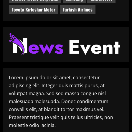
Toyota Kirloskar Motor
Turkish Airlines
Lorem ipsum dolor sit amet, consectetur
adipiscing elit. Integer quis mattis purus, at
volutpat magna. Sed sed massa congue nisl
malesuada malesuada. Donec condimentum
convallis elit, at blandit tortor maximus vel.
Praesent tristique velit quis tellus ultricies, non
molestie odio lacinia.