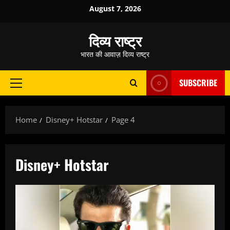
Skip
August 7, 2026
to
content
दिव्य राष्ट्र
भारत की आवाज़ दिव्य राष्ट्र
SUBSCRIBE
Primary
Menu
Home
Disney+ Hotstar
Page 4
Disney+ Hotstar