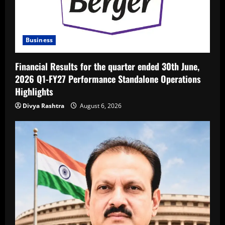
Business
Financial Results for the quarter ended 30th June,
2026 Q1-FY27 Performance Standalone Operations
Highlights
Divya Rashtra
August 6, 2026