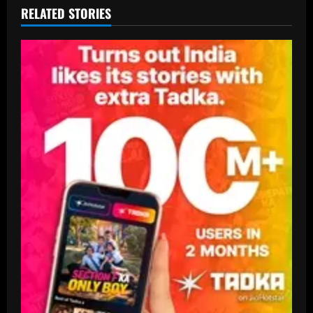
RELATED STORIES