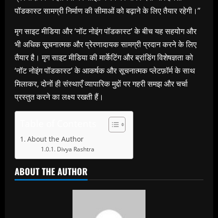
पॉडकास्ट सामग्री निर्माण की सीमाओं को बढ़ाने के लिए तैयार रहेगी।”
मृग साइट मीडिया और ‘नॉट नोइंग पॉडकास्ट’ के बीच यह सहयोग और
भी अधिक सूचनात्मक और प्रेरणादायक सामग्री प्रदान करने के लिए
तैयार है। मृग साइट मीडिया की मार्केटिंग और ब्रांडिंग विशेषज्ञता को
‘नॉट नोइंग पॉडकास्ट’ के आकर्षक और सूचनात्मक प्लेटफ़ॉर्म के साथ
मिलाकर, दोनों ही संस्थाएँ व्यापारिक मुद्दों पर गहरी समझ और चर्चा
प्रस्तुत करने का लक्ष्य रखती हैं।
Table of Contents
About the Author
Divya Rashtra
ABOUT THE AUTHOR