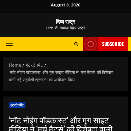
Skip
August 8, 2026
to
content
दिव्य राष्ट्र
भारत की आवाज़ दिव्य राष्ट्र
SUBSCRIBE
Primary
Menu
Home
एंटरटेनमेंट
‘नॉट नोइंग पॉडकास्ट’ और मृग साइट मीडिया ने ‘मर्च मैटर्स’ की विशेषता
वाली नई सहयोगी श्रृंखला का आयोजन किया
एंटरटेनमेंट
‘नॉट नोइंग पॉडकास्ट’ और मृग साइट
मीडिया ने ‘मर्च मैटर्स’ की विशेषता वाली