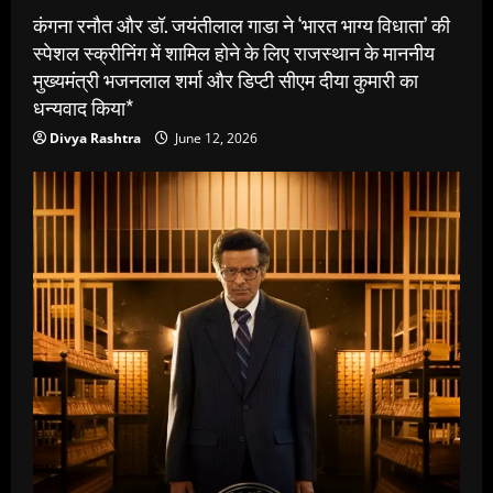
कंगना रनौत और डॉ. जयंतीलाल गाडा ने ‘भारत भाग्य विधाता’ की
स्पेशल स्क्रीनिंग में शामिल होने के लिए राजस्थान के माननीय
मुख्यमंत्री भजनलाल शर्मा और डिप्टी सीएम दीया कुमारी का
धन्यवाद किया*
Divya Rashtra
June 12, 2026