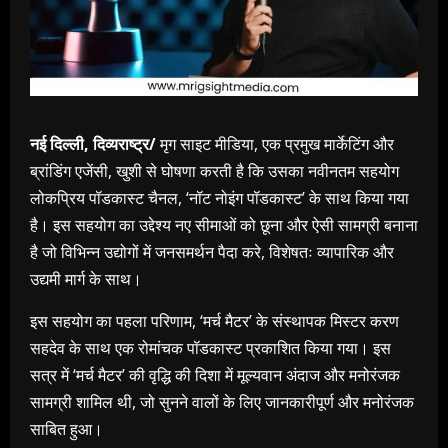
नई दिल्ली, दिव्यराष्ट्र/
मृग साइट मीडिया, एक प्रमुख मार्केटिंग और
ब्रांडिंग एजेंसी, खुशी से घोषणा करती है कि उसका नवीनतम सहयोग
लोकप्रिय पॉडकास्ट चैनल, ‘नॉट नोइंग पॉडकास्ट’ के साथ किया गया
है। इस सहयोग का उद्देश्य नए सीमाओं को छूना और ऐसी सामग्री बनाना
है जो विभिन्न उद्योगों में जनसमर्थन पैदा करे, विशेषतः व्यापारिक और
उद्यमी मार्ग के साथ।
इस सहयोग का पहला परिणाम, ‘मर्च मैटर’ के संस्थापक मिस्टर करण
सहदेव के साथ एक रोमांचक पॉडकास्ट प्रकाशित किया गया। इस
सत्र में ‘मर्च मैटर’ की वृद्धि की दिशा में मूल्यवान अंदाज और मनोरंजक
सामग्री शामिल थी, जो सुनने वालों के लिए जानकारीपूर्ण और मनोरंजक
साबित हुआ।