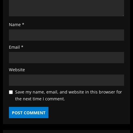
Name
*
Email
*
Website
Save my name, email, and website in this browser for
the next time I comment.