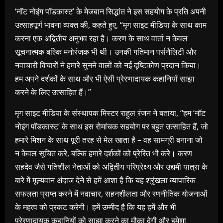
‘नॉट नोइंग पॉडकास्ट’ के मेजबान सिद्धांत ने इस सहयोग के प्रति अपनी
उत्साहपूर्ण भावना व्यक्त की, कहते हुए, “मृग साइट मीडिया के साथ काम
करना एक अद्वितीय अनुभव रहा है। करण के साथ वार्ता न केवल
सूचनात्मक बल्कि मनोरंजक भी थी। उनकी गतिमान पर्सनैलिटी और
नवाचारी विचारों ने हमारे सुनने वालों को नई दृष्टिकोण प्रदान किया।
हम अपने दर्शकों के साथ और भी ऐसी प्रेरणादायक कहानियाँ साझा
करने के लिए उत्साहित हैं।”
मृग साइट मीडिया के संस्थापक मिस्टर राहुल रंजन ने बताया, “हम ‘नॉट
नोइंग पॉडकास्ट’ के साथ इस रोमांचक सहयोग पर बहुत उत्साहित हैं, जो
हमारे मिशन के साथ पूरी तरह से मेल खाता है – वह सामग्री बनाना जो
न केवल सूचित करे, बल्कि हमारे दर्शकों को प्रेरित भी करे। करण
सहदेव जैसे गतिशील नेताओं को अद्वितीय परिप्रेक्ष्य और उद्यमी यात्रा के
बारे में मूल्यवान अंदाज देने से हमें आशा है कि यह श्रृंखला व्यापारिक
सफलता प्राप्त करने में नवाचार, सहनशीलता और रणनीतिक योजनाओं
के महत्व को प्रकट करेगी। हमें उम्मीद है कि यह हमें और भी
प्रेरणादायक कहानियों को साझा करने का मौका देगी और हमेशा