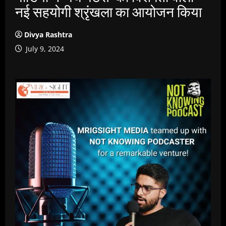
नई सहयोगी श्रृंखला का आयोजन किया
Divya Rashtra
July 9, 2024