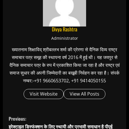
Divya Rashtra
Administrator
ख्यातनाम शिक्षाविद् श्रीबल्लभ शर्मा की प्रेरणा से दैनिक दिव्य राष्ट्र
समाचार पत्र समूह की स्थापना वर्ष 2016 में हुई थी। यह जयपुर से
दैनिक समाचार पत्र के रुप में प्रकाशित किया जा रहा है और राष्ट्र एवं
समाज सुधार की अपनी जिम्मेदारी का बखूबी निर्वहन कर रहा है। संपर्क
नम्बर:-+91 9660653702, +91 9414050155
Visit Website
View All Posts
C
Previous:
o
इरेक्टाइल डिस्फंक्शन के लिए स्थायी और प्रभावी समाधान है पीएई