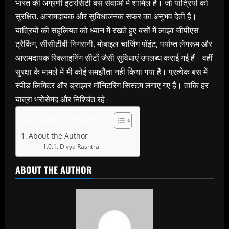
भारत की अग्रणी इंटरसिटी बस सेवाओं में शामिल है। जो यात्रियों को
सुरक्षित, आरामदायक और सुविधाजनक सफर का अनुभव देती है।
यात्रियों की सहूलियत को ध्यान में रखते हुए बसों में लाइव जीपीएस
ट्रैकिंग, सीसीटीवी निगरानी, मोबाइल चार्जिंग पॉइंट, पर्याप्त लेगरूम और
आरामदायक रिक्लाइनिंग सीटों जैसी सुविधाएं उपलब्ध कराई गई हैं। वहीं
सुरक्षा के मामले में भी कोई समझौता नहीं किया गया है। प्रत्येक बस में
स्पीड लिमिटर और ड्राइवर मॉनिटरिंग सिस्टम लगाए गए हैं। ताकि हर
यात्रा भरोसेमंद और निश्चिंत रहे।
Table of Contents
About the Author
Divya Rashtra
ABOUT THE AUTHOR