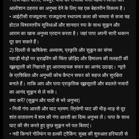
आलीशान ठहराव का अनुभव देने के लिए यह एक बेहतरीन विकल्प है।
• आईटीसी राजपूताना: राजपूताना स्थापत्य कला की भव्यता से सजा यह
होटल विश्वस्तरीय सुविधाओं और शानदार स्पा के साथ सुकून और
आराम का खास अनुभव प्रदान करता है। जहां पापा अपनी सारी थकान
दूर कर सकते हैं।
2) दिल्ली से ऋषिकेश: अध्यात्म, प्रकृति और सुकून का संगम
पहाड़ी मोड़ों पर ड्राइविंग की चिंता छोड़िए और हिमालय की तलहटी की
खूबसूरती को निहारते हुए आरामदायक सफर का आनंद उठाइए। न्‍यूगो
के प्रशिक्षित और अनुभवी कोच कैप्टन सफर को सहज और सुरक्षित
बनाते हैं। ताकि आप और पापा प्राकृतिक खूबसूरती और बदलते नजारों
का आनंद सुकून से ले सकें।
क्या करें? (सुकून और यादों से भरे अनुभव)
• निजी गंगा आरती और घाट भ्रमण: त्रिवेणी घाट की भीड़-भाड़ से दूर
शांत वातावरण में शाम की गंगा आरती का दिव्य अनुभव लें। पापा के साथ
घाट की सैर करते हुए कुछ सुकून भरे पल बिताएं।
• नदी किनारे गोल्फिंग या हल्की ट्रैकिंग: सुबह की शुरुआत हरियाली से