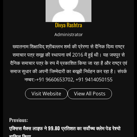
Divya Rashtra
Administrator
ख्यातनाम शिक्षाविद् श्रीबल्लभ शर्मा की प्रेरणा से दैनिक दिव्य राष्ट्र
समाचार पत्र समूह की स्थापना वर्ष 2016 में हुई थी। यह जयपुर से
दैनिक समाचार पत्र के रुप में प्रकाशित किया जा रहा है और राष्ट्र एवं
समाज सुधार की अपनी जिम्मेदारी का बखूबी निर्वहन कर रहा है। संपर्क
नम्बर:-+91 9660653702, +91 9414050155
Visit Website
View All Posts
C
Previous:
o
एक्सिस मैक्स लाइफ ने 99.80 प्रतिशत का सर्वोच्च क्लेम पेड रेश्यो
n
हासिल किया