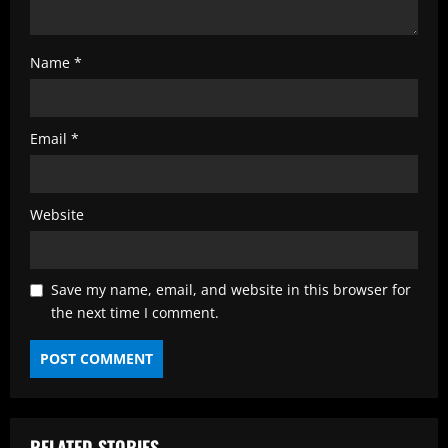
Name
*
Email
*
Website
Save my name, email, and website in this browser for
the next time I comment.
RELATED STORIES