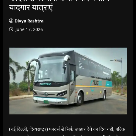
यादगार यात्राएं
Divya Rashtra
June 17, 2026
(नई दिल्ली, दिव्यराष्ट्र) फादर्स डे सिर्फ उपहार देने का दिन नहीं, बल्कि