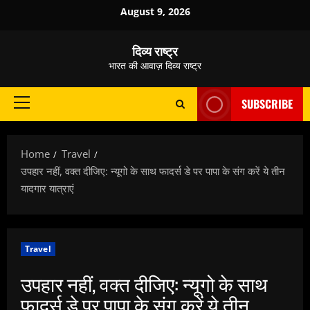
Skip
August 9, 2026
to
content
दिव्य राष्ट्र
भारत की आवाज़ दिव्य राष्ट्र
SUBSCRIBE
Primary
Menu
Home
Travel
उपहार नहीं, वक्त दीजिए: न्‍यूगो के साथ फादर्स डे पर पापा के संग करें ये तीन
यादगार यात्राएं
Travel
उपहार नहीं, वक्त दीजिए: न्‍यूगो के साथ
फादर्स डे पर पापा के संग करें ये तीन