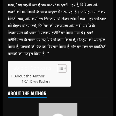
कहा, “यह पहली बार है जब वाटरटेक इतनी गहराई, विविधता और
तकनीकी बारीकियों के साथ बाज़ार में उतर रहा है। फॉसेट्स से लेकर
वैनिटी तक, और कंसील्ड सिस्टम्स से लेकर शॉवर्स तक—हर प्रोडक्ट
को बेहतर वॉटर फ्लो, फिनिश की एकरूपता और लंबी अवधि के
टिकाऊपन को ध्यान में रखकर इंजीनियर किया गया है। हमने
मटीरियल्स के चयन पर नए सिरे से काम किया है, मोल्ड्स को अपग्रेड
किया है, उत्पादों की रेंज का विस्तार किया है और हर स्तर पर क्वालिटी
मानकों को मजबूत किया है।”
Table of Contents
About the Author
Divya Rashtra
ABOUT THE AUTHOR