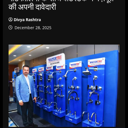
की अपनी दावेदारी
Divya Rashtra
December 28, 2025