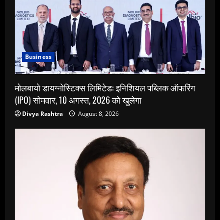
Business
मोलबायो डायग्नोस्टिक्स लिमिटेड: इनिशियल पब्लिक ऑफरिंग
(IPO) सोमवार, 10 अगस्त, 2026 को खुलेगा
Divya Rashtra
August 8, 2026