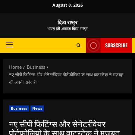
Skip
August 8, 2026
to
content
दिव्य राष्ट्र
भारत की आवाज़ दिव्य राष्ट्र
SUBSCRIBE
Primary
Menu
Home
Business
नए सीपी फिटिंग्स और सेनेटरीवेयर पोर्टफोलियो के साथ वाटरटेक ने मज़बूत
की अपनी दावेदारी
Business
News
नए सीपी फिटिंग्स और सेनेटरीवेयर
पोर्टफोलियो के साथ वाटरटेक ने मज़बूत