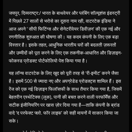
जयपुर, दिव्यराष्ट्र:/ भारत के बाथवेयर और प्लंबिंग सॉल्यूशंस इंडस्ट्री
में पिछले 27 सालों से भरोसे का दूसरा नाम रही, वाटरटेक इंडिया ने
आज अपने ‘ सीपी फिटिंग्स और सेनेटरीवेयर डिवीज़न’ की एक नई और
रणनीतिक शुरुआत की घोषणा की। यह कदम कंपनी के लिए एक बड़ा
विस्तार है। इसके तहत, आधुनिक भारतीय घरों की बदलती ज़रूरतों
और उम्मीदों को पूरा करने के लिए एक तकनीक-आधारित और डिज़ाइन-
फोकस्ड प्रोडक्ट पोर्टफोलियो पेश किया गया है।
यह लॉन्च वाटरटेक के लिए खुद को पूरी तरह से ‘री-इन्वेंट’ करने जैसा
है। इसमें 500 से ज्यादा नए और अपग्रेडेड प्रोडक्ट्स शामिल हैं। इस
रेंज को एक नई डिज़ाइन फिलॉसफी के साथ तैयार किया गया है, जिसमें
बेहतरीन एस्थेटिक्स (लुक), पानी की बचत करने वाली परफॉर्मेंस और
सटीक इंजीनियरिंग पर खास ज़ोर दिया गया है—ताकि कंपनी के ब्रांड
वादे ‘द परफेक्‍ट फ्लो. फॉर लाइफ’ को सही मायनों में साकार किया जा
सके।