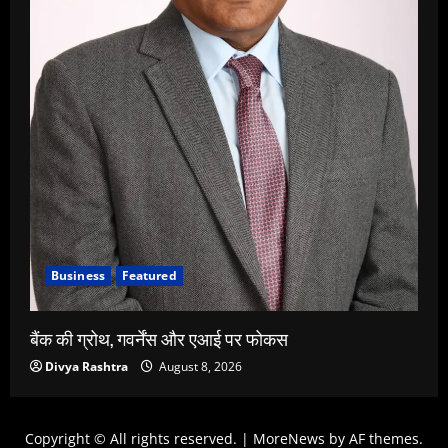
Business
Featured
बैंक की ग्रोथ, गवर्नेंस और एआई पर फोकस
Divya Rashtra
August 8, 2026
Copyright © All rights reserved.
|
MoreNews
by AF themes.