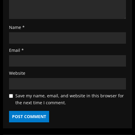
Name
*
Email
*
Website
Save my name, email, and website in this browser for
the next time I comment.