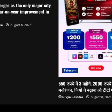
ges as the only major city
ear-on-year improvement in
ra
August 8, 2026
Telecom
550 रुपये में 3 महीने, 2000 रुपये
मनोरंजन, जियो ने बढ़ाया ओ टीटी
Divya Rashtra
August 8, 2026