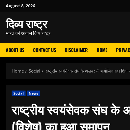
Skip
August 8, 2026
to
दिव्य राष्ट्र
content
भारत की आवाज़ दिव्य राष्ट्र
ABOUT US
CONTACT US
DISCLAIMER
HOME
PRIVAC
Home
Social
राष्ट्रीय स्वयंसेवक संघ के अलवर में आयोजित संघ शिक्षा 
Social
News
राष्ट्रीय स्वयंसेवक संघ के 
(विशेष) का हुआ समापन