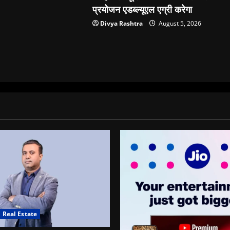
प्रयोजन एडब्ल्यूएल एग्री करेगा
Divya Rashtra
August 5, 2026
Real Estate