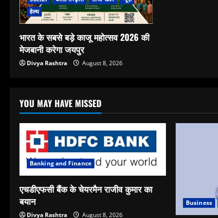
हेल्थ
भारत के सबसे बड़े काजू महोत्सव 2026 की
मेजबानी करेगा जयपुर
Divya Rashtra
August 8, 2026
YOU MAY HAVE MISSED
Banking and Finance
एचडीएफसी बैंक के चेयरमैन राजीव कुमार का
बयान
Business
Divya Rashtra
August 8, 2026