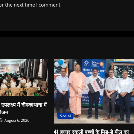
or the next time I comment.
 उपलक्ष्य में नीमकाथाना में
योजन
Social
August 6, 2026
41 हजार स्कूली बच्चों के मिड-डे मील का