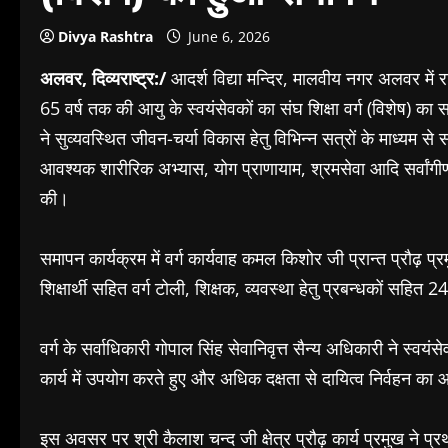
Divya Rashtra
June 6, 2026
अलवर, दिव्यराष्ट्र:/
आदर्श विद्या मन्दिर, मालवीय नगर अलवर में 
65 वर्ष तक की आयु के स्वयंसेवकों का संघ शिक्षा वर्ग (विशेष) का
ने सुव्यवस्थित जीवन-चर्या विकास हेतु विभिन्न सत्रों के माध्यम स
आवश्यक शारीरिक अभ्यास, योग प्राणायाम, श्रमसेवा आदि सर्वांगीण
की।
समापन कार्यक्रम में वर्ग कार्यवाह कमल किशोर जी प्रान्त प्रौढ़ प्र
शिक्षार्थी सहित वर्ग टोली, शिक्षक, व्यवस्था हेतु प्रबन्धकों सहित
वर्ग के सर्वाधिकारी गोपाल सिंह सेवानिवृत्त सैन्य अधिकारी ने स्वयंसे
कार्य में उपयोग करते हुए और अधिक दक्षता से दायित्व निर्वहन का 
इस अवसर पर श्री कैलाश चन्द जी क्षेत्र प्रौढ़ कार्य प्रमुख ने