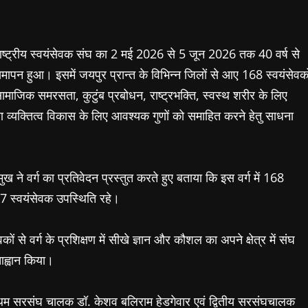
राष्ट्रीय स्वयंसेवक संघ का 2 मई 2026 से 5 जून 2026 तक 40 वर्ष से
 समापन हुआ। इसमें जयपुर प्रान्त के विभिन्न जिलों से आए 168 स्वयंसेवको
े सामाजिक समरसता, कुटुंब प्रबोधन, राष्ट्रभक्ति, स्वस्थ शरीर के लिए
 व्यक्तित्व विकास के लिए आवश्यक गुणों को समाहित करने हेतु साधना
मुख ने वर्ग का प्रतिवेदन प्रस्तुत करते हुए बताया कि इस वर्ग में 168
 247 स्वयंसेवक उपस्थिति रहे।
वकों से वर्ग के प्रशिक्षण में सीखे ज्ञान और कौशल का अपने क्षेत्र में संघ
आह्वान किया।
 प्रथम सरसंघ चालक डॉ. केशव बलिराम हेडगेवार एवं द्वितीय सरसंघचालक