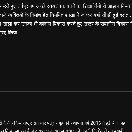
े हुए सर्वप्रथम अच्छे स्वयंसेवक बनने का शिक्षार्थियों से आह्वान किया
ले व्यक्तियों के निर्माण हेतु नियमित शाखा में जाकर यहां सीखी हुई दक्षता,
थ साझा कर उनका भी कौशल विकास करते हुए राष्ट्र के सर्वांगीण विकास मे
आग्रह किया।
 से दैनिक दिव्य राष्ट्र समाचार पत्र समूह की स्थापना वर्ष 2016 में हुई थी। यह
शित किया जा रहा है और राष्ट्र एवं समाज सुधार की अपनी जिम्मेदारी का बखूबी