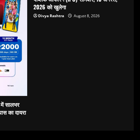
2026 को खुलेगा
Divya Rashtra
August 8, 2026
 में सालभर
 पास का दायरा