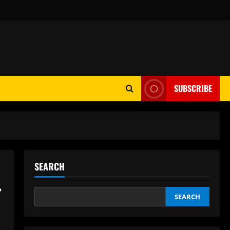
SUBSCRIBE
SEARCH
SEARCH