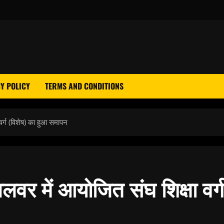
Y POLICY
TERMS AND CONDITIONS
वर्ग (विशेष) का हुआ समापन
अलवर में आयोजित संघ शिक्षा वर्ग