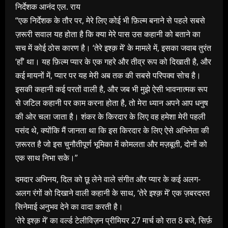
निर्देशक आनंद एल. राय
“एक निर्देशक के तौर पर, मेरे लिए कोई भी फ़िल्म बनाने से पहले सबसे
ज़रूरी सवाल यह होता है कि क्या मेरे पास उस कहानी को बताने का
सच में कोई ठोस कारण है। ‘तेरे इश्क़ में’ के मामले में, इसका जवाब तुरंत
‘हाँ’ था। यह फ़िल्म प्यार के एक गहरे और तीव्र रूप को दिखाती है, और
कई मायनों में, प्यार पर यह मेरी अब तक की सबसे परिपक्व सोच है।
इसकी कहानी कई परतों वाली है, और जब भी मुझे ऐसी भावनात्मक रूप
से जटिल कहानी पर काम करना होता है, तो मेरा ध्यान अपने आप धनुष
की ओर चला जाता है। शंकर के किरदार के लिए वह हमेशा मेरी पहली
पसंद थे, क्योंकि मैं जानता था कि इस किरदार के लिए ऐसे अभिनेता की
ज़रूरत है जो इस चुनौतीपूर्ण भूमिका में कोमलता और मज़बूती, दोनों को
एक साथ निभा सके।”
दमदार अभिनय, दिल को छू लेने वाले संगीत और प्यार के कई अलग-
अलग रंगों को दिखाने वाली कहानी के साथ, ‘तेरे इश्क़ में’ एक ज़बरदस्त
सिनेमाई अनुभव देने का वादा करती है।
‘तेरे इश्क़ में’ का वर्ल्ड टेलीविज़न प्रीमियर 27 मार्च को रात 8 बजे, सिर्फ़