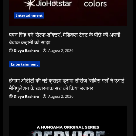
Entertainment
पवन सिंह बने ‘सेल्फ-डॉक्टर’, मेडिकल टेस्ट के पीछे की अपनी
बेबाक कहानी की साझा
Divya Rashtra
August 2, 2026
Entertainment
हंगामा ओटीटी की नई क्राइम ड्रामा सीरीज़ ‘सर्विस गर्ल’ ने एआई
मैनिपुलेशन के खतरनाक सच को किया उजागर
Divya Rashtra
August 2, 2026