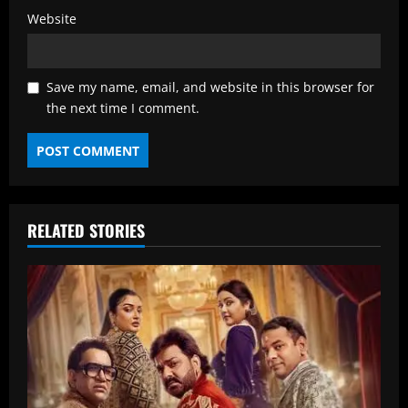
Website
Save my name, email, and website in this browser for
the next time I comment.
RELATED STORIES