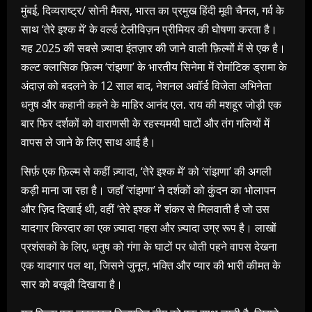
मुंबई, दिव्यराष्ट्र/ सोनी मैक्स, भारत का प्रमुख हिंदी मूवी चैनल, गर्व के
साथ ‘तेरे इश्क में’ के वर्ल्ड टेलीविज़न प्रीमियर की घोषणा करता है।
यह 2025 की सबसे ज़्यादा इंतज़ार की जाने वाली फ़िल्मों में से एक है।
कल्ट क्लासिक फ़िल्म ‘रांझणा’ के भारतीय सिनेमा में रोमांटिक ड्रामा के
अंदाज़ को बदलने के 12 साल बाद, नेशनल अवॉर्ड विजेता अभिनेता
धनुष और कहानी कहने के माहिर आनंद एल. राय की मशहूर जोड़ी एक
बार फिर दर्शकों को वाराणसी के रहस्यमयी घाटों और तंग गलियों में
वापस ले जाने के लिए साथ आई है।
सिर्फ़ एक फ़िल्म से कहीं ज़्यादा, ‘तेरे इश्क में’ को ‘रांझणा’ की अगली
कड़ी माना जा रहा है। जहाँ ‘रांझणा’ ने दर्शकों को कुंदन का भोलापन
और ज़िद दिखाई थी, वहीं ‘तेरे इश्क में’ शंकर से मिलवाती है जो उस
यादगार किरदार का एक ज़्यादा गहरा और ज़्यादा उग्र रूप है। लाखों
प्रशंसकों के लिए, धनुष को गंगा के घाटों पर धोती पहने वापस देखना
एक यादगार पल था, जिसने जुनून, भक्ति और प्यार की भारी कीमत के
सार को बखूबी दिखाया है।