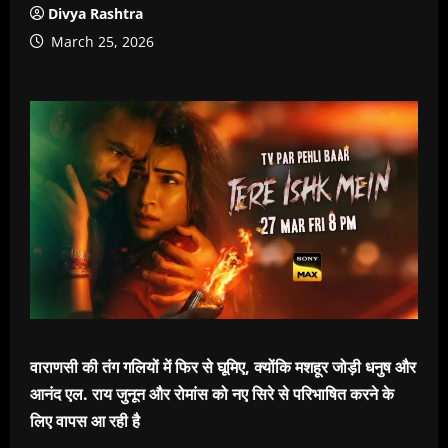
Divya Rashtra
March 25, 2026
वाराणसी की तंग गलियों में फिर से घूमिए, क्योंकि मशहूर जोड़ी धनुष और
आनंद एल. राय जुनून और रोमांस को नए सिरे से परिभाषित करने के
लिए वापस आ रही है