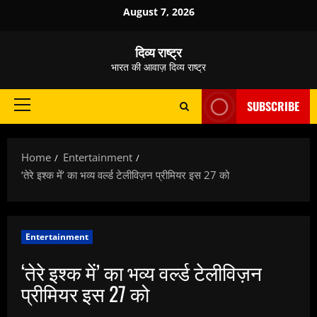
Skip
August 7, 2026
to
content
दिव्य राष्ट्र
भारत की आवाज़ दिव्य राष्ट्र
SUBSCRIBE
Primary
Menu
Home
Entertainment
‘तेरे इश्क में’ का भव्य वर्ल्ड टेलीविज़न प्रीमियर इस 27 को
Entertainment
‘तेरे इश्क में’ का भव्य वर्ल्ड टेलीविज़न
प्रीमियर इस 27 को