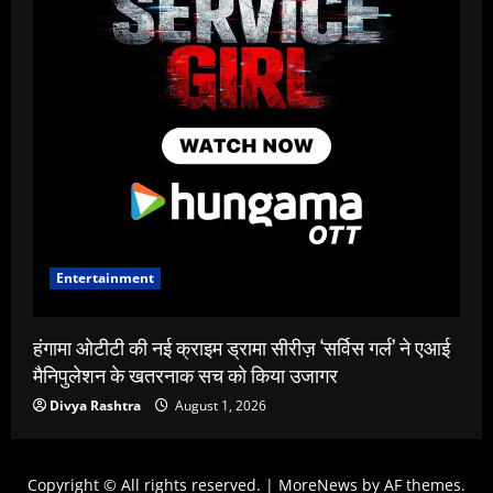
Entertainment
हंगामा ओटीटी की नई क्राइम ड्रामा सीरीज़ ‘सर्विस गर्ल’ ने एआई
मैनिपुलेशन के खतरनाक सच को किया उजागर
Divya Rashtra
August 1, 2026
Copyright © All rights reserved.
|
MoreNews
by AF themes.