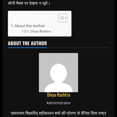
सोनी मैक्स पर देखना न भूलें।
Table of Contents
About the Author
Divya Rashtra
ABOUT THE AUTHOR
Divya Rashtra
Administrator
ख्यातनाम शिक्षाविद् श्रीबल्लभ शर्मा की प्रेरणा से दैनिक दिव्य राष्ट्र