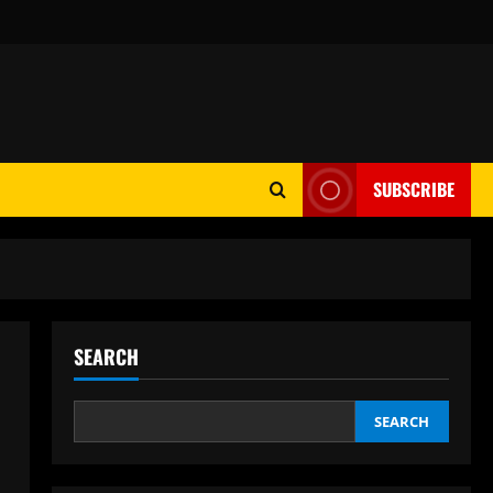
SUBSCRIBE
SEARCH
SEARCH