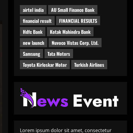
airtel india
AU Small Finance Bank
financial result
FINANCIAL RESULTS
Hdfc Bank
Kotak Mahindra Bank
new launch
Nuvoco Vistas Corp. Ltd.
Samsung
Tata Motors
Toyota Kirloskar Motor
Turkish Airlines
Lorem ipsum dolor sit amet, consectetur