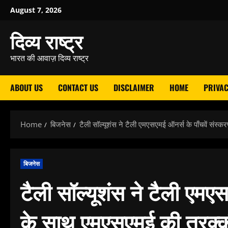
Skip
August 7, 2026
to
दिव्य राष्ट्र
content
भारत की आवाज़ दिव्य राष्ट्र
ABOUT US
CONTACT US
DISCLAIMER
HOME
PRIVAC
Home
बिजनेस
टैली सॉल्यूशंस ने टैली एमएसएमई ऑनर्स के पाँचवें संस्
बिजनेस
टैली सॉल्यूशंस ने टैली एमएस
के साथ एमएसएमई की तरक्की