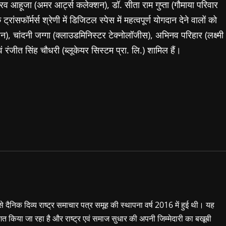
गौरव आहूजा (अमर आर्ट्स कलेक्शन), डॉ. सीता राम गुप्ता (गौमाया परिवार
ंसफॉर्मर्स श्रेणी में डिजिटल स्पेस में महत्वपूर्ण योगदान देने वालों को
), चांदनी जग्गा (क्लाउडमिनिस्टर टेक्नोलॉजीस), अभिनव परिहार (लक्ष्मी
 रंजीत सिंह चौधरी (ब्लूकेयर सिस्टम प्रा. लि.) शामिल हैं।
 से दैनिक दिव्य राष्ट्र समाचार पत्र समूह की स्थापना वर्ष 2016 में हुई थी। यह
शित किया जा रहा है और राष्ट्र एवं समाज सुधार की अपनी जिम्मेदारी का बखूबी