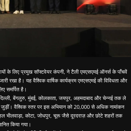
सायों के लिए प्रमुख सॉफ्टवेयर कंपनी, ने टैली एमएसएमई ऑनर्स के पाँचवें
 जारी रखा है। यह वैश्विक वार्षिक कार्यक्रम एमएसएमई की विविधता और
िए समर्पित है।
िल्ली, बेंगलुरु, मुंबई, कोलकाता, जयपुर, अहमदाबाद और चेन्नई तक ले
 जुड़ीं। वैश्विक स्तर पर इस अभियान को 20,000 से अधिक नामांकन
पहल भीलवाड़ा, कोटा, जोधपुर, चूरू जैसे दूरदराज़ और छोटे शहरों तक
्मानित किया गया।