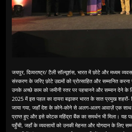
जयपुर, दिव्यराष्ट्र/ टैली सॉल्यूशंस, भारत में छोटे और मध्यम व्यव
संस्करण के जरिए छोटे उद्यमों को प्रोत्साहित और सम्मानित करना
उनके अच्छे काम को जमीनी स्तर पर पहचानने और सम्मान देने के ल
2025 में इस पहल का दायरा बढ़ाकर भारत के सात प्रमुख शहरों- द
जाया गया, जहाँ देश के कोने-कोने से अलग-अलग आवाज़ें एक साथ
प्राप्त हुए और इसे कोटक महिंद्रा बैंक का समर्थन भी मिला। यह 
पहुँची, जहाँ के व्यवसायों को उनकी मेहनत और योगदान के लिए सम