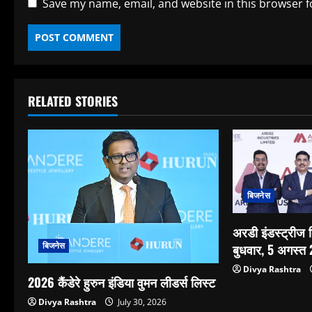
Save my name, email, and website in this browser f
RELATED STORIES
बिजनेस
अरडी इंडस्ट्रीज
बिजनेस
बुधवार, 5 अगस्त
Divya Rashtra
2026 कैंडेरे हुरुन इंडिया वुमन लीडर्स लिस्ट
Divya Rashtra
July 30, 2026