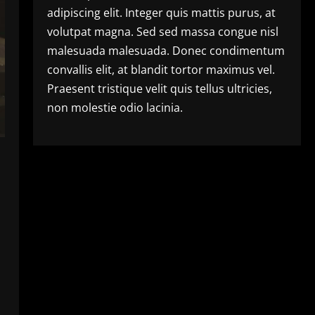
adipiscing elit. Integer quis mattis purus, at
volutpat magna. Sed sed massa congue nisl
malesuada malesuada. Donec condimentum
convallis elit, at blandit tortor maximus vel.
Praesent tristique velit quis tellus ultricies,
non molestie odio lacinia.