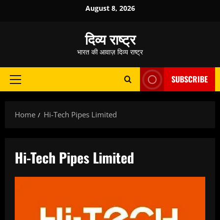
Skip
August 8, 2026
to
content
दिव्य राष्ट्र
भारत की आवाज़ दिव्य राष्ट्र
SUBSCRIBE
Primary
Menu
Home
Hi-Tech Pipes Limited
Hi-Tech Pipes Limited