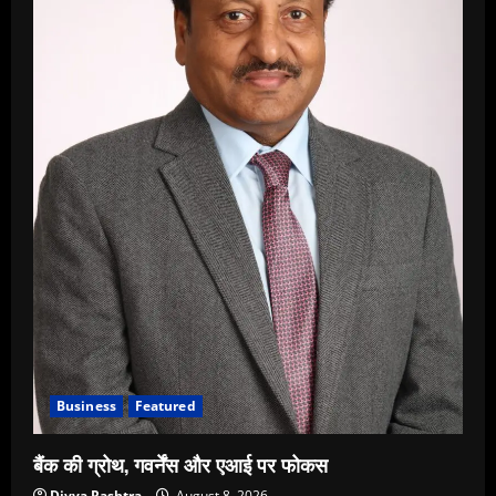
Business
Featured
बैंक की ग्रोथ, गवर्नेंस और एआई पर फोकस
Divya Rashtra
August 8, 2026