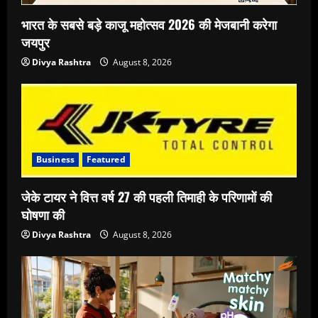
भारत के सबसे बड़े काजू महोत्सव 2026 की मेजबानी करेगा
जयपुर
Divya Rashtra
August 8, 2026
Business
Featured
जेके टायर ने वित्त वर्ष 27 की पहली तिमाही के परिणामों की
घोषणा की
Divya Rashtra
August 8, 2026