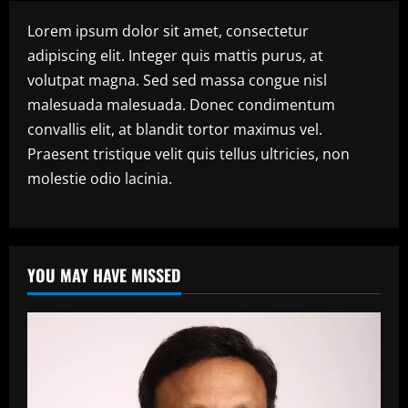
Lorem ipsum dolor sit amet, consectetur
adipiscing elit. Integer quis mattis purus, at
volutpat magna. Sed sed massa congue nisl
malesuada malesuada. Donec condimentum
convallis elit, at blandit tortor maximus vel.
Praesent tristique velit quis tellus ultricies, non
molestie odio lacinia.
YOU MAY HAVE MISSED