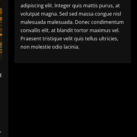
adipiscing elit. Integer quis mattis purus, at
volutpat magna. Sed sed massa congue nisl
malesuada malesuada. Donec condimentum
convallis elit, at blandit tortor maximus vel.
Praesent tristique velit quis tellus ultricies,
non molestie odio lacinia.
ड
,