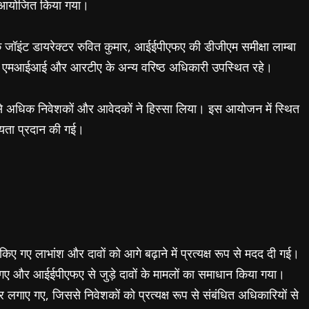
 से आयोजित किया गया।
े जॉइंट डायरेक्टर रुवित कुमार, आईईपीएफए की डीजीएम समीक्षा लाम्बा
 एमआईआई और आरटीए के अन्य वरिष्ठ अधिकारी उपस्थित रहे।
 से अधिक निवेशकों और आवेदकों ने हिस्सा लिया। इस आयोजन में स्थित
हायता प्रदान की गई।
किए गए लाभांश और दावों को आगे बढ़ाने में प्रत्यक्ष रूप से मदद दी गई।
ए और आईईपीएफए से जुड़े दावों के मामलों का समाधान किया गया।
लगाए गए, जिससे निवेशकों को प्रत्यक्ष रूप से संबंधित अधिकारियों से