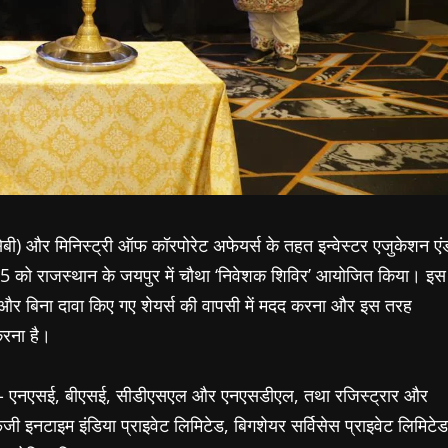
 (सेबी) और मिनिस्ट्री ऑफ कॉरपोरेट अफेयर्स के तहत इन्वेस्टर एजुकेशन एं
5 को राजस्थान के जयपुर में चौथा ‘निवेशक शिविर’ आयोजित किया। इस
श और बिना दावा किए गए शेयर्स की वापसी में मदद करना और इस तरह
करना है।
मआईआई)- एनएसई, बीएसई, सीडीएसएल और एनएसडीएल, तथा रजिस्ट्रार और
ी इनटाइम इंडिया प्राइवेट लिमिटेड, बिगशेयर सर्विसेस प्राइवेट लिमिटेड