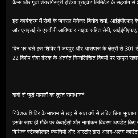
कैम्स और पूर्वा शेयरगिस्ट्री इंडिया प्राइवेट लिमिटेड के सहयोग
इस कार्यक्रम में सेबी के जनरल मैनेजर बिनोद शर्मा, आईईपीएफए क
और एनएसई के एसवीपी आविष्कार नाइक सहित सेबी, आईईपीएफए,
दिन भर चले इस शिविर में जयपुर और आसपास के क्षेत्रों से 301
22 विशेष सेवा डेस्क के अंतर्गत निम्नलिखित विषयों पर सम्पूर्ण स
दावों से जुड़े मामलों का तुरंत समाधान*
निवेशक शिविर के माध्यम से छह से सात वर्ष से लंबित बिना भुगतान 
इसके साथ ही मौके पर केवाईसी और नामांकन विवरण अपडेट किए ग
विभिन्न स्टेकहोल्डर कंपनियों और आरटीए द्वारा अलग-अलग काउंटर 