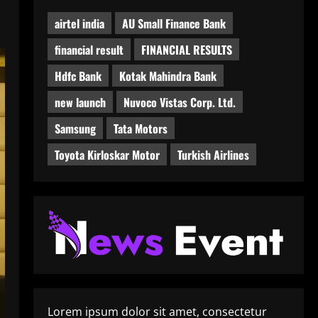
airtel india
AU Small Finance Bank
financial result
FINANCIAL RESULTS
Hdfc Bank
Kotak Mahindra Bank
new launch
Nuvoco Vistas Corp. Ltd.
Samsung
Tata Motors
Toyota Kirloskar Motor
Turkish Airlines
Lorem ipsum dolor sit amet, consectetur