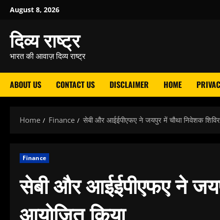
Skip
August 8, 2026
to
दिव्य राष्ट्र
content
भारत की आवाज़ दिव्य राष्ट्र
ABOUT US
CONTACT US
DISCLAIMER
HOME
PRIVAC
Home
Finance
सेबी और आईईपीएफए ने जयपुर में चौथा निवेशक शिव
Finance
सेबी और आईईपीएफए ने जयपु
आयोजित किया