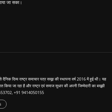
 पाया जा सका।
 से दैनिक दिव्य राष्ट्र समाचार पत्र समूह की स्थापना वर्ष 2016 में हुई थी। यह
शित किया जा रहा है और राष्ट्र एवं समाज सुधार की अपनी जिम्मेदारी का बखूबी
9660653702, +91 9414050155
s