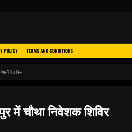
Y POLICY
TERMS AND CONDITIONS
िर आयोजित किया
र में चौथा निवेशक शिविर