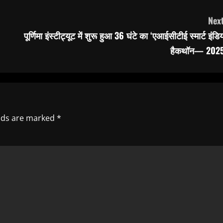
Next
पूर्णिमा इंस्टीट्यूट में शुरू हुआ 36 घंटे का ‘एआईसीटीई स्मार्ट इंडि
हैकथॉन— 2025
elds are marked
*