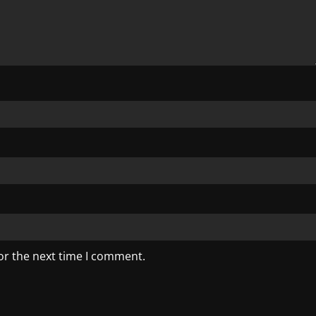
or the next time I comment.