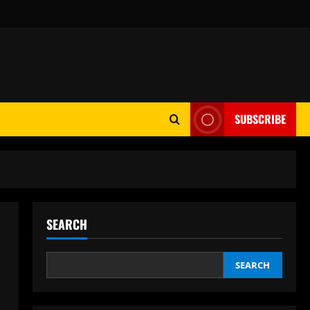
SUBSCRIBE
SEARCH
SEARCH