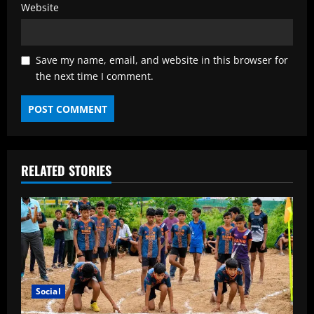
Website
Save my name, email, and website in this browser for
the next time I comment.
RELATED STORIES
Social