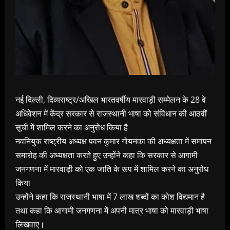
नई दिल्ली, दिव्यराष्ट्र/अखिल भारतवर्षीय मारवाड़ी सम्मेलन के 28 वे
अधिवेशन में केंद्र सरकार से राजस्थानी भाषा को संविधान की आठवीं
सूची में शामिल करने का अनुरोध किया है
नवनियुक राष्ट्रीय अध्यक्ष पवन कुमार गोयनका की अध्यक्षता में समापन
समारोह की अध्यक्षता करते हुए उन्होंने कहा कि सरकार से आगामी
जनगणना में मारवाड़ी को एक जाति के रूप में शामिल करने का अनुरोध
किया
उन्होंने कहा कि राजस्थानी भाषा में 7 लाख शब्दों का कोश विद्यमान है
तथा कहा कि आगामी जनगणना में अपनी मात्र भाषा को मारवाड़ी भाषा
लिखवाए।