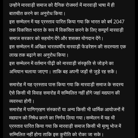
उन्होंने मारवाड़ी समाज को दैनिक रोजमर्रा में मारवाड़ी भाषा में ही
बातचीत करने का अनुरोध किया।
इस सम्मेलन में यह प्रस्ताव पारित किया गया कि भारत को बर्ष 2047
तक विकसित भारत के रूप में विकसित करने के लिए सम्पूर्ण मारवाड़ी
समाज सरकार को सहयोग देंगे और शसक्त योगदान देंगे।
इस सम्मेलन में अखिल भारतवर्षीय मारवाड़ी फेडरेशन की सदस्यता एक
लाख तक बढ़ाने का अनुरोध किया।
इस सम्मेलन में वर्तमान पीढ़ी को मारवाड़ी संस्कृति से जोड़ने का
अभियान चलाया जाएगा। ताकि बह अपनी जड़ों से जुड़े रह सकें।
समारोह में यह प्रस्ताव पास किया गया कि मारवाड़ी समाज के सदस्य
ऐसे किसी भी विवाह समारोह में सम्मिलित नहीं होंगे जहां मद्यपान की
व्यवस्था होगी।
समारोह में पाणिग्रहण संस्कारों या अन्य किसी भी धार्मिक आयोजनों में
मद्यपान को निषेध करने का निर्णय लिया गया।सम्मेलन में यह भी
प्रस्ताव पारित किया गया कि मारवाड़ी समाज किसी भी मृत्यु भोज में
सम्मिलित नहीं होगा ताकि इस कुरीति को रोका जा सके।