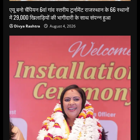
एयू बनो चैंपियन 6वां गांव स्तरीय टूर्नामेंट राजस्थान के 66 स्थानों
में 29,000 खिलाड़ियों की भागीदारी के साथ संपन्न हुआ
Divya Rashtra
August 4, 2026