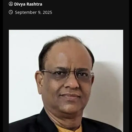
Divya Rashtra
September 9, 2025