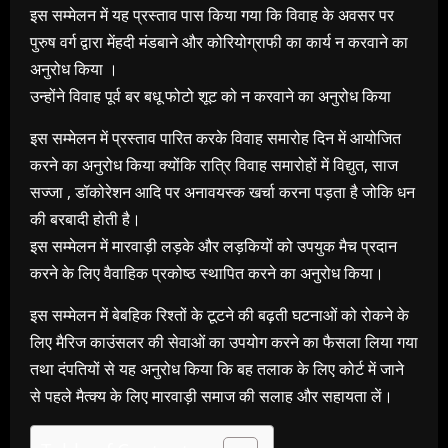
इस सम्मेलन में यह प्रस्ताव पास किया गया कि विवाह के अवसर पर
पुरुष वर्ग द्वारा मेंहदी मंडबाने और कोरियोग्राफी का कार्य न करवाने का
अनुरोध किया ।
उन्होंने विवाह पूर्व बर बधू फोटो शूट को न करवाने का अनुरोध किया
इस सम्मेलन में प्रस्ताव पारित करके विवाह समारोह दिन में आयोजित
करने का अनुरोध किया क्योंकि रात्रि विवाह समारोहों में विद्युत, साज
सज्जा , डॉकोरेशन आदि पर अनावयस्क खर्चा करना पड़ता है जोकि धन
की बरबादी होती है।
इस सम्मेलन में मारवाड़ी लड़के और लड़कियों को उपयुक मैच प्रदान
करने के लिए वैवाहिक प्रकोष्ठ स्थापित करने का अनुरोध किया।
इस सम्मेलन में बेबहिक रिश्तों के टूटने की बढ़ती घटनाओं को रोकने के
लिए मैरिज काउंसलर की सेवाओं का उपयोग करने का फैसला लिया गया
तथा दंपतियों से यह अनुरोध किया कि बह तलाक के लिए कोर्ट में जाने
से पहले मैत्क्य के लिए मारवाड़ी समाज की सलाह और सहायता लें।