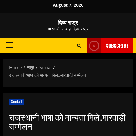
Skip
August 7, 2026
to
content
दिव्य राष्ट्र
भारत की आवाज़ दिव्य राष्ट्र
SUBSCRIBE
Primary
Menu
Home
न्यूज़
Social
राजस्थानी भाषा को मान्यता मिले..मारवाड़ी सम्मेलन
Social
राजस्थानी भाषा को मान्यता मिले..मारवाड़ी
सम्मेलन