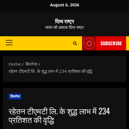
Skip
August 6, 2026
to
content
दिव्य राष्ट्र
भारत की आवाज़ दिव्य राष्ट्र
SUBSCRIBE
Primary
Menu
Home
बिजनेस
रहेतन टीएमटी लि. के शुद्ध लाभ में 234 प्रतिशत की वृद्धि
बिजनेस
रहेतन टीएमटी लि. के शुद्ध लाभ में 234
प्रतिशत की वृद्धि