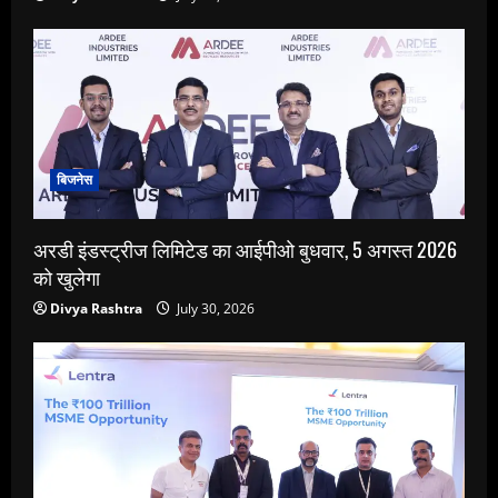
बिजनेस
अरडी इंडस्ट्रीज लिमिटेड का आईपीओ बुधवार, 5 अगस्त 2026
को खुलेगा
Divya Rashtra
July 30, 2026