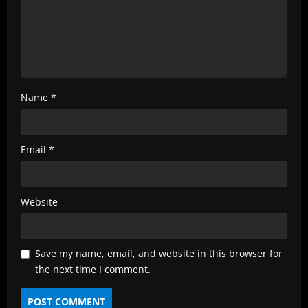
Name
*
Email
*
Website
Save my name, email, and website in this browser for
the next time I comment.