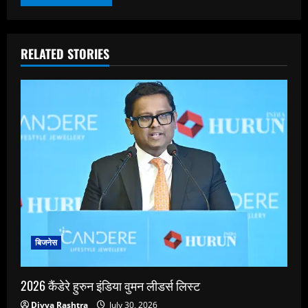
RELATED STORIES
बिजनेस
2026 कैंडेरे हुरुन इंडिया वुमन लीडर्स लिस्ट
Divya Rashtra
July 30, 2026