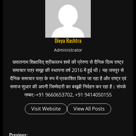
Divya Rashtra
Administrator
ख्यातनाम शिक्षाविद् श्रीबल्लभ शर्मा की प्रेरणा से दैनिक दिव्य राष्ट्र
समाचार पत्र समूह की स्थापना वर्ष 2016 में हुई थी। यह जयपुर से
दैनिक समाचार पत्र के रुप में प्रकाशित किया जा रहा है और राष्ट्र एवं
समाज सुधार की अपनी जिम्मेदारी का बखूबी निर्वहन कर रहा है। संपर्क
नम्बर:-+91 9660653702, +91 9414050155
Visit Website
View All Posts
C
Previous: