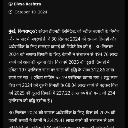
Divya Rashtra
October 10, 2024
मुंबई, दिव्यराष्ट्र/:
रहेतन टीएमटी लिमिटेड, जो स्टील उत्पादों के निर्माण
और व्यापार में अग्रणी है, ने 30 सितंबर 2024 को समाप्त तिमाही और
अर्धवार्षिक के लिए शानदार कमाई की रिपोर्ट पेश की है। 30 सितंबर
2024 को समाप्त तिमाही के लिए, कंपनी ने संचालन से 494.76 लाख
रुपये की आय की सूचना दी। वित्त वर्ष 2025 की दूसरी तिमाही मे
एबिटा 197 प्रतिशत साल दर साल की वृद्धि के साथ 312.86 लाख
रुपये पर रहा । एबिटा मार्जिन 63.19 प्रतिशत बताया गया। शुद्ध लाभ
वित्त वर्ष 2024 की दूसरी तिमाही के 68.04 लाख रुपये से बढ़कर वित्त
वर्ष 2025 की दूसरी तिमाही मे 227.22 लाख रुपये हो गया, जो 234
प्रतिशत की वृद्धि दर्शाता है।
30 सितंबर 2024 को समाप्त अर्धवार्षिक के लिए, वित्त वर्ष 2025 की
पहली छमाही मे कंपनी ने 2,429.41 लाख रुपये की संचालन से आय