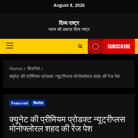
Skip
August 8, 2026
to
content
दिव्य राष्ट्र
भारत की आवाज़ दिव्य राष्ट्र
SUBSCRIBE
Primary
Menu
Home
बिजनेस
क्यूनेट की प्रीमियम प्रोडक्ट न्यूट्रीप्लस मोनोफ्लोरल शहद की रेंज पेश
Featured
बिजनेस
क्यूनेट की प्रीमियम प्रोडक्ट न्यूट्रीप्लस
मोनोफ्लोरल शहद की रेंज पेश