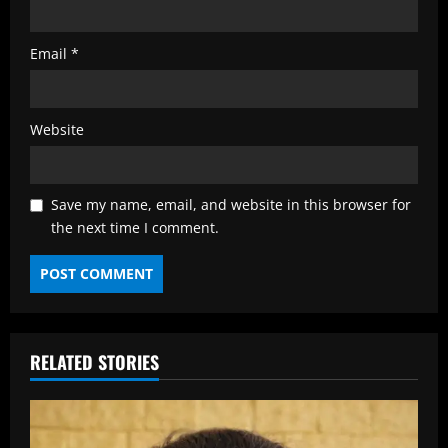
Email
*
Website
Save my name, email, and website in this browser for
the next time I comment.
RELATED STORIES