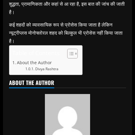
शुद्धता, प्रामाणिकता और कहां से आ रहा है, इस बात की जांच की जाती
है।
कई शहदों को व्यावसायिक रूप से प्रोसेस किया जाता है लेकिन
न्यूट्रीप्लस मोनोफ्लोरल शहद को बिल्कुल भी प्रोसेस नहीं किया जाता
है।
Table of Contents
About the Author
Divya Rashtra
ABOUT THE AUTHOR