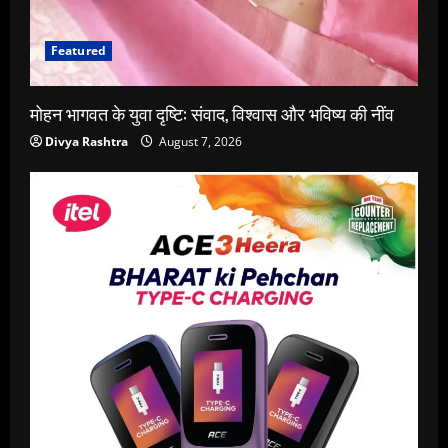
Featured
मोहन भागवत के युवा दृष्टि: संवाद, विश्वास और भविष्य की नींव
Divya Rashtra
August 7, 2026