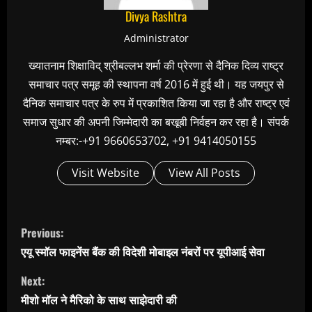
Divya Rashtra
Administrator
ख्यातनाम शिक्षाविद् श्रीबल्लभ शर्मा की प्रेरणा से दैनिक दिव्य राष्ट्र
समाचार पत्र समूह की स्थापना वर्ष 2016 में हुई थी। यह जयपुर से
दैनिक समाचार पत्र के रुप में प्रकाशित किया जा रहा है और राष्ट्र एवं
समाज सुधार की अपनी जिम्मेदारी का बखूबी निर्वहन कर रहा है। संपर्क
नम्बर:-+91 9660653702, +91 9414050155
Visit Website
View All Posts
C
Previous:
o
एयू स्मॉल फाइनेंस बैंक की विदेशी मोबाइल नंबरों पर यूपीआई सेवा
n
Next:
t
मीशो मॉल ने मैरिको के साथ साझेदारी की