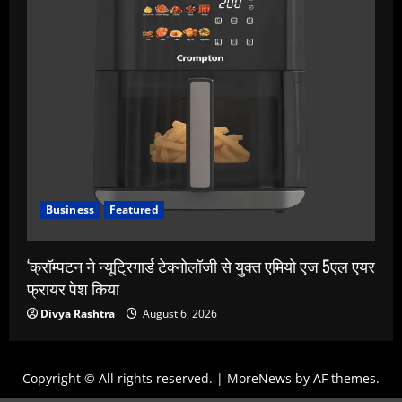
Business
Featured
‘क्रॉम्पटन ने न्यूट्रिगार्ड टेक्नोलॉजी से युक्त एमियो एज 5एल एयर
फ्रायर पेश किया
Divya Rashtra
August 6, 2026
Copyright © All rights reserved.
|
MoreNews
by AF themes.