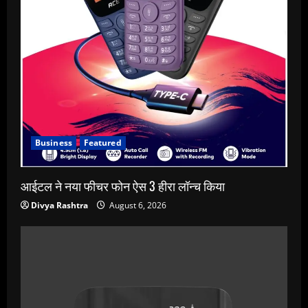
Business
Featured
आईटल ने नया फीचर फोन ऐस 3 हीरा लॉन्च किया
Divya Rashtra
August 6, 2026