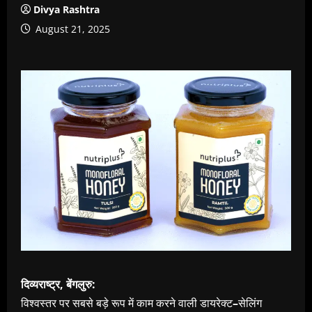
Divya Rashtra
August 21, 2025
दिव्यराष्ट्र, बेंगलुरु:
विश्वस्तर
पर
सबसे
बड़े
रूप
में
काम
करने
वाली
डायरेक्ट
–
सेलिंग