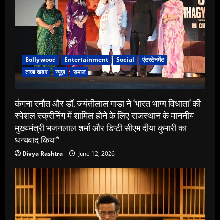
Bollywood
Entertainment
Social
एंटरटेनमेंट
ताजा खबर
न्यूज़
समाज
कंगना रनौत और डॉ. जयंतीलाल गाडा ने ‘भारत भाग्य विधाता’ की
स्पेशल स्क्रीनिंग में शामिल होने के लिए राजस्थान के माननीय
मुख्यमंत्री भजनलाल शर्मा और डिप्टी सीएम दीया कुमारी का
धन्यवाद किया*
Divya Rashtra
June 12, 2026