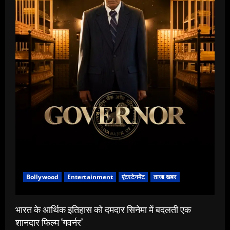
Bollywood
Entertainment
एंटरटेनमेंट
ताजा खबर
भारत के आर्थिक इतिहास को दमदार सिनेमा में बदलती एक
शानदार फिल्म ‘गवर्नर’