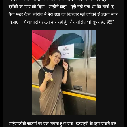
दर्शकों के प्यार को दिया। उन्होंने कहा, “मुझे नहीं पता था कि ‘सर्च: द
नैना मर्डर केस’ सीरीज़ में मेरा रक्षा का किरदार मुझे दर्शकों से इतना प्यार
दिलाएगा! मैं आभारी महसूस कर रही हूँ! और सीरीज़ भी सुपरहिट है!!!”
आईंएमडीबी चार्ट्स पर एक सपना हुआ सच! इंडस्ट्री के कुछ सबसे बड़े