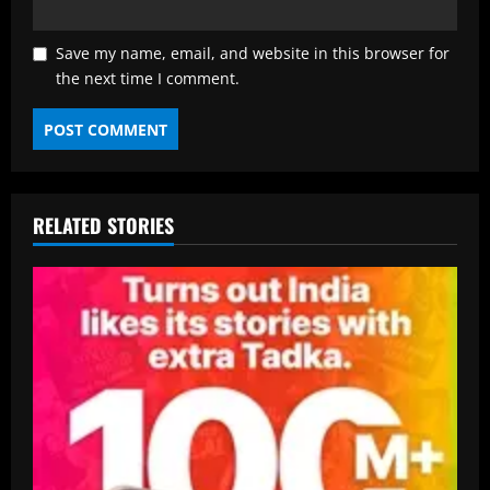
Save my name, email, and website in this browser for
the next time I comment.
RELATED STORIES