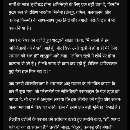
नामों के साथ सूचीबद्ध होना अभिनेत्री के लिए एक बड़ी बात है, जिन्होंने
मुख्य रूप से दक्षिण भारतीय सिनेमा (तेलुगु, तमिल, मलयालम, और
कन्नड़ फिल्मों) के साथ-साथ कुछ हिंदी और बंगाली प्रोजेक्ट्स में भी
काम किया है।
अपने करियर को दर्शाते हुए श्रद्धाने साझा किया, “मैं सालों से इन
अभिनेताओं को देखती आई हूँ, और सिर्फ़ उसी सूची में होना ही मेरे लिए
सम्मान की बात है!” श्रद्धाने आगे कहा, “लेकिन सूची में शीर्ष पर होना
कल्पना से परे है। मैं लंबे समय से काम कर रही हूँ, लेकिन आखिरकार
मुझे मेरा हक मिल रहा है।”
जब उनसे लोकप्रियता में अचानक आए उछाल के संभावित कारण के
बारे में पूछा गया, जो प्लेटफॉर्म पर सेलिब्रिटी प्रोफाइल के पेज व्यूज़ को
मापता है, तो दास ने अनुमान लगाया कि इस सीरीज़ की पहुँच और अलग-
अलग भाषाओं में किए गए उनके काम ने इसमें एक बड़ी भूमिका निभाई है।
क्षेत्रीय दर्शकों के प्रभाव को स्वीकार करते हुए उन्होंने कहा, “हाँ, शायद
यही कारण हो सकता है!” उन्होंने जोड़ा, “तेलुगु, कन्नड़ और बंगाली