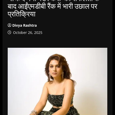
बाद आईंएमडीबी रैंक में भारी उछाल पर
प्रतिक्रिया
Divya Rashtra
October 26, 2025