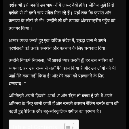
दर्शक भी इसे अपनी डब भाषाओं में ज़रूर देखे होंगे। लेकिन मुझे हिंदी
दर्शकों से भी इतने सारे संदेश मिल रहे हैं। यहाँ तक कि फ्रांस और
कनाडा के लोगों से भी!” उन्होंने शो की व्यापक अंतरराष्ट्रीय पहुँच को
उजागर किया।
आभार व्यक्त करते हुए एक हार्दिक संदेश में, श्रद्धा दास ने अपने
प्रशंसकों को उनके समर्थन और पहचान के लिए धन्यवाद दिया।
उन्होंने निष्कर्ष निकाला, “मैं आपसे प्यार करती हूँ! हर उस व्यक्ति को
धन्यवाद, हर उस राज्य से जहाँ मैंने काम किया है और उन लोगों को भी
जहाँ मैंने काम नहीं किया है! और मेरे काम को पहचानने के लिए
धन्यवाद।”
अभिनेत्री अपनी फ़िल्मों ‘आर्या 2’ और ‘दिल तो बच्चा है जी’ में अपने
अभिनय के लिए जानी जाती हैं और उनकी वर्तमान रैंकिंग उनके काम की
बढ़ती हुई वैश्विक और बहु-सांस्कृतिक अपील का प्रमाण है।
Table of Contents