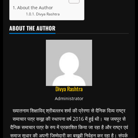
About the Author
Divya Rashtra
ABOUT THE AUTHOR
Divya Rashtra
Administrator
ख्यातनाम शिक्षाविद् श्रीबल्लभ शर्मा की प्रेरणा से दैनिक दिव्य राष्ट्र
समाचार पत्र समूह की स्थापना वर्ष 2016 में हुई थी। यह जयपुर से
दैनिक समाचार पत्र के रुप में प्रकाशित किया जा रहा है और राष्ट्र एवं
समाज सुधार की अपनी जिम्मेदारी का बखूबी निर्वहन कर रहा है। संपर्क