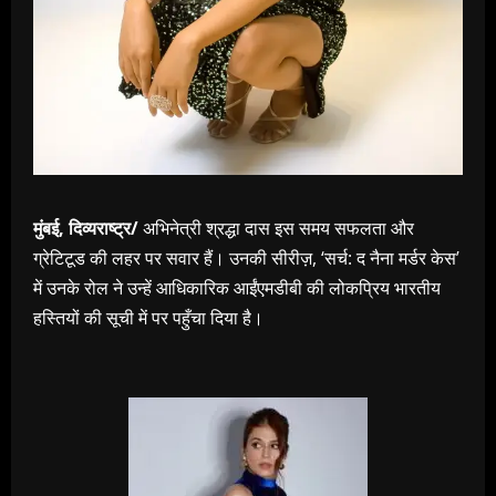
मुंबई, दिव्यराष्ट्र/
अभिनेत्री श्रद्धा दास इस समय सफलता और
ग्रेटिटूड की लहर पर सवार हैं। उनकी सीरीज़, ‘सर्च: द नैना मर्डर केस’
में उनके रोल ने उन्हें आधिकारिक आईंएमडीबी की लोकप्रिय भारतीय
हस्तियों की सूची में पर पहुँचा दिया है।