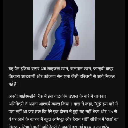
यह पैन इंडिया स्टार अब शाहरुख खान, सलमान खान, जान्हवी कपूर,
कियारा आडवाणी और कोंकणा सेन शर्मा जैसी हस्तियों से आगे निकल
गई हैं।
अपनी आईंएमडीबी रैंक में इस नाटकीय उछाल के बारे में जानकर
अभिनेत्री ने अपना आश्चर्य व्यक्त किया। दास ने कहा, “मुझे इस बारे में
पता नहीं था जब तक कि मेरे एक दोस्त ने मुझे यह नहीं भेजा और 15 से
4 पर आने के कारण मैं बहुत अभिभूत और हैरान थी!” सीरीज़ में ‘रक्षा’ का
किरदार निभाने वाली अभिनेत्री ने अपनी इस नई पहचान का श्रेय