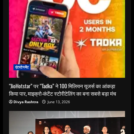
एंटरटेनमेंट
“JioHotstar” पर “Tadka” ने 100 मिलियन यूजर्स का आंकड़ा
किया पार, माइक्रो-कंटेंट स्टोरीटेलिंग का बना सबसे बड़ा मंच
Divya Rashtra
June 13, 2026