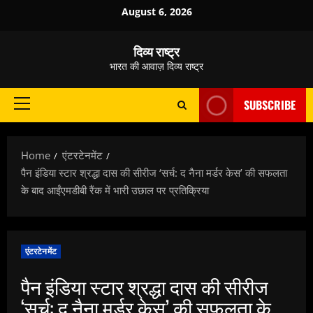
Skip
August 6, 2026
to
content
दिव्य राष्ट्र
भारत की आवाज़ दिव्य राष्ट्र
SUBSCRIBE
Primary
Menu
Home
एंटरटेनमेंट
पैन इंडिया स्टार श्रद्धा दास की सीरीज ‘सर्च: द नैना मर्डर केस’ की सफलता
के बाद आईंएमडीबी रैंक में भारी उछाल पर प्रतिक्रिया
एंटरटेनमेंट
पैन इंडिया स्टार श्रद्धा दास की सीरीज
‘सर्च: द नैना मर्डर केस’ की सफलता के