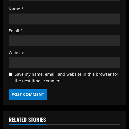
Name
*
Email
*
Website
Save my name, email, and website in this browser for
the next time I comment.
RELATED STORIES