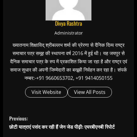
Divya Rashtra
Administrator
ख्यातनाम शिक्षाविद् श्रीबल्लभ शर्मा की प्रेरणा से दैनिक दिव्य राष्ट्र
समाचार पत्र समूह की स्थापना वर्ष 2016 में हुई थी। यह जयपुर से
दैनिक समाचार पत्र के रुप में प्रकाशित किया जा रहा है और राष्ट्र एवं
समाज सुधार की अपनी जिम्मेदारी का बखूबी निर्वहन कर रहा है। संपर्क
नम्बर:-+91 9660653702, +91 9414050155
Visit Website
View All Posts
C
Previous:
o
छोटी यात्राएं पसंद कर रही हैं जेन जेड पीढ़ी: एयरबीएनबी रिपोर्ट
n