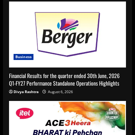
Business
Financial Results for the quarter ended 30th June, 2026
Q1-FY27 Performance Standalone Operations Highlights
Divya Rashtra
August 6, 2026