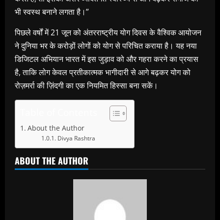
भी स्वस्थ बनाने लगता है।”
पिछले वर्षों में 21 जून को अंतरराष्ट्रीय योग दिवस के वैश्विक आयोजन
ने दुनिया भर के करोड़ों लोगों को योग से परिचित कराया है। यह नया
डिजिटल अभियान भारत में इस जुड़ाव को और गहरा करने का प्रयास
है, ताकि लोग केवल प्रतीकात्मक भागीदारी से आगे बढ़कर योग को
रोज़मर्रा की ज़िंदगी का एक नियमित हिस्सा बना सकें।
Table of Contents
About the Author
Divya Rashtra
ABOUT THE AUTHOR