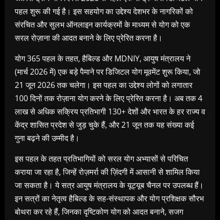
पहल शुरू की गई है। इस सहयोग का उद्देश्य देशभर के नागरिकों को
संरचित और सुलभ ऑनलाइन कार्यक्रमों के माध्यम से योग को एक
सरल रोज़ाना की आदत बनाने के लिए प्रेरित करना है।
योग 365 पहल के तहत, हैबिल्ड और MDNIY, आयुष मंत्रालय ने
(मार्च 2026 में) एक बड़े पैमाने पर डिजिटल योग मूवमेंट शुरू किया, जो
21 जून 2026 तक चलेगा। इस पहल का उद्देश्य लोगों को लगातार
100 दिनों तक रोज़ाना योग करने के लिए प्रेरित करना है। अब तक 4
लाख से अधिक सक्रिय प्रतिभागी 130+ देशों और भारत के हर राज्य व
केंद्र शासित प्रदेश से जुड़ चुके हैं, और 21 जून तक यह संख्या कई
गुना बढ़ने की उम्मीद है।
इस पहल के तहत प्रतिभागियों को सरल योग अभ्यासों से परिचित
कराया जा रहा है, जिन्हें रोज़मर्रा की ज़िंदगी में आसानी से शामिल किया
जा सकता है। ये सत्र आयुष मंत्रालय के यूट्यूब चैनल पर उपलब्ध हैं।
इन सत्रों का नेतृत्व हैबिल्ड के सह-संस्थापक और योग प्रशिक्षक सौरभ
बोथरा कर रहे हैं, जिनका दृष्टिकोण योग को आदत बनाने, सजग