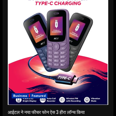
Business
Featured
आईटल ने नया फीचर फोन ऐस 3 हीरा लॉन्च किया