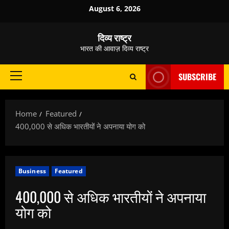
Skip
August 6, 2026
to
content
दिव्य राष्ट्र
भारत की आवाज़ दिव्य राष्ट्र
SUBSCRIBE
Primary
Menu
Home
Featured
400,000 से अधिक भारतीयों ने अपनाया योग को
Business
Featured
400,000 से अधिक भारतीयों ने अपनाया
योग को