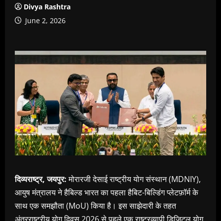
Divya Rashtra
June 2, 2026
दिव्यराष्ट्र, जयपुर:
मोरारजी देसाई राष्ट्रीय योग संस्थान (MDNIY),
आयुष मंत्रालय ने हैबिल्ड भारत का पहला हैबिट-बिल्डिंग प्लेटफ़ॉर्म के
साथ एक समझौता (MoU) किया है। इस साझेदारी के तहत
अंतरराष्ट्रीय योग दिवस 2026 से पहले एक राष्ट्रव्यापी डिजिटल योग