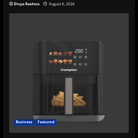
Divya Rashtra
August 6, 2026
Business
Featured