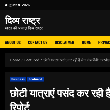
Skip
August 8, 2026
to
दिव्य राष्ट्र
content
भारत की आवाज़ दिव्य राष्ट्र
ABOUT US
CONTACT US
DISCLAIMER
HOME
PRIVAC
Home
Featured
छोटी यात्राएं पसंद कर रही हैं जेन जेड पीढ़ी: एयरबीएन
Business
Featured
छोटी यात्राएं पसंद कर रही ह
रिपोर्ट