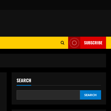
SUBSCRIBE
SEARCH
SEARCH