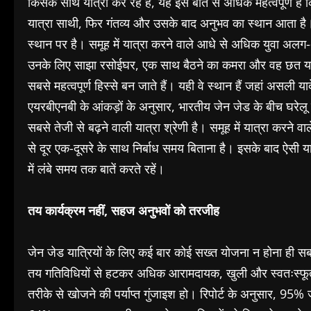
किसके साथ यात्रा कर रहे हैं, यह इस बात से अधिक महत्वपूर्ण है 
यात्रा साथी, फिर गंतव्य और उसके बाद अनुभव का स्थान आता है। 
स्थान पर है। समूह में यात्रा करने वाले आधे से अधिक युवा अल
उनके लिए साझा रसोईघर, एक साथ बैठने का कमरा और वह छत या खुली
सबसे महत्वपूर्ण हिस्से बन जाते हैं। यही वे स्थान हैं जहां असली य
एयरबीएनबी के आंकड़ों के अनुसार, भारतीय जेन जेड के बीच घरेलू 
सबसे तेजी से बढ़ने वाली यात्रा श्रेणी है। समूह में यात्रा करने 
से दूर एक-दूसरे के साथ निर्बाध समय बिताना है। इसके बाद ऐसी यादें 
में लंबे समय तक बातें करते रहें।
तय कार्यक्रम नहीं, सहज अनुभवों को तरजीह
जेन जेड यात्रियों के लिए कई बार कोई सख्त योजना न होना ही सबस
तय गतिविधियों से हटकर अधिक आरामदायक, खुली और स्वतःस्फूर्त
तरीके से खोजने की पर्याप्त गुंजाइश हो। रिपोर्ट के अनुसार, 95