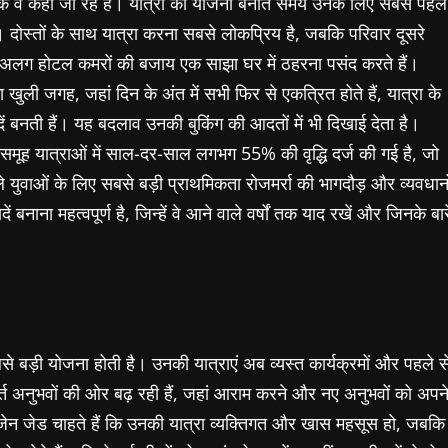
कि वे कहां जा रहे हैं। यात्रा की योजना बनाते समय उनके लिए सबसे पहले
दोस्तों के साथ यात्रा करना सबसे लोकप्रिय है, जबकि परिवार दूसरे
ग-अलग होटल कमरों की बजाय एक साझा घर में ठहरना पसंद करते हैं।
 जगह, जहां दिन के अंत में सभी फिर से एकत्रित होते हैं, यात्रा के
ादें बनती हैं। यह बदलाव उनकी बुकिंग की आदतों में भी दिखाई देता है।
समूह यात्राओं में साल-दर-साल लगभग 55% की वृद्धि दर्ज की गई है, जो
वाले युवाओं के लिए सबसे बड़ी प्राथमिकता रोजमर्रा की भागदौड़ और व्यवधानो
बनाना महत्वपूर्ण है, जिन्हें वे आने वाले वर्षों तक याद रखें और जिनके बार
े बड़ी योजना होती है। उनकी यात्राएं अब व्यस्त कार्यक्रमों और पहले स
 अनुभवों की ओर बढ़ रही हैं, जहां आराम करने और नए अनुभवों को अपन
% जेन जेड चाहते हैं कि उनकी यात्रा व्यक्तिगत और खास महसूस हो, जबकि