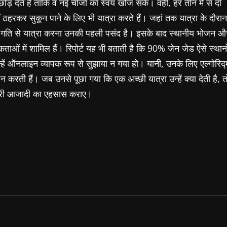
देते हैं ताकि वे नई चीजों को स्वयं खोज सकें। वहीं, हर तीन में से दो
ठहरकर सुकून पाने के लिए भी यात्रा करते हैं। जहां तक यात्रा के दौरान
मी गति से यात्रा करना उनकी पहली पसंद है। इसके बाद स्थानीय भोजन औ
ं में शामिल हैं। रिपोर्ट यह भी बताती है कि 90% जेन जेड ऐसे स्थानो
्हें ऑनलाइन व्यापक रूप से सुझाया न गया हो। यानी, उनके लिए एल्गोरिद्
्शन करती हैं। जब उनसे पूछा गया कि एक अच्छी यात्रा उन्हें क्या देती है, त
पूरी आजादी का एहसास कराए।