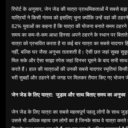
रिपोर्ट के अनुसार, जेन जेड की यात्रा प्राथमिकताओं में सबसे
यात्रियों ने किसी गंतव्य को इसलिए चुना क्योंकि उन्हें वहां क
82% युवाओं का कहना है कि यात्रा की योजना बनाते समय ठहरने 
समय का कम-से-कम आधा हिस्सा अपने ठहरने के स्थान पर बिताते ह
यात्रा को प्रभावित करता है या कई बार यात्रा का सबसे यादगार 
नहीं
,
बल्कि घर जैसा अनुभव तलाशती है। ऐसी छत जहां सुबह सुकू
मिल सके और ऐसा साझा स्पेस जहां दिनभर घूमने के बाद सभी साथ
करते हैं। हाल की यात्राओं की उनकी सबसे यादगार स्मृतियां किसी प्
भरी सुबहों और ठहरने की जगह पर मिलकर तैयार किए गए भोजन जैसे
जेन जेड के लिए यात्रा: जुड़ाव और साथ बिताए समय का अनुभव
जेन जेड के लिए यात्रा का सबसे महत्वपूर्ण पहलू लोगों के साथ जुड़
उससे भी अधिक महत्व उन लोगों का है जिनके साथ वे यात्रा करते हैं।