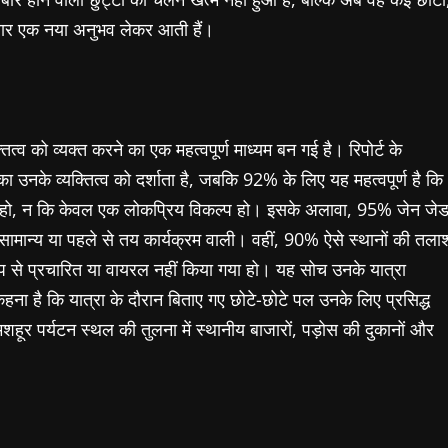
 बार एक नया अनुभव लेकर आती हैं।
्व को व्यक्त करने का एक महत्वपूर्ण माध्यम बन गई है। रिपोर्ट के
उनके व्यक्तित्व को दर्शाता है, जबकि 92% के लिए यह महत्वपूर्ण है कि
प हो, न कि केवल एक लोकप्रिय विकल्प हो। इसके अलावा, 95% जेन जे
सामान्य या पहले से तय कार्यक्रम वाली। वहीं, 90% ऐसे स्थानों की तला
रूप से प्रचारित या वायरल नहीं किया गया हो। यह सोच उनके यात्रा
कहना है कि यात्रा के दौरान बिताए गए छोटे-छोटे पल उनके लिए प्रसिद्ध
शहूर पर्यटन स्थल की तुलना में स्थानीय बाजारों, पड़ोस की दुकानों और