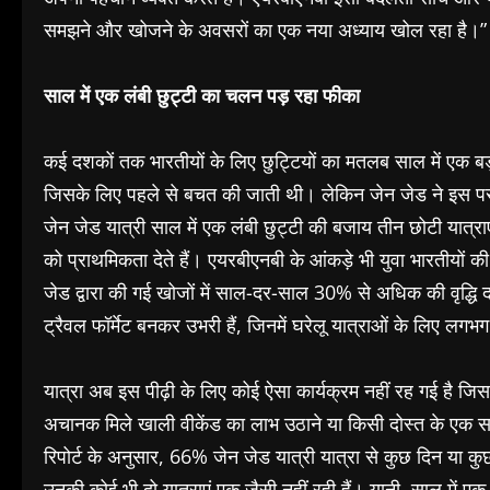
समझने और खोजने के अवसरों का एक नया अध्याय खोल रहा है।”
साल में एक लंबी छुट्टी का चलन पड़ रहा फीका
कई दशकों तक भारतीयों के लिए छुट्टियों का मतलब साल में एक ब
जिसके लिए पहले से बचत की जाती थी। लेकिन जेन जेड ने इस परंपर
जेन जेड यात्री साल में एक लंबी छुट्टी की बजाय तीन छोटी यात्
को प्राथमिकता देते हैं। एयरबीएनबी के आंकड़े भी युवा भारतीयों की 
जेड द्वारा की गई खोजों में साल-दर-साल 30% से अधिक की वृद्धि दर
ट्रैवल फॉर्मेट बनकर उभरी हैं, जिनमें घरेलू यात्राओं के लिए लग
यात्रा अब इस पीढ़ी के लिए कोई ऐसा कार्यक्रम नहीं रह गई है ज
अचानक मिले खाली वीकेंड का लाभ उठाने या किसी दोस्त के एक स
रिपोर्ट के अनुसार, 66% जेन जेड यात्री यात्रा से कुछ दिन या क
उनकी कोई भी दो यात्राएं एक जैसी नहीं रही हैं। यानी, साल में ए