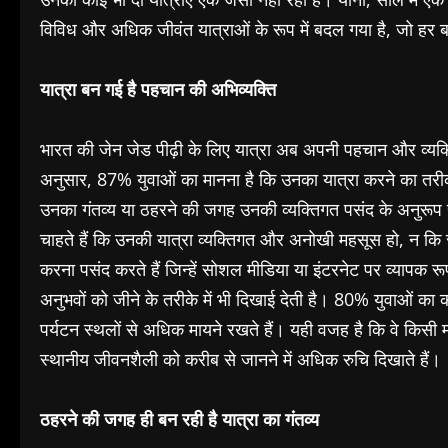
विविध और अधिक जीवंत यात्राओं के रूप में बदल गया है, जो हर
यात्रा बन गई है पहचान की अभिव्यक्ति
भारत की जेन जेड पीढ़ी के लिए यात्रा अब अपनी पहचान और व्यक्तित
अनुसार, 87% युवाओं का मानना है कि उनका यात्रा करने का तरीका 
उनका गंतव्य या ठहरने की जगह उनकी व्यक्तिगत पसंद के अनुरू
चाहते हैं कि उनकी यात्रा व्यक्तिगत और अनोखी महसूस हो, न कि 
करना पसंद करते हैं जिन्हें सोशल मीडिया या इंटरनेट पर व्यापक 
अनुभवों को जीने के तरीके में भी दिखाई देती है। 80% युवाओं का 
पर्यटन स्थलों से अधिक मायने रखते हैं। यही वजह है कि वे किसी म
स्थानीय जीवनशैली को करीब से जानने में अधिक रुचि दिखाते हैं।
ठहरने की जगह ही बन रही है यात्रा का गंतव्य