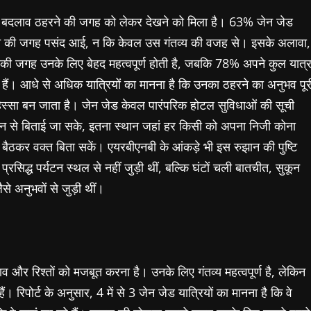
 बड़ा बदलाव ठहरने की जगह को लेकर देखने को मिला है। 63% जेन जेड
ी ठहरने की जगह पसंद आई, न कि केवल उस गंतव्य की वजह से। इसके अलावा,
की जगह उनके लिए बेहद महत्वपूर्ण होती है, जबकि 78% अपने कुल यात्र
ैं। आधे से अधिक यात्रियों का मानना है कि उनका ठहरने का अनुभव पूर
हिस्सा बन जाता है। जेन जेड
केवल पारंपरिक होटल सुविधाओं की सूची
न से बिताई जा सके
,
इतना स्थान जहां हर किसी को अपना निजी कोना
 बैठकर वक्त बिता सकें।
एयरबीएनबी के आंकड़े भी इस रुझान की पुष्टि
रसिद्ध पर्यटन स्थल से नहीं जुड़ी थीं, बल्कि घंटों चली बातचीत, सुकून
 अनुभवों से जुड़ी थीं।
ाव और रिश्तों को मजबूत करना है। उनके लिए गंतव्य महत्वपूर्ण है, लेकिन
 रिपोर्ट के अनुसार, 4 में से 3 जेन जेड यात्रियों का मानना है कि वे