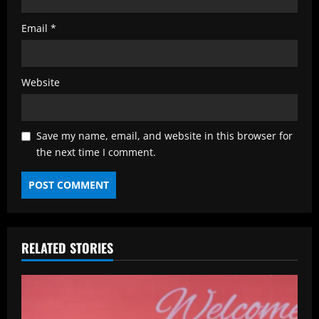
Email
*
Website
Save my name, email, and website in this browser for
the next time I comment.
RELATED STORIES