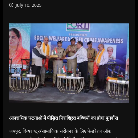
July 10, 2025
आपराधिक घटनाओं में पीड़ित निराश्रित बच्‍चियों का होगा पुनर्वास
जयपुर, दिव्यराष्ट्र/सामाजिक सरोकार के लिए फेडरेशन ऑफ