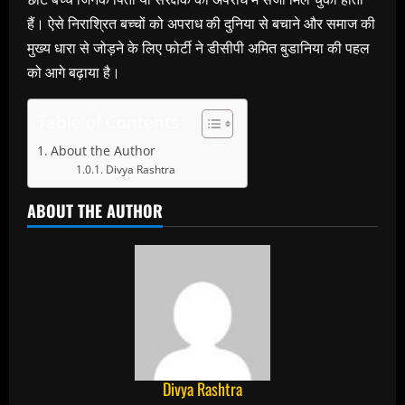
हैं। ऐसे निराश्रित बच्‍चों को अपराध की दुनिया से बचाने और समाज की
मुख्‍य धारा से जोड़ने के लिए फोर्टी ने डीसीपी अमित बुडानिया की पहल
को आगे बढ़ाया है।
Table of Contents
About the Author
Divya Rashtra
ABOUT THE AUTHOR
Divya Rashtra