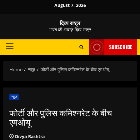
Skip
August 7, 2026
to
content
दिव्य राष्ट्र
भारत की आवाज़ दिव्य राष्ट्र
SUBSCRIBE
Primary
Menu
Home
न्यूज़
फोर्टी और पुलिस कमिश्‍नरेट के बीच एमओयू
न्यूज़
फोर्टी और पुलिस कमिश्‍नरेट के बीच
एमओयू
Divya Rashtra