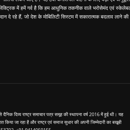
लेक्ट्रिक में हमें गर्व है कि हम आधुनिक तकनीक वाले भरोसेमंद एवं स्केलेब
दान दे रहे हैं, जो देश के मोबिलिटी सिस्टम में सकारात्मक बदलाव लाने की
 से दैनिक दिव्य राष्ट्र समाचार पत्र समूह की स्थापना वर्ष 2016 में हुई थी। यह
शित किया जा रहा है और राष्ट्र एवं समाज सुधार की अपनी जिम्मेदारी का बखूबी