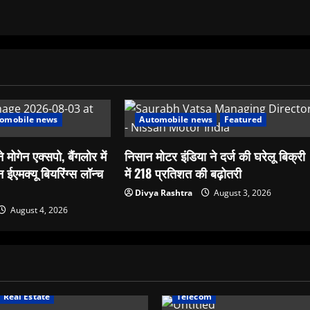
omobile news
Automobile news
Featured
 मोगेन एक्सपो, बैंगलोर में
निसान मोटर इंडिया ने दर्ज की घरेलू बिक्री
ईएमक्यू बियरिंग्स लॉन्च
में 218 प्रतिशत की बढ़ोतरी
Divya Rashtra
August 3, 2026
August 4, 2026
Real Estate
Telecom