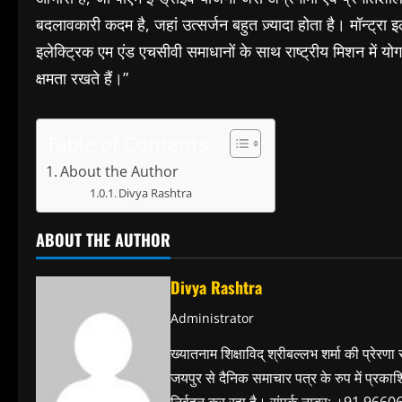
बदलावकारी कदम है, जहां उत्सर्जन बहुत ज़्यादा होता है। मॉन्ट्रा इ
इलेक्ट्रिक एम एंड एचसीवी समाधानों के साथ राष्ट्रीय मिशन में योग
क्षमता रखते हैं।”
Table of Contents
About the Author
Divya Rashtra
ABOUT THE AUTHOR
Divya Rashtra
Administrator
ख्यातनाम शिक्षाविद् श्रीबल्लभ शर्मा की प्रेरणा
जयपुर से दैनिक समाचार पत्र के रुप में प्रका