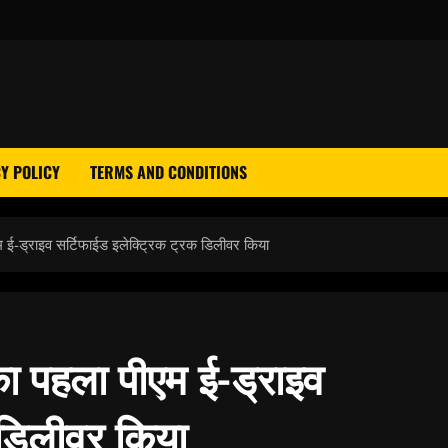
Y POLICY
TERMS AND CONDITIONS
एम ई-ड्राइव सर्टिफाईड इलेक्ट्रिक ट्रक डिलीवर किया
 का पहला पीएम ई-ड्राइव
 डिलीवर किया