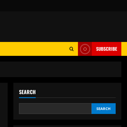
SUBSCRIBE
SEARCH
SEARCH