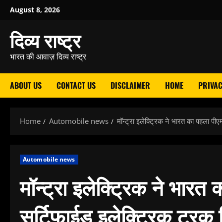
Skip
August 8, 2026
to
दिव्य राष्ट्र
content
भारत की आवाज़ दिव्य राष्ट्र
ABOUT US
CONTACT US
DISCLAIMER
HOME
PRIVAC
Home
Automobile news
मॉन्ट्रा इलेक्ट्रिक ने भारत का पहला पी
Automobile news
मॉन्ट्रा इलेक्ट्रिक ने भारत
सर्टिफाईड इलेक्ट्रिक ट्रक