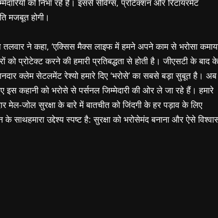
ारियों को निभा रहे हैं। इससे सेविंग्स, प्रोटेक्शन और रिटायरमेंट
थिति मजबूत होगी।
ल तलवार ने कहा, ‘एक्सिस मैक्स लाइफ में हमने अपने काम से भरोसा कमाय
को प्रोटेक्ट करने की हमारी प्रतिबद्धता से होती है। जीएसटी के बाद क
ानदार क्लेम सेटलमेंट रेश्यो हमारे दिए ‘भरोसे’ का सबसे बड़ा सुबूत है। अब
ए इस कहानी को भरोसे से पर्सनल जिम्मेदारी की ओर ले जा रहे हैं। हमारे
ार मेल-जोल सुरक्षा के बारे में बातचीत को जिंदगी के हर पड़ाव के लिए
के साथहमारा उद्देश्य स्पष्ट है: सुरक्षा को भरोसेमंद बनाना और ऐसे विश्वा