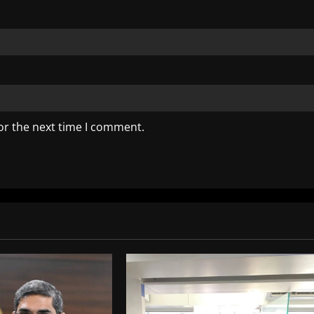
or the next time I comment.