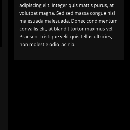
adipiscing elit. Integer quis mattis purus, at
volutpat magna. Sed sed massa congue nisl
malesuada malesuada. Donec condimentum
convallis elit, at blandit tortor maximus vel.
Praesent tristique velit quis tellus ultricies,
non molestie odio lacinia.