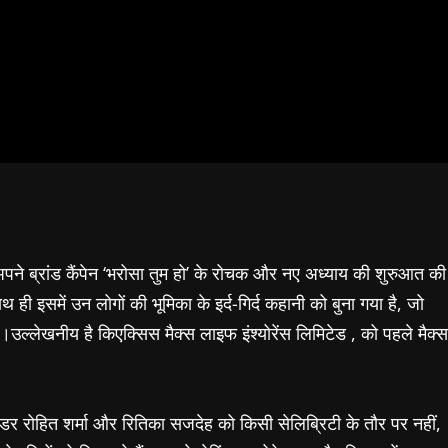
 अपने ब्रांड कैंपेन ‘भरोसा तुम हो’ के रोचक और नए अध्याय की शुरुआत की
थ ही इसमें उन लोगों की भूमिका के इर्द-गिर्द कहानी को बुना गया है, जो
हैं।उल्लेखनीय है किएक्सिस मैक्स लाइफ इंश्योरेंस लिमिटेड , को पहले मैक्स
सडर रोहित शर्मा और रितिका सजदेह को किसी सेलिब्रिटी के तौर पर नहीं,