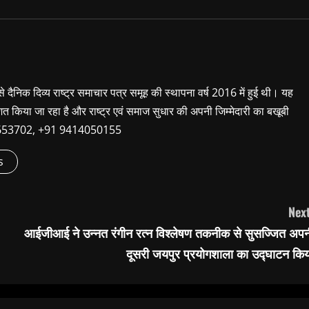
 से दैनिक दिव्य राष्ट्र समाचार पत्र समूह की स्थापना वर्ष 2016 में हुई थी। यह
शित किया जा रहा है और राष्ट्र एवं समाज सुधार की अपनी जिम्मेदारी का बखूबी
9660653702, +91 9414050155
s
Next
आईजीआई ने उन्नत रंगीन रत्न विश्लेषण तकनीक से सुसज्जित अपन
दूसरी जयपुर प्रयोगशाला का उद्घाटन किय