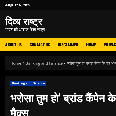
Skip
August 6, 2026
to
दिव्य राष्ट्र
content
भारत की आवाज़ दिव्य राष्ट्र
ABOUT US
CONTACT US
DISCLAIMER
HOME
PRIVAC
Home
Banking and Finance
भरोसा तुम हो’ ब्रांड कैंपेन के नए अ
Banking and Finance
भरोसा तुम हो’ ब्रांड कैंपेन
मैक्स