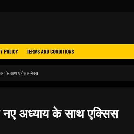
Y POLICY
TERMS AND CONDITIONS
ध्याय के साथ एक्सिस मैक्स
 के नए अध्याय के साथ एक्सिस