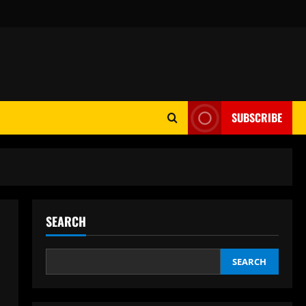
SUBSCRIBE
SEARCH
SEARCH