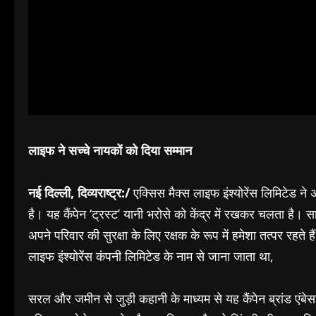
लाइफ ने सच्चे नायकों को दिया सम्मान
नई दिल्ली, दिव्यराष्ट्र:/
एक्सिस मैक्स लाइफ इंश्योरेंस लिमिटेड ने
है। यह कैंपेन ‘ट्रस्ट’ यानी भरोसे को केंद्र में रखकर चलता है। सा
अपने परिवार की सुरक्षा के लिए रक्षक के रूप में हमेशा तत्पर रहते 
लाइफ इंश्योरेंस कंपनी लिमिटेड के नाम से जाना जाता था,
सरल और जमीन से जुड़ी कहानी के माध्यम से यह कैंपेन ब्रांड एंबे