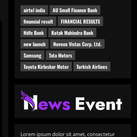
airtel india
AU Small Finance Bank
financial result
FINANCIAL RESULTS
Hdfc Bank
Kotak Mahindra Bank
new launch
Nuvoco Vistas Corp. Ltd.
Samsung
Tata Motors
Toyota Kirloskar Motor
Turkish Airlines
Lorem ipsum dolor sit amet, consectetur