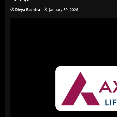
Divya Rashtra
January 30, 2026