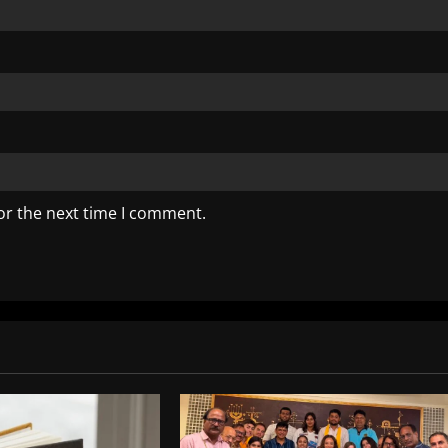
or the next time I comment.