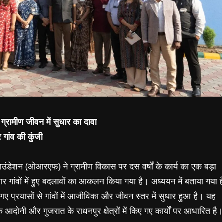
्रामीण जीवन में सुधार का दावा
गांव की कुंजी
उंडेशन (ओआरएफ) ने ग्रामीण विकास पर दस वर्षों के कार्य का एक बड़ा
र गांवों में हुए बदलावों का आकलन किया गया है। अध्ययन में बताया गया ह
 प्रयासों से गांवों में आजीविका और जीवन स्तर में सुधार हुआ है। यह
 आदोनी और गुजरात के राधनपुर क्षेत्रों में किए गए कार्यों पर आधारित है