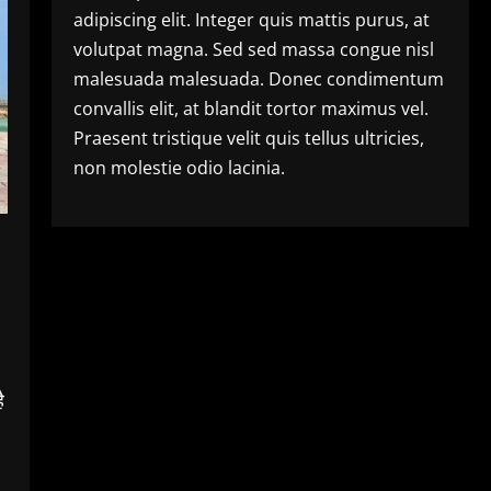
adipiscing elit. Integer quis mattis purus, at
volutpat magna. Sed sed massa congue nisl
malesuada malesuada. Donec condimentum
convallis elit, at blandit tortor maximus vel.
Praesent tristique velit quis tellus ultricies,
non molestie odio lacinia.
ै
।