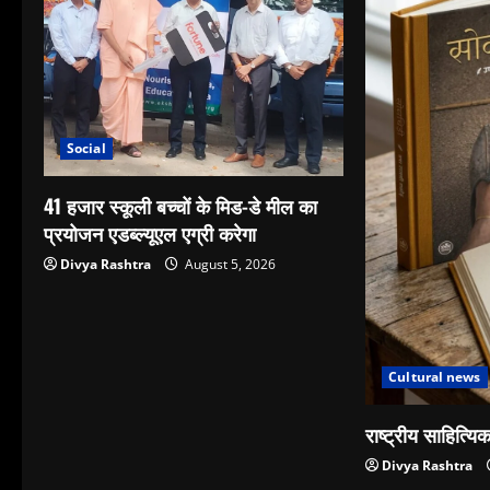
Social
41 हजार स्कूली बच्चों के मिड-डे मील का
प्रयोजन एडब्ल्यूएल एग्री करेगा
Divya Rashtra
August 5, 2026
Cultural news
राष्ट्रीय साहित्यिक
Divya Rashtra