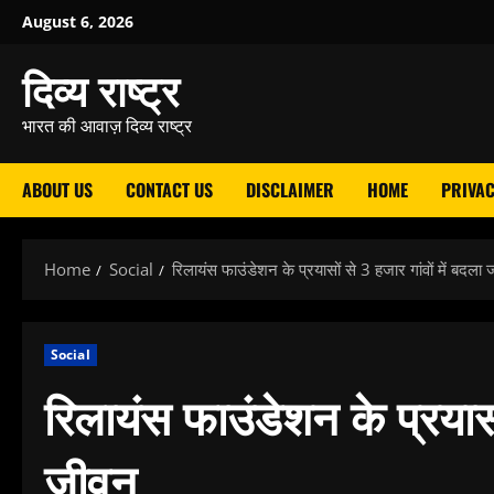
Skip
August 6, 2026
to
दिव्य राष्ट्र
content
भारत की आवाज़ दिव्य राष्ट्र
ABOUT US
CONTACT US
DISCLAIMER
HOME
PRIVAC
Home
Social
रिलायंस फाउंडेशन के प्रयासों से 3 हजार गांवों में बदला
Social
रिलायंस फाउंडेशन के प्रयासों
जीवन