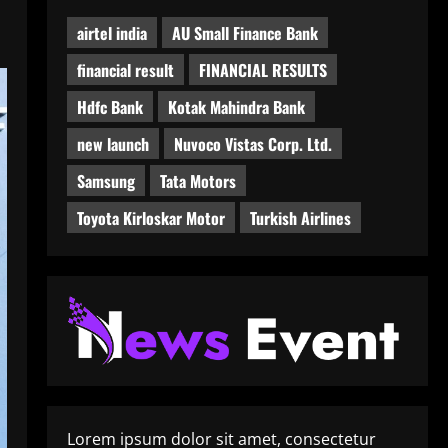
airtel india
AU Small Finance Bank
financial result
FINANCIAL RESULTS
Hdfc Bank
Kotak Mahindra Bank
new launch
Nuvoco Vistas Corp. Ltd.
Samsung
Tata Motors
Toyota Kirloskar Motor
Turkish Airlines
Lorem ipsum dolor sit amet, consectetur