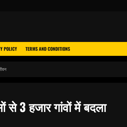
Y POLICY
TERMS AND CONDITIONS
 जीवन
 से 3 हजार गांवों में बदला