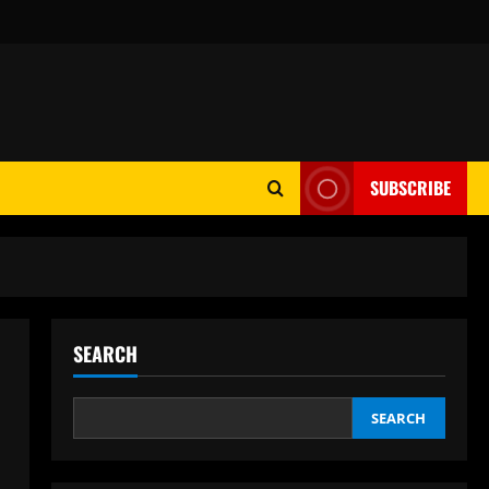
SUBSCRIBE
SEARCH
SEARCH