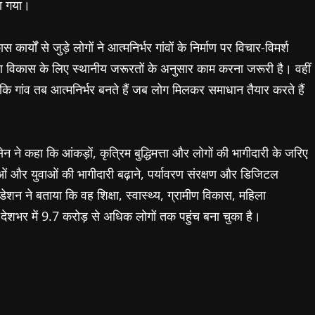
झा गया।
कार्यों से जुड़े लोगों ने आत्मनिर्भर गांवों के निर्माण पर विचार-विमर्श
 विकास के लिए स्थानीय जरूरतों के अनुसार काम करना जरूरी है। वहीं
कि गांव तब आत्मनिर्भर बनते हैं जब लोग मिलकर समाधान तैयार करते हैं
 ने कहा कि आंकड़ों, कृत्रिम बुद्धिमत्ता और लोगों की भागीदारी के जरिए
ओं और युवाओं की भागीदारी बढ़ाने, पर्यावरण संरक्षण और डिजिटल
शन ने बताया कि वह शिक्षा, स्वास्थ्य, ग्रामीण विकास, महिला
देशभर में 9.7 करोड़ से अधिक लोगों तक पहुंच बना चुका है।