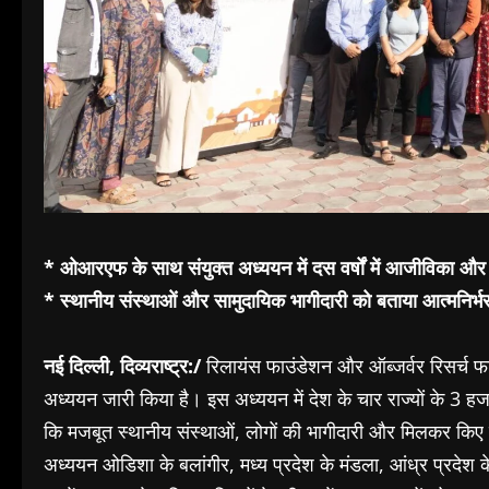
* ओआरएफ के साथ संयुक्त अध्ययन में दस वर्षों में आजीविका और ग
* स्थानीय संस्थाओं और सामुदायिक भागीदारी को बताया आत्मनिर्भर 
नई दिल्ली, दिव्यराष्ट्र:/
रिलायंस फाउंडेशन और ऑब्जर्वर रिसर्च फा
अध्ययन जारी किया है। इस अध्ययन में देश के चार राज्यों के 3 हजा
कि मजबूत स्थानीय संस्थाओं, लोगों की भागीदारी और मिलकर किए गए
अध्ययन ओडिशा के बलांगीर, मध्य प्रदेश के मंडला, आंध्र प्रदेश के