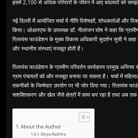
इसमें 2,100 से अधिक परिवारों के जीवन में आए बदलावों को सम
नई दिल्ली में आयोजित चर्चा में नीति विशेषज्ञों, शोधकर्ताओं और विकास 
किया। ओआरएफ के उपाध्यक्ष डॉ. नीलांजन घोष ने कहा कि ग्रामीण
रिलायंस फाउंडेशन के मुख्य विकास अधिकारी सुदर्शन सुची ने कहा 
और स्थानीय संस्थाएं मजबूत होती हैं।
रिलायंस फाउंडेशन के ग्रामीण परिवर्तन कार्यक्रम प्रमुख अभिनव सेन
ग्राम पंचायतों को और मजबूत बनाया जा सकता है। चर्चा में महिला
तकनीकों के जिम्मेदार उपयोग पर भी जोर दिया गया। रिलायंस फाउंडे
सशक्तिकरण और खेल जैसे क्षेत्रों में काम कर रहा है तथा अब तक 
Table of Contents
About the Author
Divya Rashtra