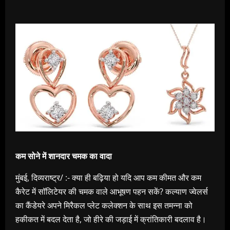
कम सोने में शानदार चमक का वादा
मुंबई, दिव्यराष्ट्र/ :- क्या ही बढ़िया हो यदि आप कम कीमत और कम
कैरेट में सॉलिटेयर की चमक वाले आभूषण पहन सकें? कल्याण ज्वेलर्स
का कैंडेयरे अपने मिरैकल प्लेट कलेक्शन के साथ इस तमन्ना को
हकीकत में बदल देता है, जो हीरे की जड़ाई में क्रांतिकारी बदलाव है।