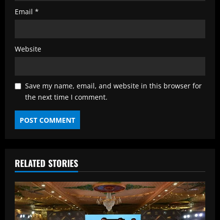
Email
*
Website
Save my name, email, and website in this browser for
the next time I comment.
RELATED STORIES