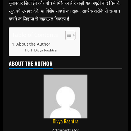
घुमावदार डिज़ाईन और बीच में मिरैकल हीरे जड़ी यह अंगूठी वादे निभाने,
खुद को उपहार देने, या विशेष संबंधों का सूक्ष्म, सार्थक तरीके से सम्मान
करने के लिहाज़ से खूबसूरत विकल्प है।
Table of Contents
About the Author
Divya Rashtra
ABOUT THE AUTHOR
Divya Rashtra
Administrator