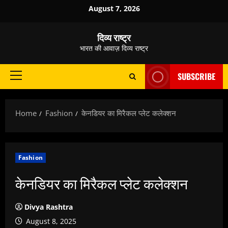
Skip
August 7, 2026
to
content
दिव्य राष्ट्र
भारत की आवाज़ दिव्य राष्ट्र
SUBSCRIBE
Primary
Menu
Home
Fashion
केनडियर का मिरैकल प्लेट कलेक्शन
Fashion
केनडियर का मिरैकल प्लेट कलेक्शन
Divya Rashtra
August 8, 2025