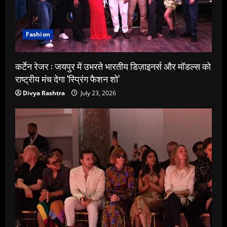
Fashion
कर्टेन रेजर : जयपुर में उभरते भारतीय डिज़ाइनर्स और मॉडल्स को
राष्ट्रीय मंच देगा ‘स्प्रिंग फैशन शो’
Divya Rashtra
July 23, 2026