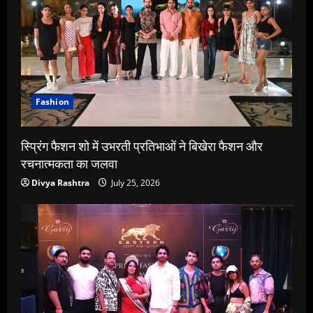
Fashion
स्प्रिंग फैशन शो में उभरती प्रतिभाओं ने बिखेरा फैशन और
रचनात्मकता का जलवा
Divya Rashtra
July 25, 2026