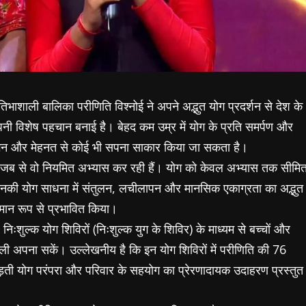
भाशाली बालिका परीणिति विश्नोई ने अपने अद्भुत योग प्रदर्शन से देश के
अपनी विशेष पहचान बनाई है। बेहद कम उम्र में योग के प्रति समर्पण और
लगन और मेहनत से कोई भी सपना साकार किया जा सकता है।
, जब से वो नियमित अभ्यास कर रही हैं। योग को केवल अभ्यास तक सीमि
। उनकी योग साधना में संतुलन, लचीलापन और मानसिक एकाग्रता का अद्भुत
मान रूप से प्रभावित किया।
 निःशुल्क योग शिविरों (निःशुल्क युग के शिविर) के माध्यम से बच्चों और
ैली अपना सकें। उल्लेखनीय है कि इन योग शिविरों में परीणिति की 76
जोड़ती योग परंपरा और परिवार के सहयोग का प्रेरणादायक उदाहरण प्रस्तुत