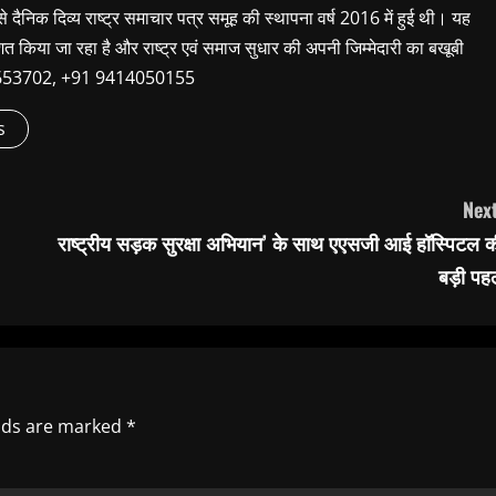
 से दैनिक दिव्य राष्ट्र समाचार पत्र समूह की स्थापना वर्ष 2016 में हुई थी। यह
शित किया जा रहा है और राष्ट्र एवं समाज सुधार की अपनी जिम्मेदारी का बखूबी
9660653702, +91 9414050155
s
Next
राष्ट्रीय सड़क सुरक्षा अभियान’ के साथ एएसजी आई हॉस्पिटल क
बड़ी पह
elds are marked
*