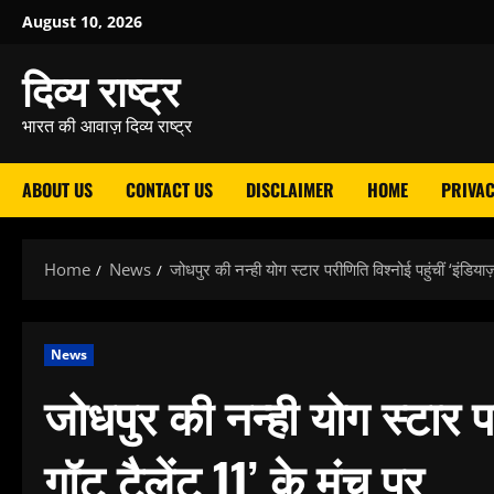
Skip
August 10, 2026
to
दिव्य राष्ट्र
content
भारत की आवाज़ दिव्य राष्ट्र
ABOUT US
CONTACT US
DISCLAIMER
HOME
PRIVAC
Home
News
जोधपुर की नन्ही योग स्टार परीणिति विश्नोई पहुंचीं ‘इंडिया
News
जोधपुर की नन्ही योग स्टार पर
गॉट टैलेंट 11’ के मंच पर