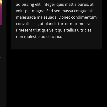
adipiscing elit. Integer quis mattis purus, at
volutpat magna. Sed sed massa congue nisl
malesuada malesuada. Donec condimentum
convallis elit, at blandit tortor maximus vel.
Praesent tristique velit quis tellus ultricies,
non molestie odio lacinia.
त