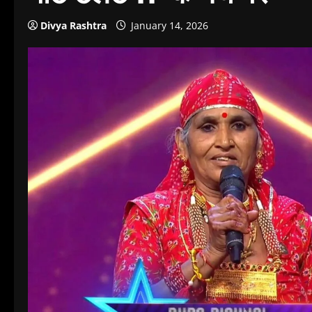
Divya Rashtra
January 14, 2026