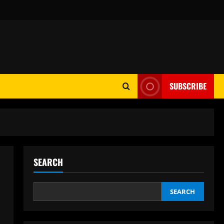
SUBSCRIBE
SEARCH
SEARCH