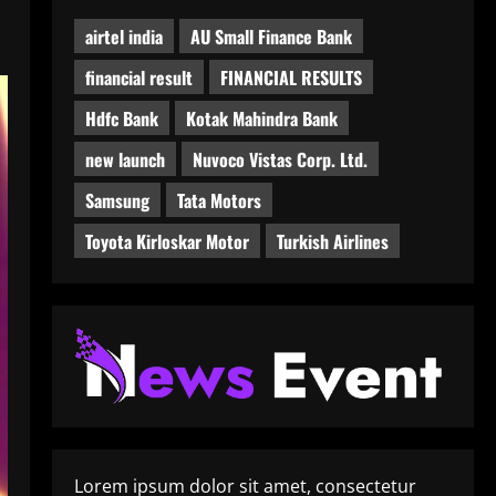
airtel india
AU Small Finance Bank
financial result
FINANCIAL RESULTS
Hdfc Bank
Kotak Mahindra Bank
new launch
Nuvoco Vistas Corp. Ltd.
Samsung
Tata Motors
Toyota Kirloskar Motor
Turkish Airlines
Lorem ipsum dolor sit amet, consectetur