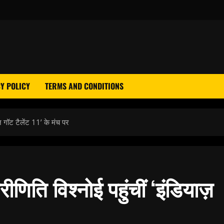
Y POLICY
TERMS AND CONDITIONS
ज़ गॉट टैलेंट 11’ के मंच पर
ीणिति विश्नोई पहुंचीं ‘इंडियाज़