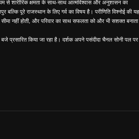
 माध्यम से शारीरिक क्षमता के साथ-साथ आत्मविश्वास और अनुशासन का
बल्कि पूरे राजस्थान के लिए गर्व का विषय है। परीणिति विश्नोई की य
 की सीमा नहीं होती, और परिवार का साथ सफलता को और भी सशक्त बनाता
8 बजे प्रसारित किया जा रहा है। दर्शक अपने पसंदीदा चैनल सोनी पल पर