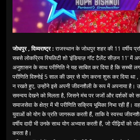
जोधपुर , दिव्यराष्ट्र :
राजस्थान के जोधपुर शहर की 11 वर्षीय प्रति
सबसे लोकप्रिय रियलिटी शो ‘इंडियाज़ गॉट टैलेंट सीज़न 11’ में 
अनुशासन के साथ परीणिति ने यह साबित कर दिया है कि सच्ची 
परीणिति विश्नोई 5 साल की उम्र से योग करना शुरू कर दिया था 
न रखते हुए, उन्होंने इसे अपनी जीवनशैली के रूप में अपनाया है
समन्वय देखने को मिलता है, जिसने मंच पर जजों और दर्शकों को स
समाजसेवा के क्षेत्र में भी परीणिति सक्रिय भूमिका निभा रही हैं। वह
युवाओं को योग के प्रति जागरूक करती हैं, ताकि वे स्वस्थ जीवनश
वर्षीय दादी भी उनके साथ योग अभ्यास करती हैं, जो पीढ़ियों को 
करता है।