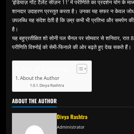
‘इंडियाज़ गॉट टैलेंट सीज़न 11’ में परीणिति का प्रदर्शन योग के
शानदार उदाहरण प्रस्तुत करता है। उनका यह सफर न केवल जोधपुर 
उपलब्धि यह संदेश देती है कि उम्र कभी भी प्रतिभा और समर्पण
है।
यह बहुप्रतीक्षित शो सोनी पल चैनल पर सोमवार से शनिवार, रात 
परीणिति विश्नोई को सेमी-फिनाले की ओर बढ़ते हुए देख सकते हैं।
Table of Contents
About the Author
Divya Rashtra
ABOUT THE AUTHOR
Divya Rashtra
Administrator