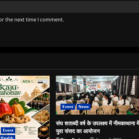
or the next time I comment.
Event
News
संघ शताब्दी वर्ष के उपलक्ष्य में नीमकाथाना मे
युवा संसद का आयोजन
Event
Health