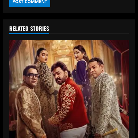
RELATED STORIES