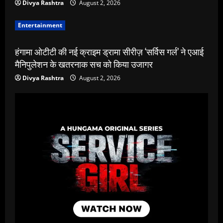
Divya Rashtra
August 2, 2026
Entertainment
हंगामा ओटीटी की नई क्राइम ड्रामा सीरीज़ ‘सर्विस गर्ल’ ने एआई
मैनिपुलेशन के खतरनाक सच को किया उजागर
Divya Rashtra
August 2, 2026