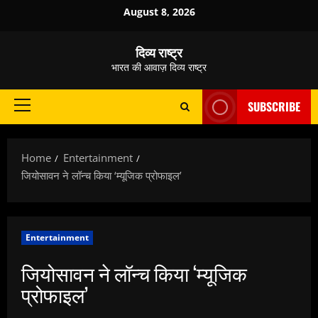
Skip
August 8, 2026
to
content
दिव्य राष्ट्र
भारत की आवाज़ दिव्य राष्ट्र
SUBSCRIBE
Primary
Menu
Home
Entertainment
जियोसावन ने लॉन्च किया ‘म्यूजिक प्रोफाइल’
Entertainment
जियोसावन ने लॉन्च किया ‘म्यूजिक
प्रोफाइल’