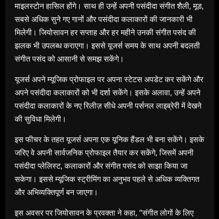
माइलस्टोन हासिल होंगे। साथ ही उन्हें अपनी पसंदीदा संगीत शैली, मूड,
सबसे अधिक सुने गए गानों और पसंदीदा कलाकारों की जानकारी भी
मिलेगी। जियोसावन हर सप्ताह और हर महीने उनकी संगीत पसंद की
झलक भी उपलब्ध कराएगा। इससे यूजर्स समय के साथ अपनी बदलती
संगीत पसंद को आसानी से समझ सकेंगे।
यूजर्स अपने म्यूजिक प्रोफाइल पर अपना स्टेटस अपडेट कर सकेंगे और
अपने पसंदीदा कलाकारों को भी दर्शा सकेंगे। इसके अलावा, उन्हें अपने
पसंदीदा कलाकारों के नए रिलीज़ सीधे अपनी पर्सनल लाइब्रेरी में देखने
की सुविधा मिलेगी।
इस फीचर के तहत यूजर्स अपना एक यूनिक हैंडल भी बना सकेंगे। इसके
जरिए वे अपनी सार्वजनिक प्रोफाइल तैयार कर सकेंगे, जिसमें अपनी
पसंदीदा प्लेलिस्ट, कलाकारों और संगीत पसंद को साझा किया जा
सकेगा। इससे म्यूजिक स्ट्रीमिंग का अनुभव पहले से अधिक व्यक्तिगत
और अभिव्यक्तिपूर्ण बन जाएगा।
इस अवसर पर जियोसावन के प्रवक्ता ने कहा, “संगीत लोगों के लिए