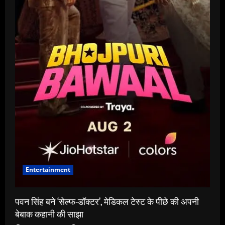
Entertainment
पवन सिंह बने ‘सेल्फ-डॉक्टर’, मेडिकल टेस्ट के पीछे की अपनी
बेबाक कहानी की साझा