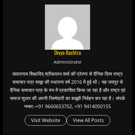
Divya Rashtra
Administrator
ख्यातनाम शिक्षाविद् श्रीबल्लभ शर्मा की प्रेरणा से दैनिक दिव्य राष्ट्र
समाचार पत्र समूह की स्थापना वर्ष 2016 में हुई थी। यह जयपुर से
दैनिक समाचार पत्र के रुप में प्रकाशित किया जा रहा है और राष्ट्र एवं
समाज सुधार की अपनी जिम्मेदारी का बखूबी निर्वहन कर रहा है। संपर्क
नम्बर:-+91 9660653702, +91 9414050155
Visit Website
View All Posts