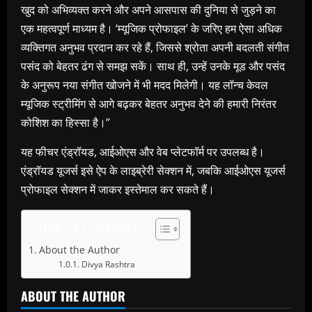
खुद को अभिव्यक्त करने और अपने आसपास की दुनिया से जुड़ने का
एक महत्वपूर्ण माध्यम है। ‘म्यूजिक प्रोफाइल’ के जरिए हम ऐसा अधिक
व्यक्तिगत अनुभव प्रदान कर रहे हैं, जिससे श्रोता अपनी बदलती संगीत
पसंद को बेहतर ढंग से समझ सकें। साथ ही, उन्हें उनके मूड और पसंद
के अनुरूप नया संगीत खोजने में भी मदद मिलेगी। यह लॉन्च केवल
म्यूजिक स्ट्रीमिंग से आगे बढ़कर बेहतर अनुभव देने की हमारी निरंतर
कोशिश का हिस्सा है।”
यह फीचर एंड्रॉयड, आईओएस और वेब प्लेटफॉर्म पर उपलब्ध है।
एंड्रॉयड यूजर्स इसे ऐप के लाइब्रेरी सेक्शन में, जबकि आईओएस यूजर्स
प्रोफाइल सेक्शन में जाकर इस्तेमाल कर सकते हैं।
Table of Contents
About the Author
Divya Rashtra
ABOUT THE AUTHOR