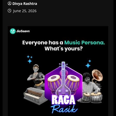
Divya Rashtra
June 25, 2026