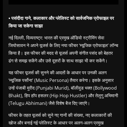
• पसंदीदा गाने, कलाकार और प्लेलिस्ट को सार्वजनिक प्रोफाइल पर
किया जा सकेगा साझा
नई दिल्ली, दिव्यराष्ट्र: भारत की प्रमुख ऑडियो स्ट्रीमिंग सेवा
जियोसावन ने अपने यूजर्स के लिए नया फीचर ‘म्यूजिक प्रोफाइल’ लॉन्च
किया है। इस फीचर की मदद से यूजर्स अपनी संगीत पसंद को बेहतर
ढंग से समझ सकेंगे और उसे दूसरों के साथ साझा भी कर सकेंगे।
यह फीचर यूजर्स की सुनने की आदतों के आधार पर उनकी अलग
‘म्यूजिक पर्सोना’ (Music Persona) तैयार करेगा। इसके अनुसार
उन्हें पंजाबी मुरीद (Punjabi Murid), बॉलीवुड भक्त (Bollywood
Bhakt), हिप हॉप हसलर (Hip Hop Hustler) और तेलुगु अभिमानी
(Telugu Abhimani) जैसे विशेष बैज दिए जाएंगे।
फीचर के तहत यूजर्स को सुने गए गानों की संख्या, नए कलाकारों की
खोज और बनाई गई प्लेलिस्ट के आधार पर अलग-अलग प्रमुख