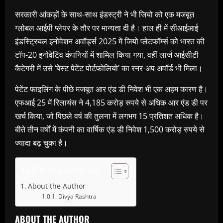
सरकारी आंकड़ों के साथ-साथ इंडस्ट्री ने भी जियो को एक मजबूत
ग्लोबल आईपी प्लेयर के तौर पर मान्यता दी है। हाल ही में सीआईआई
इंडस्ट्रियल इनोवेशन अवॉर्ड्स 2025 में जियो प्लेटफॉर्म्स को भारत की
टॉप-20 इनोवेटिव कंपनियों में शामिल किया गया, वहीं लार्ज आईसीटी
कैटेगरी में उसे ‘बेस्ट पेटेंट पोर्टफोलियो’ का रनर-अप अवॉर्ड भी मिला।
पेटेंट फाइलिंग के पीछे मजबूत आर एंड डी निवेश भी एक अहम कारण है।
एफआई 25 में रिलायंस ने 4,185 करोड़ रुपये से अधिक आर एंड डी पर
खर्च किया, जो पिछले वर्ष की तुलना में लगभग 15 प्रतिशत अधिक है।
बीते तीन वर्षों में कंपनी का वार्षिक एंड डी निवेश 1,500 करोड़ रुपये से
ज्यादा बढ़ चुका है।
Table of Contents
About the Author
Divya Rashtra
ABOUT THE AUTHOR