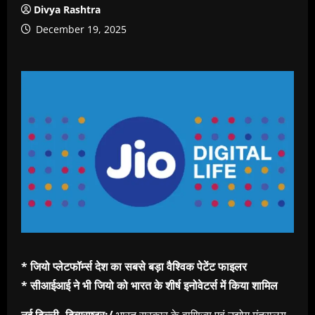
Divya Rashtra
December 19, 2025
* जियो प्लेटफॉर्म्स देश का सबसे बड़ा वैश्विक पेटेंट फाइलर
* सीआईआई ने भी जियो को भारत के शीर्ष इनोवेटर्स में किया शामिल
नई दिल्ली, दिव्यराष्ट्र:/
भारत सरकार के वाणिज्य एवं उद्योग मंत्रालय