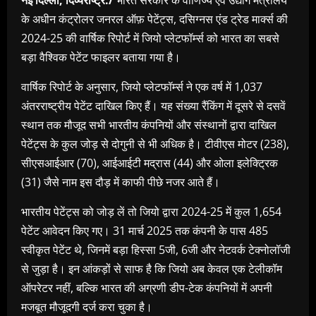
के अधीन कंट्रोलर जनरल ऑफ़ पेटेंट्स, दसिग्नस एंड ट्रेड मार्क्स की
2024-25 की वार्षिक रिपोर्ट में जियो प्लेटफॉर्म्स को भारत का सबसे
बड़ा वैश्विक पेटेंट फाइलर बताया गया है।
वार्षिक रिपोर्ट के अनुसार, जियो प्लेटफॉर्म्स ने एक वर्ष में 1,037
अंतरराष्ट्रीय पेटेंट दाखिल किए हैं। यह संख्या रैंकिंग में दूसरे से दसवें
स्थान तक मौजूद सभी भारतीय कंपनियों और संस्थानों द्वारा दाखिल
पेटेंट्स के कुल जोड़ से दोगुनी से भी अधिक है। टीवीएस मोटर (238),
सीएसआईआर (70), आईआईटी मद्रास (44) और ओला इलेक्ट्रिक
(31) जैसे नाम इस दौड़ में काफी पीछे नजर आते हैं।
भारतीय पेटेंट्स को जोड़ लें तो जियो द्वारा 2024-25 में कुल 1,654
पेटेंट आवेदन किए गए। 31 मार्च 2025 तक कंपनी के पास 485
स्वीकृत पेटेंट थे, जिनमें बड़ा हिस्सा 5जी, 6जी और नेटवर्क टेक्नोलॉजी
से जुड़ा है। इन आंकड़ों से साफ है कि जियो अब केवल एक टेलीकॉम
ऑपरेटर नहीं, बल्कि भारत की अग्रणी डीप-टेक कंपनियों में अपनी
मजबूत मौजूदगी दर्ज करा चुका है।