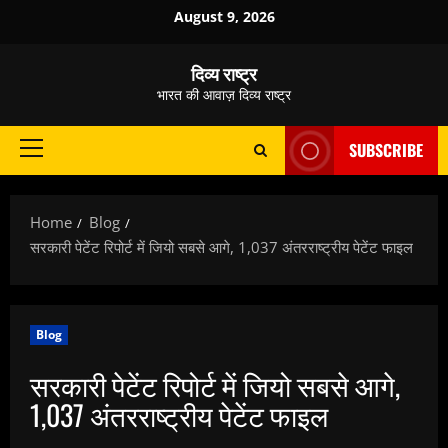
Skip
August 9, 2026
to
content
दिव्य राष्ट्र
भारत की आवाज़ दिव्य राष्ट्र
SUBSCRIBE
Primary
Menu
Home
Blog
सरकारी पेटेंट रिपोर्ट में जियो सबसे आगे, 1,037 अंतरराष्ट्रीय पेटेंट फाइल
Blog
सरकारी पेटेंट रिपोर्ट में जियो सबसे आगे,
1,037 अंतरराष्ट्रीय पेटेंट फाइल