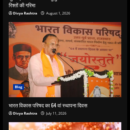
रिश्तों की गरिमा
Divya Rashtra
August 1, 2026
Blog
भारत विकास परिषद का 64 वां स्थापना दिवस
Divya Rashtra
July 11, 2026