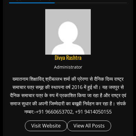
Divya Rashtra
Administrator
ख्यातनाम शिक्षाविद् श्रीबल्लभ शर्मा की प्रेरणा से दैनिक दिव्य राष्ट्र
समाचार पत्र समूह की स्थापना वर्ष 2016 में हुई थी। यह जयपुर से
दैनिक समाचार पत्र के रुप में प्रकाशित किया जा रहा है और राष्ट्र एवं
समाज सुधार की अपनी जिम्मेदारी का बखूबी निर्वहन कर रहा है। संपर्क
नम्बर:-+91 9660653702, +91 9414050155
Visit Website
View All Posts