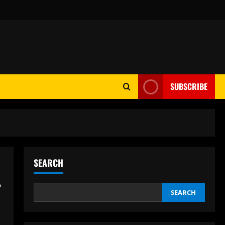
SUBSCRIBE
SEARCH
SEARCH