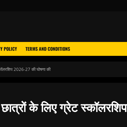
Y POLICY
TERMS AND CONDITIONS
ट स्कॉलरशिप 2026-27 की घोषणा की
छात्रों के लिए ग्रेट स्कॉलरशिप