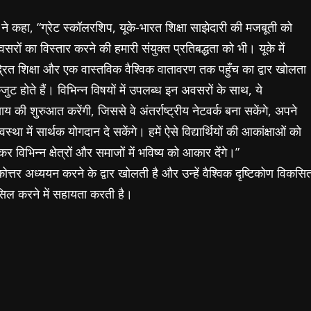
 ने कहा, “ग्रेट स्कॉलरशिप, यूके-भारत शिक्षा साझेदारी की मजबूती को
 अवसरों का विस्तार करने की हमारी संयुक्त प्रतिबद्धता को भी। यूके में
ंद्रित शिक्षा और एक वास्तविक वैश्विक वातावरण तक पहुँच का द्वार खोलता
जुट होते हैं। विभिन्न विषयों में उपलब्ध इन अवसरों के साथ, ये
ाय की शुरुआत करेंगी, जिससे वे अंतर्राष्ट्रीय नेटवर्क बना सकेंगे, अपने
था में सार्थक योगदान दे सकेंगे। हमें ऐसे विद्यार्थियों की आकांक्षाओं को
विभिन्न क्षेत्रों और समाजों में भविष्य को आकार देंगे।”
ातकोत्तर अध्ययन करने के द्वार खोलती है और उन्हें वैश्विक दृष्टिकोण विकसि
िल करने में सहायता करती है।