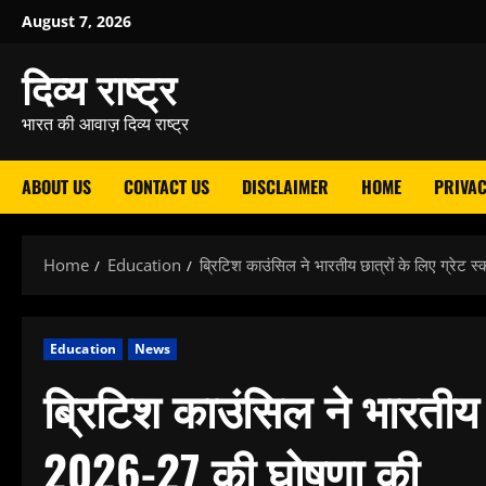
Skip
August 7, 2026
to
दिव्य राष्ट्र
content
भारत की आवाज़ दिव्य राष्ट्र
ABOUT US
CONTACT US
DISCLAIMER
HOME
PRIVAC
Home
Education
ब्रिटिश काउंसिल ने भारतीय छात्रों के लिए ग्रे
Education
News
ब्रिटिश काउंसिल ने भारतीय 
2026-27 की घोषणा की