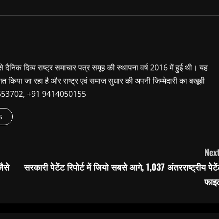
 से दैनिक दिव्य राष्ट्र समाचार पत्र समूह की स्थापना वर्ष 2016 में हुई थी। यह
शित किया जा रहा है और राष्ट्र एवं समाज सुधार की अपनी जिम्मेदारी का बखूबी
9660653702, +91 9414050155
s
Next
ैसे
सरकारी पेटेंट रिपोर्ट में जियो सबसे आगे, 1,037 अंतरराष्ट्रीय पेटे
फाइ