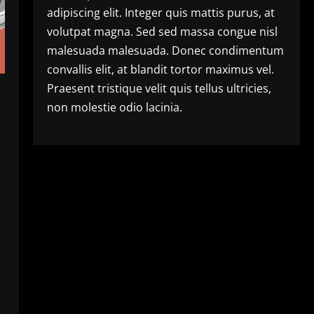
adipiscing elit. Integer quis mattis purus, at
volutpat magna. Sed sed massa congue nisl
malesuada malesuada. Donec condimentum
convallis elit, at blandit tortor maximus vel.
Praesent tristique velit quis tellus ultricies,
non molestie odio lacinia.