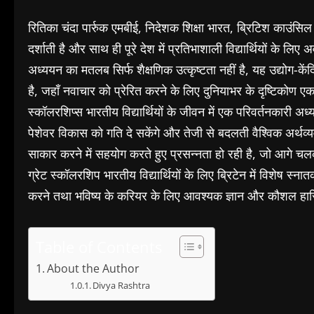
रितिका चंदा पार्रुक एमबीई, निदेशक शिक्षा भारत, ब्रिटिश काउंसिल
दर्शाती है और साथ ही पूरे देश में प्रतिभाशाली विद्यार्थियों के लिए
अध्ययन का मतलब सिर्फ शैक्षणिक उत्कृष्टता नहीं है, यह उद्योग-के
है, जहाँ नवाचार को प्रेरित करने के लिए दुनियाभर के दृष्टिकोण एक
स्कॉलरशिप्स भारतीय विद्यार्थियों के जीवन में एक परिवर्तनकारी अध्य
पेशेवर विकास को गति दे सकेंगे और तेजी से बदलती वैश्विक अर्थव्यवस्
साकार करने में सहयोग करते हुए प्रसन्नता हो रही है, जो आगे चलकर 
ग्रेट स्कॉलरशिप भारतीय विद्यार्थियों के लिए ब्रिटेन में विशेष स्न
करने तथा भविष्य के करियर के लिए आवश्यक ज्ञान और कौशल हास
Table of Contents
About the Author
Divya Rashtra