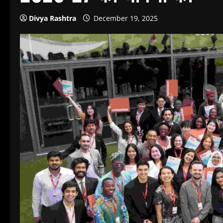
Divya Rashtra
December 19, 2025