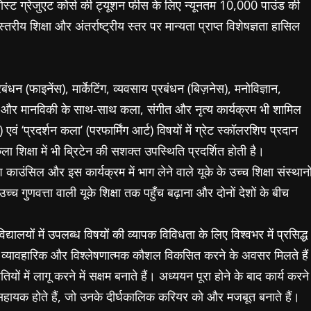
ीय पोस्ट ग्रेजुएट कोर्स की ट्यूशन फीस के लिए न्यूनतम 10,000 पाउंड की
्तरीय शिक्षा और अंतर्राष्ट्रीय स्तर पर मान्यता प्राप्त विशेषज्ञता हासिल
बंधन (फाइनेंस), मार्केटिंग, व्यवसाय प्रबंधन (बिज़नेस), मनोविज्ञान,
ाइन और मानविकी के साथ-साथ कला, संगीत और नृत्य कार्यक्रम भी शामिल
एवं ‘प्रदर्शन कला’ (परफार्मिंग आर्ट) विषयों में ग्रेट स्कॉलरशिप प्रदान
ा शिक्षा में भी ब्रिटेन की सशक्त उपस्थिति प्रदर्शित होती है।
काउंसिल और इस कार्यक्रम में भाग लेने वाले यूके के उच्च शिक्षा संस्थानो
 उच्च गुणवत्ता वाली यूके शिक्षा तक पहुँच बढ़ाना और दोनों देशों के बीच
यालयों में उपलब्ध विषयों की व्यापक विविधता के लिए विश्वभर में प्रसिद्ध
ा है, व्यावहारिक और विश्लेषणात्मक कौशल विकसित करने के अवसर मिलते हैं
ों में लागू करने में सक्षम बनाते हैं। अध्ययन पूरा होने के बाद कार्य करने
 सहायक होते हैं, जो उनके दीर्घकालिक करियर को और मजबूत बनाते हैं।