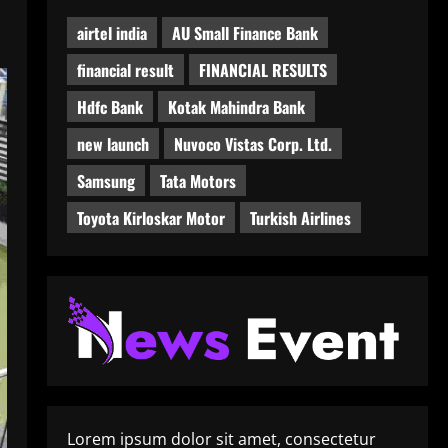
airtel india
AU Small Finance Bank
financial result
FINANCIAL RESULTS
Hdfc Bank
Kotak Mahindra Bank
new launch
Nuvoco Vistas Corp. Ltd.
Samsung
Tata Motors
Toyota Kirloskar Motor
Turkish Airlines
Lorem ipsum dolor sit amet, consectetur