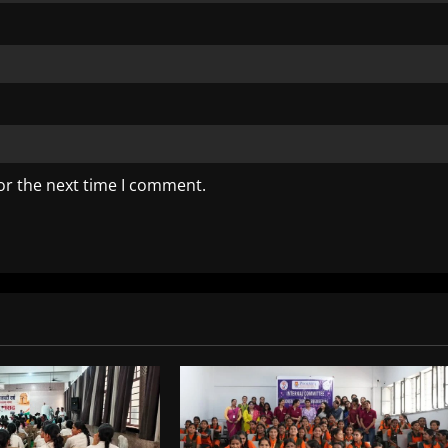
or the next time I comment.