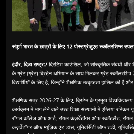
संपूर्ण भारत के छात्रों के लिए 12 पोस्टग्रेजुएट स्कॉलरशिप्स उपल
इंदौर, दिव्य राष्ट्र:/
ब्रिटिश काउंसिल, जो सांस्कृतिक संबंधों और शैक
के ग्रेट (ग्रेट) ब्रिटेन अभियान के साथ मिलकर ग्रेट स्कॉलर
विद्यार्थियों के लिए है, जिन्होंने शैक्षणिक उत्कृष्टता हासिल की है औ
शैक्षणिक सत्र 2026-27 के लिए, ब्रिटेन के प्रमुख विश्वविद्यालय व
कार्यक्रम में भाग लेने वाले उच्च शिक्षा संस्थानों में एंग्लिया रस्किन
रॉयल कॉलेज ऑफ आर्ट, रॉयल कंज़र्वेटॉयर ऑफ स्कॉटलैंड, रॉयल नॉर
कंज़र्वेटॉयर ऑफ म्यूज़िक एंड डांस, यूनिवर्सिटी ऑफ डंडी, यूनिवर्