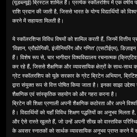
(यूडब्ल्यूई) ब्रिस्टल शामिल हैं। प्रत्येक स्कॉलरशिप में एक वर्ष
राशि प्रदान की जाती है, जिससे भारत के योग्य विद्यार्थियों को विश्वस
करने में सहायता मिलती है।
ये स्कॉलरशिप्स विविध विषयों को शामिल करती हैं, जिनमें वित्तीय प्र
‘विज्ञान, प्रौद्योगिकी, इंजीनियरिंग और गणित’ (एसटीईएम), डिज़
हैं। विशेष रूप से, चार भागीदार विश्वविद्यालय रचनात्मक (क्रिएटिव) 
कर रहे हैं, जिससे शैक्षणिक और व्यावसायिक क्षेत्रों के साथ-साथ कल
ग्रेट स्कॉलरशिप को यूके सरकार के ग्रेट ब्रिटेन अभियान, ब्रिटिश 
द्वारा संयुक्त रूप से वित्त पोषित किया जाता है। इनका साझा उद्देश्य
शैक्षणिक एवं सांस्कृतिक सहयोग को और गहरा करना है।
ब्रिटेन की शिक्षा प्रणाली अपनी शैक्षणिक कठोरता और अपने विश्वविद्
है। विद्यार्थियों को यहाँ विविध शिक्षण पद्धतियों का अनुभव मिलत
और ऐसे रास्ते खुलते हैं, जो उन्हें अपनी सीख को वास्तविक परिस्थितिय
के अवसर स्नातकों को सार्थक व्यावसायिक अनुभव प्राप्त करने में