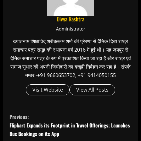
Divya Rashtra
Administrator
ख्यातनाम शिक्षाविद् श्रीबल्लभ शर्मा की प्रेरणा से दैनिक दिव्य राष्ट्र
समाचार पत्र समूह की स्थापना वर्ष 2016 में हुई थी। यह जयपुर से
दैनिक समाचार पत्र के रुप में प्रकाशित किया जा रहा है और राष्ट्र एवं
समाज सुधार की अपनी जिम्मेदारी का बखूबी निर्वहन कर रहा है। संपर्क
नम्बर:-+91 9660653702, +91 9414050155
Visit Website
View All Posts
C
Previous:
o
Flipkart Expands its Footprint in Travel Offerings; Launches
n
Bus Bookings on its App