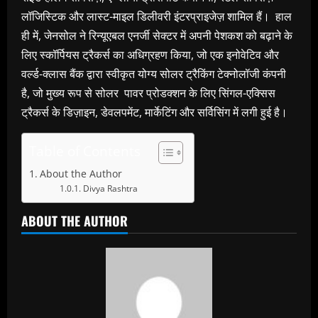
लॉजिस्टिक और लास्ट-माइल डिलीवरी इंटरप्राइजेज़ शामिल हैं। हाल
ही में, जेनसोल ने रिन्यूएबल एनर्जी सेक्टर में अपनी पेशकश को बढ़ाने के
लिए स्कॉर्पियस ट्रैकर्स का अधिग्रहण किया, जो एक इनोवेटिव और
वर्ल्ड-क्लास बैंक द्वारा स्वीकृत योग्य सोलर ट्रैकिंग टेक्नोलॉजी कंपनी
है, जो मुख्य रूप से सोलर पावर प्रोडक्शन के लिए सिंगल-एक्सिस
ट्रैकर्स के डिज़ाइन, डेवलपमेंट, मार्केटिंग और सर्विसिंग में लगी हुई है।
Table of Contents
About the Author
Divya Rashtra
ABOUT THE AUTHOR