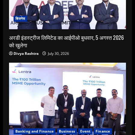
बिजनेस
अरडी इंडस्ट्रीज लिमिटेड का आईपीओ बुधवार, 5 अगस्त 2026
को खुलेगा
Divya Rashtra
July 30, 2026
Banking and Finance
Business
Event
Finance