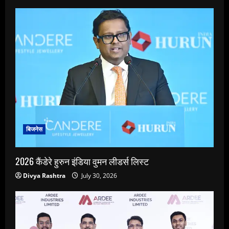
बिजनेस
2026 कैंडेरे हुरुन इंडिया वुमन लीडर्स लिस्ट
Divya Rashtra
July 30, 2026