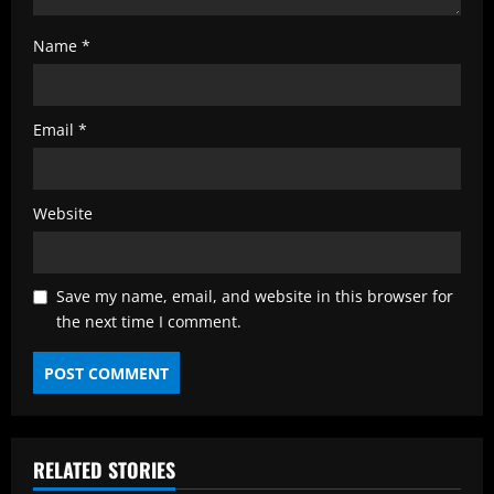
Name
*
Email
*
Website
Save my name, email, and website in this browser for
the next time I comment.
RELATED STORIES