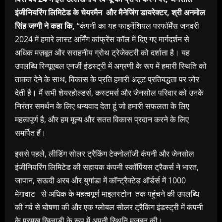
इंजीनियरिंग लिमिटेड के चेयरमैन और मैनेजिंग डायरेक्टर, श्री अनमोल
सिंह जग्गी ने कहा कि,
“कंपनी का यह फाइनेंशियल परफॉर्मेंस जनवरी
2024 में हमारे लास्ट अर्निंग कांफ्रेंस कॉल में दिए गए मार्गदर्शन से
अधिक मज़बूत और सराहनीय ग्रोथ ट्रेजेक्टरी को दर्शाता है। यह
उपलब्धि रिन्यूएबल एनर्जी इंडस्ट्री में अग्रणी के रूप में हमारी स्थिति को
ताकत देने के साथ, विकास के प्रति हमारी अटूट प्रतिबद्धता पर जोर
देती है। मैं सभी शेयरहोल्डर्स, कस्टमर्स और जेनसोल परिवार को उनके
निरंतर समर्थन के लिए धन्यवाद देता हूं जो हमारी सफलता के लिए
महत्वपूर्ण है, और हम मूल्य और सतत विकास प्रदान करने के लिए
समर्पित हैं।
इससे पहले, लीडिंग सोलर ट्रैकिंग टेक्नोलॉजी कंपनी और जेनसोल
इंजीनियरिंग लिमिटेड की सहायक कंपनी स्कॉर्पियस ट्रैकर्स ने भारत,
जापान, सऊदी अरब और युगांडा में कॉन्ट्रैक्टेड ऑर्डर्स में 1000
मेगावाट से अधिक के महत्वपूर्ण माइलस्टोन तक पहुंचने की उपलब्धि
की गर्व से घोषणा की और एक ग्लोबल सोलर ट्रैकिंग इंडस्ट्री में कंपनी
के प्रमुख खिलाड़ी के रूप में अपनी स्थिति मज़बूत की।