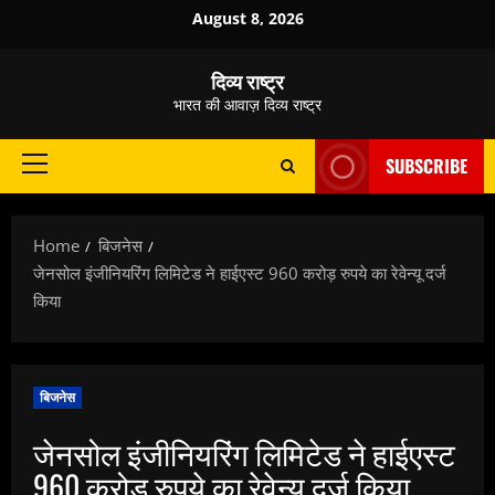
Skip
August 8, 2026
to
content
दिव्य राष्ट्र
भारत की आवाज़ दिव्य राष्ट्र
SUBSCRIBE
Primary
Menu
Home
बिजनेस
जेनसोल इंजीनियरिंग लिमिटेड ने हाईएस्ट 960 करोड़ रुपये का रेवेन्यू दर्ज
किया
बिजनेस
जेनसोल इंजीनियरिंग लिमिटेड ने हाईएस्ट
960 करोड़ रुपये का रेवेन्यू दर्ज किया