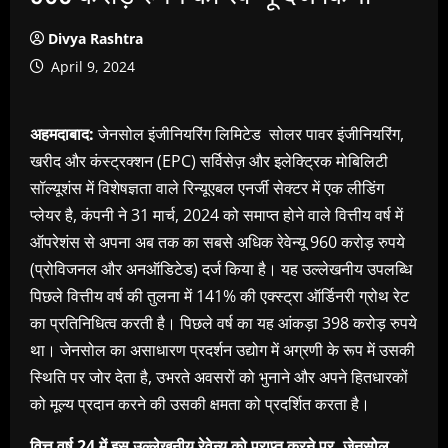
Divya Rashtra
April 9, 2024
अहमदाबाद:
जेनसोल इंजीनियरिंग लिमिटेड सोलर पावर इंजीनियरिंग,
खरीद और कंस्ट्रक्शन (EPC) सर्विसेज़ और इलेक्ट्रिक मोबिलिटी
सॉल्यूशंस में विशेषज्ञता वाले रिन्यूएबल एनर्जी सेक्टर में एक लीडिंग
प्लेयर है, कंपनी ने 31 मार्च, 2024 को समाप्त होने वाले वित्तीय वर्ष में
ऑपरेशंस से अपना अब तक का सबसे अधिक रेवेन्यू 960 करोड़ रुपये
(प्रोविजनल और अनऑडिटेड) दर्ज किया है। यह उल्लेखनीय उपलब्धि
पिछले वित्तीय वर्ष की तुलना में 141% की एक्स्ट्रा ऑर्डिनरी ग्रोथ रेट
का प्रतिनिधित्व करती है। पिछले वर्ष का यह आंकड़ा 398 करोड़ रुपये
था। जेनसोल का असाधारण प्रदर्शन उद्योग में अग्रणी के रूप में उसकी
स्थिति पर जोर देता है, उभरते अवसरों को भुनाने और अपने हितधारकों
को मूल्य प्रदान करने की उसकी क्षमता को प्रदर्शित करता है।
वित्त वर्ष 24 में इस उल्लेखनीय रेवेन्यू को प्राप्त करने पर, जेनसोल