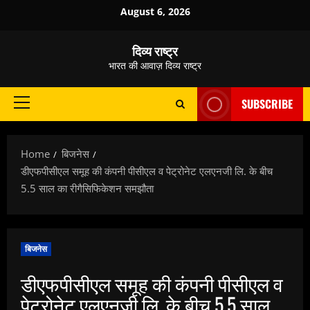
Skip
August 6, 2026
to
content
दिव्य राष्ट्र
भारत की आवाज़ दिव्य राष्ट्र
SUBSCRIBE
Primary
Menu
Home
बिजनेस
डीएफपीसीएल समूह की कंपनी पीसीएल व पेट्रोनेट एलएनजी लि. के बीच
5.5 साल का रीगैसिफिकेशन समझौता
बिजनेस
डीएफपीसीएल समूह की कंपनी पीसीएल व
पेट्रोनेट एलएनजी लि. के बीच 5.5 साल