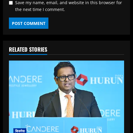
Save my name, email, and website in this browser for
the next time I comment.
RELATED STORIES
बिजनेस