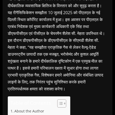
दीर्घकालिक व्यवसायिक क्षितिज के विस्तार को और सुदृढ़ करता है।
यह रीगैसिफिकेशन समझौता 10 जुलाई 2025 को पीएलएल के नई
दिल्ली स्थित कॉर्पोरेट कार्यालय में हुआ। इस अवसर पर पीएलएल के
प्रबंध निदेशक एवं मुख्य कार्यकारी अधिकारी एके सिंह तथा
डीएफपीसीएल एवं पीसीएल के चेयरमैन शैलेश सी. मेहता उपस्थित थे।
इस दौरान डीएफपीसीएल के डीएफपीसीएल के सीएमडी शैलेश सी.
मेहता ने कहा, “यह समझौता प्राकृतिक गैस से लेकर वैल्यू-ऐडेड
डाउनस्ट्रीम उत्पादों तक एक मजबूत, भरोसेमंद और कुशल आपूर्ति
श्रृंखला बनाने के हमारे दीर्घकालिक दृष्टिकोण में एक प्रमुख मील का
पत्थर है। इससे हमारी परिचालन दक्षता में सुधार होगा तथा लागत
प्रभावी प्राकृतिक गैस, विशेषकर हमारे अमोनिया और संबंधित उत्पाद
लाइनों के लिए, तक निरंतर पहुंच सुनिश्चित करके हमारी
प्रतिस्पर्धात्मक क्षमता को सशक्त करेगा।
Table of Contents
About the Author