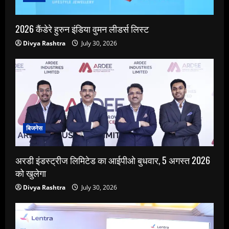
2026 कैंडेरे हुरुन इंडिया वुमन लीडर्स लिस्ट
Divya Rashtra
July 30, 2026
बिजनेस
अरडी इंडस्ट्रीज लिमिटेड का आईपीओ बुधवार, 5 अगस्त 2026
को खुलेगा
Divya Rashtra
July 30, 2026