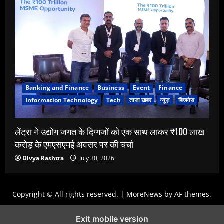
Banking and Finance
Business
Event
Finance
Information Technology
Tech
ताजा खबर
न्यूज़
बिजनेस
लेंट्रा ने उद्योग जगत के दिग्गजों को एक साथ लाकर ₹100 लाख
करोड़ के एमएसएमई अवसर पर की चर्चा
Divya Rashtra
July 30, 2026
Copyright © All rights reserved.
|
MoreNews
by AF themes.
Exit mobile version