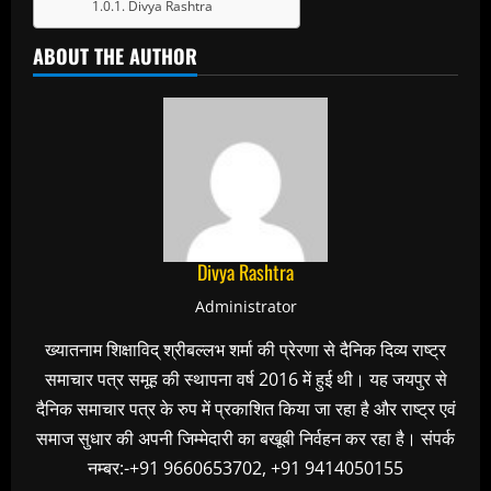
Divya Rashtra
ABOUT THE AUTHOR
Divya Rashtra
Administrator
ख्यातनाम शिक्षाविद् श्रीबल्लभ शर्मा की प्रेरणा से दैनिक दिव्य राष्ट्र
समाचार पत्र समूह की स्थापना वर्ष 2016 में हुई थी। यह जयपुर से
दैनिक समाचार पत्र के रुप में प्रकाशित किया जा रहा है और राष्ट्र एवं
समाज सुधार की अपनी जिम्मेदारी का बखूबी निर्वहन कर रहा है। संपर्क
नम्बर:-+91 9660653702, +91 9414050155