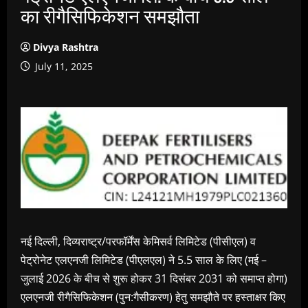
का रीगैसिफिकेशन समझौता
Divya Rashtra
July 11, 2025
नई दिल्ली, दिव्यराष्ट्र/परफॉर्मेंस केमिसर्व लिमिटेड (पीसीएल) व
पेट्रोनेट एलएनजी लिमिटेड (पीएलएल) ने 5.5 साल के लिए (मई –
जुलाई 2026 के बीच से शुरू होकर 31 दिसंबर 2031 को समाप्त होगा)
एलएनजी रीगैसिफिकेशन (पुन:गैसीकरण) हेतु समझौते पर हस्ताक्षर किए