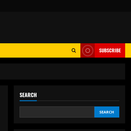
SUBSCRIBE
SEARCH
SEARCH