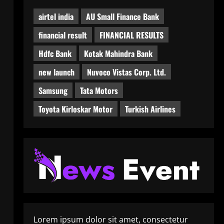
airtel india
AU Small Finance Bank
financial result
FINANCIAL RESULTS
Hdfc Bank
Kotak Mahindra Bank
new launch
Nuvoco Vistas Corp. Ltd.
Samsung
Tata Motors
Toyota Kirloskar Motor
Turkish Airlines
Lorem ipsum dolor sit amet, consectetur