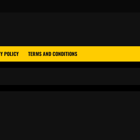
Y POLICY
TERMS AND CONDITIONS