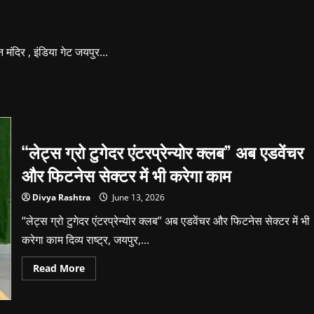
 मंदिर , इंडिया गेट जयपुर...
“लेट्स ग्रो टुगेदर एंटरप्रेन्योर क्लब” अब एडवेंचर
और फिटनेस सेक्टर में भी करेगा काम
Divya Rashtra
June 13, 2026
“लेट्स ग्रो टुगेदर एंटरप्रेन्योर क्लब” अब एडवेंचर और फिटनेस सेक्टर में भी
करेगा काम दिव्य राष्ट्र, जयपुर,...
Read
Read More
more
about
“लेट्स
ग्रो