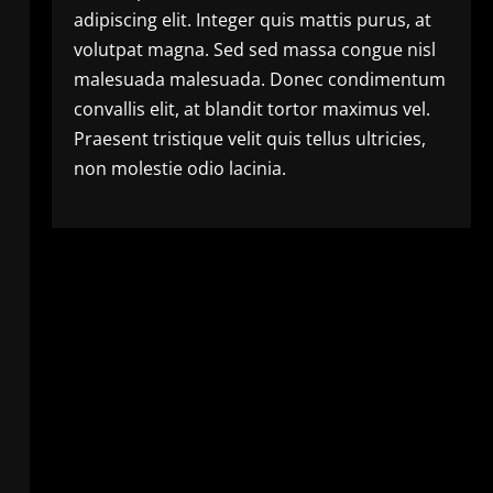
adipiscing elit. Integer quis mattis purus, at
volutpat magna. Sed sed massa congue nisl
malesuada malesuada. Donec condimentum
convallis elit, at blandit tortor maximus vel.
Praesent tristique velit quis tellus ultricies,
non molestie odio lacinia.