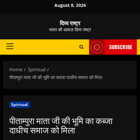
Skip
August 8, 2026
to
content
दिव्य राष्ट्र
भारत की आवाज़ दिव्य राष्ट्र
SUBSCRIBE
Primary
Menu
Home
Spiritual
पीताम्पुरा माता जी की भूमि का कब्जा दाधीच समाज को मिला
Spiritual
पीताम्पुरा माता जी की भूमि का कब्जा
दाधीच समाज को मिला