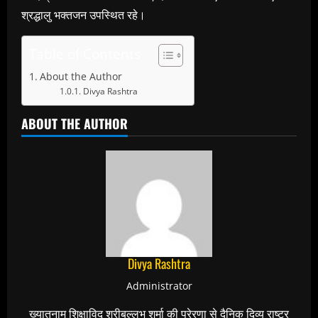
श्रद्धालु भक्तजन उपस्थित रहे।
Table of Contents
About the Author
Divya Rashtra
ABOUT THE AUTHOR
Divya Rashtra
Administrator
ख्यातनाम शिक्षाविद् श्रीबल्लभ शर्मा की प्रेरणा से दैनिक दिव्य राष्ट्र