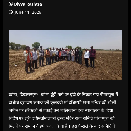
Divya Rashtra
June 11, 2026
कोटा, दिव्यराष्ट्र*, कोटा बूंदी मार्ग पर बूंदी के निकट गांव पीताम्पुरा में
दाधीच ब्राह्मण समाज की कुलदेवी मां दधिमथी माता मन्दिर की डोली
जमीन पर ट्रैक्टरों से हकाई कर मालिकाना हक न्यायालय के दिशा
निर्देश पर श्री दधिमतीमाताजी ट्र्स्ट मंदिर सेवा समिति पीताम्पुरा को
मिलने पर समाज ने हर्ष व्यक्त किया है। इस फैसले के बाद समिति के