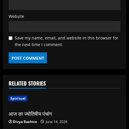
Website
Save my name, email, and website in this browser for
the next time I comment.
RELATED STORIES
Spiritual
आज का ज्योतिषीय पंचांग
Divya Rashtra
June 14, 2026