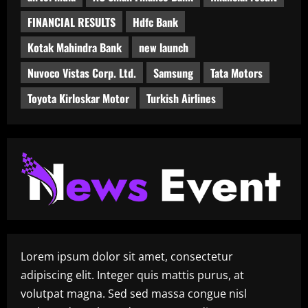
FINANCIAL RESULTS
Hdfc Bank
Kotak Mahindra Bank
new launch
Nuvoco Vistas Corp. Ltd.
Samsung
Tata Motors
Toyota Kirloskar Motor
Turkish Airlines
Lorem ipsum dolor sit amet, consectetur
adipiscing elit. Integer quis mattis purus, at
volutpat magna. Sed sed massa congue nisl