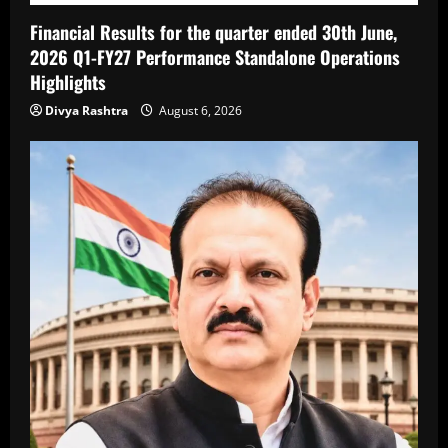
Financial Results for the quarter ended 30th June,
2026 Q1-FY27 Performance Standalone Operations
Highlights
Divya Rashtra
August 6, 2026