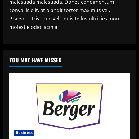
malesuada malesuada. Donec condimentum
convallis elit, at blandit tortor maximus vel.
Praesent tristique velit quis tellus ultricies, non
molestie odio lacinia.
YOU MAY HAVE MISSED
Business