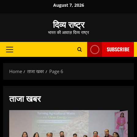
Skip
August 7, 2026
to
content
दिव्य राष्ट्र
भारत की आवाज़ दिव्य राष्ट्र
SUBSCRIBE
Primary
Menu
Home
ताजा खबर
Page 6
ताजा खबर