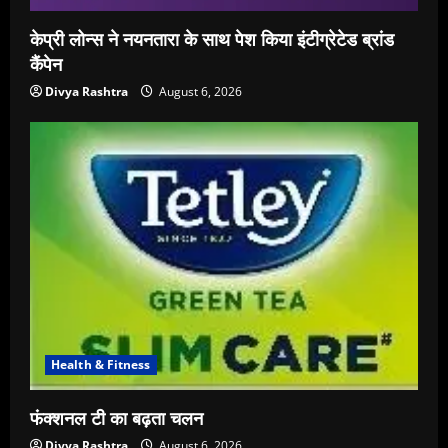
केप्री लोन्स ने नयनतारा के साथ पेश किया इंटीग्रेटेड ब्रांड
कैंपेन
Divya Rashtra
August 6, 2026
Health & Fitness
फंक्शनल टी का बढ़ता चलन
Divya Rashtra
August 6, 2026