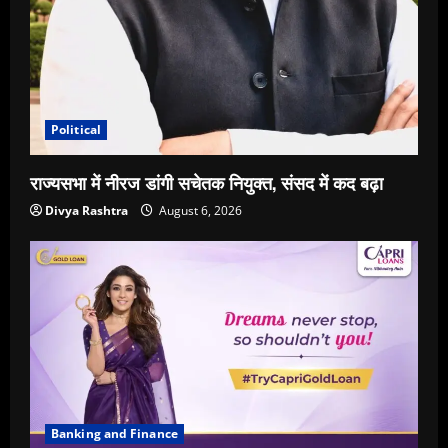
Political
राज्यसभा में नीरज डांगी सचेतक नियुक्त, संसद में कद बढ़ा
Divya Rashtra
August 6, 2026
Banking and Finance