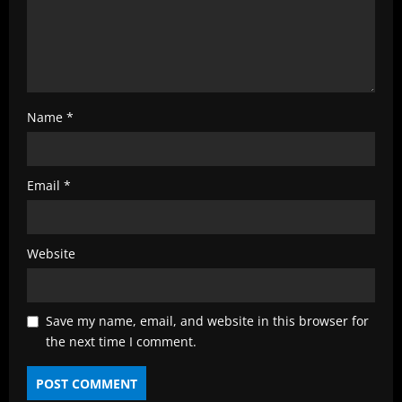
Name
*
Email
*
Website
Save my name, email, and website in this browser for
the next time I comment.