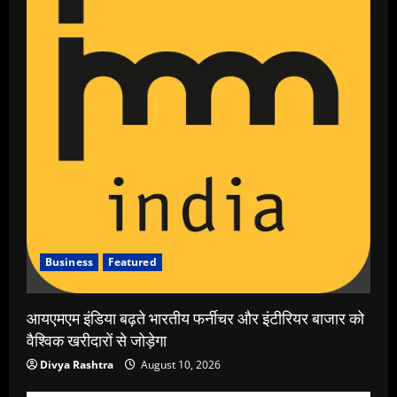
Business
Featured
आयएमएम इंडिया बढ़ते भारतीय फर्नीचर और इंटीरियर बाजार को
वैश्विक खरीदारों से जोड़ेगा
Divya Rashtra
August 10, 2026