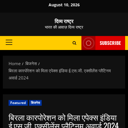
Skip
August 10, 2026
to
content
दिव्य राष्ट्र
भारत की आवाज़ दिव्य राष्ट्र
SUBSCRIBE
Primary
Menu
Home
बिजनेस
बिरला कारपोरेशन को मिला एपेक्स इंडिया ई.एस.जी. एक्सीलेंस प्लैटिनम
अवार्ड 2024
Featured
बिजनेस
बिरला कारपोरेशन को मिला एपेक्स इंडिया
ई.एस.जी. एक्सीलेंस प्लैटिनम अवार्ड 2024