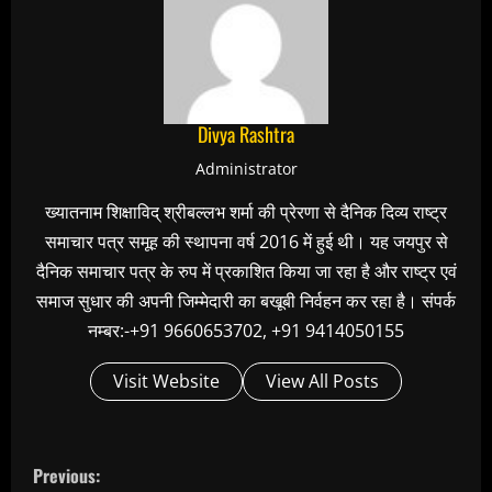
Divya Rashtra
Administrator
ख्यातनाम शिक्षाविद् श्रीबल्लभ शर्मा की प्रेरणा से दैनिक दिव्य राष्ट्र
समाचार पत्र समूह की स्थापना वर्ष 2016 में हुई थी। यह जयपुर से
दैनिक समाचार पत्र के रुप में प्रकाशित किया जा रहा है और राष्ट्र एवं
समाज सुधार की अपनी जिम्मेदारी का बखूबी निर्वहन कर रहा है। संपर्क
नम्बर:-+91 9660653702, +91 9414050155
Visit Website
View All Posts
C
Previous: