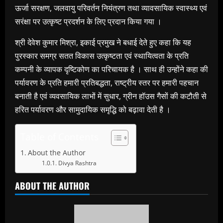
ऊर्जा सरक्षण, जलवायु परिवर्तन नियंत्रण तथा व्यावसायिक स्वास्थ्य एवं
सरंक्षा पर उत्कृष्ट प्रदर्शन के लिए प्रदान किया गया ।
श्री देवेश कुमार मिश्रा, इकाई प्रमुख ने बधाई देते हुए कहा कि यह
पुरस्कार समग्र सतत विकास उत्कृष्टता एवं स्थायित्वता के प्रति
कम्पनी के व्यापक दृष्टिकोण का परिचायक है । साथ ही उन्होंने कहा की
पर्यावरण के प्रति हमारी प्रतिबद्धता, राष्ट्रीय स्तर पर हमारी पहचान
बनाती है एवं व्यवसायिक लाभों में सुधार, ग्रीन हॉउस गैसों की कटौती से
हरित पर्यावरण और सामुदायिक समृद्धि को बढ़ावा देती है ।
Table of Contents
About the Author
Divya Rashtra
ABOUT THE AUTHOR