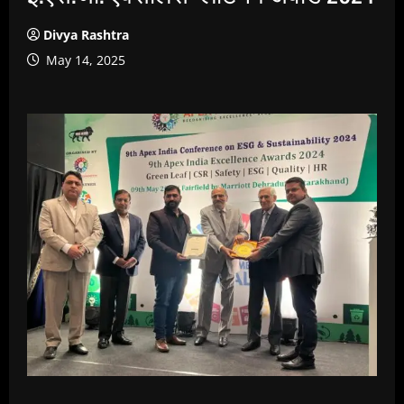
Divya Rashtra
May 14, 2025