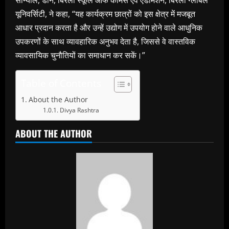
सान्याल, डीन, बिरला स्कूल ऑफ कॉमर्स एवं एडमिशन, बिरला ग्लोबल
यूनिवर्सिटी, ने कहा, “यह कार्यक्रम छात्रों को इस क्षेत्र में मजबूत
आधार प्रदान करता है और उन्हें उद्योग में उपयोग होने वाले आधुनिक
उपकरणों के साथ व्यावहारिक अनुभव देता है, जिससे वे वास्तविक
व्यावसायिक चुनौतियों का समाधान कर सकें।”
Table of Contents
About the Author
Divya Rashtra
ABOUT THE AUTHOR