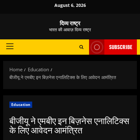
Skip
August 6, 2026
to
content
दिव्य राष्ट्र
भारत की आवाज़ दिव्य राष्ट्र
SUBSCRIBE
Primary
Menu
Home
Education
बीजीयू ने एमबीए इन बिज़नेस एनालिटिक्स के लिए आवेदन आमंत्रित
Education
बीजीयू ने एमबीए इन बिज़नेस एनालिटिक्स
के लिए आवेदन आमंत्रित