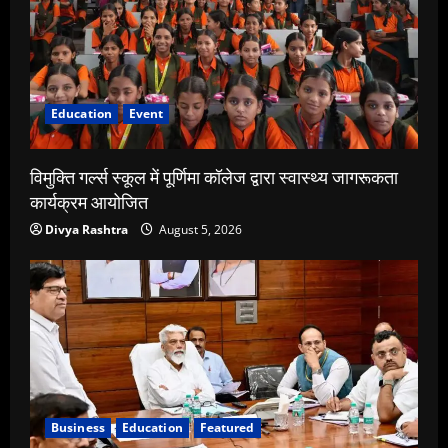
Education
Event
विमुक्ति गर्ल्स स्कूल में पूर्णिमा कॉलेज द्वारा स्वास्थ्य जागरूकता
कार्यक्रम आयोजित
Divya Rashtra
August 5, 2026
Business
Education
Featured