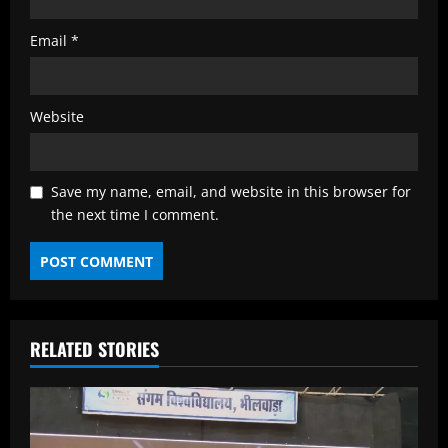
Email
*
Website
Save my name, email, and website in this browser for
the next time I comment.
RELATED STORIES