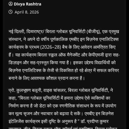
Divya Rashtra
April 8, 2026
नई दिल्ली, दिव्यराष्ट्र/ बिरला ग्लोबल यूनिवर्सिटी (बीजीयू), एक प्रमुख
संस्थान, ने अपने दो वर्षीय पूर्णकालिक एमबीए इन बिज़नेस एनालिटिक्स
कार्यक्रम के प्रथम (2026–28) बैच के लिए आवेदन आमंत्रित किए
हैं। यह कार्यक्रम बिरला स्कूल ऑफ मैनेजमेंट और केपीएमजी द्वारा सह-
डिज़ाइन और सह-प्रस्तुत किया गया है। इसका उद्देश्य विद्यार्थियों को
बिज़नेस एनालिटिक्स के तेजी से विकसित हो रहे क्षेत्र में सफल करियर
बनाने के लिए आवश्यक कौशल प्रदान करना है।
प्रो. कुलभूषण बलूनी, वाइस चांसलर, बिरला ग्लोबल यूनिवर्सिटी, ने
कहा, “बिरला ग्लोबल यूनिवर्सिटी में हमारा उद्देश्य ऐसे व्यक्तियों का
निर्माण करना है जो डेटा को एक रणनीतिक संसाधन के रूप में उपयोग
कर मूल्य सृजन और नवाचार को बढ़ावा दे सकें। एमबीए इन बिज़नेस
इंटेलिजेंस कार्यक्रम इसी दृष्टि के अनुरूप है ” डॉ. प्रदीप्त कुमार