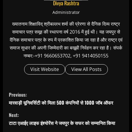
Divya Rashtra
Administrator
ख्यातनाम शिक्षाविद् श्रीबल्लभ शर्मा की प्रेरणा से दैनिक दिव्य राष्ट्र
समाचार पत्र समूह की स्थापना वर्ष 2016 में हुई थी। यह जयपुर से
दैनिक समाचार पत्र के रुप में प्रकाशित किया जा रहा है और राष्ट्र एवं
समाज सुधार की अपनी जिम्मेदारी का बखूबी निर्वहन कर रहा है। संपर्क
नम्बर:-+91 9660653702, +91 9414050155
Visit Website
View All Posts
C
Previous:
o
मारवाड़ी यूनिवर्सिटी को मिला 500 कंपनियों से 1000 जॉब ऑफर
n
Next:
t
टाटा एआईए लाइफ इंश्योरेंस ने जयपुर के सफर को सम्मानित किया
i