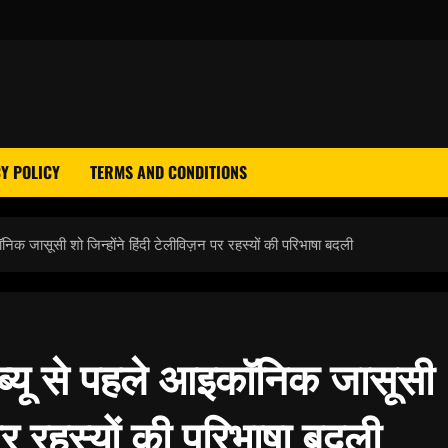
Y POLICY
TERMS AND CONDITIONS
निक जासूसी शो जिन्होंने हिंदी टेलीविज़न पर रहस्यों की परिभाषा बदली
ेब्यू से पहले आइकॉनिक जासूसी
 पर रहस्यों की परिभाषा बदली