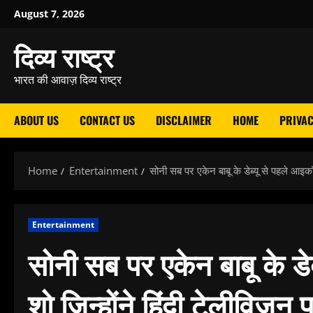
Skip
August 7, 2026
to
दिव्य राष्ट्र
content
भारत की आवाज़ दिव्य राष्ट्र
ABOUT US
CONTACT US
DISCLAIMER
HOME
PRIVAC
Home
Entertainment
सोनी सब पर एकेन बाबू के डेब्यू से पहले आइकॉ
Entertainment
सोनी सब पर एकेन बाबू के ड
शो जिन्होंने हिंदी टेलीविज़न