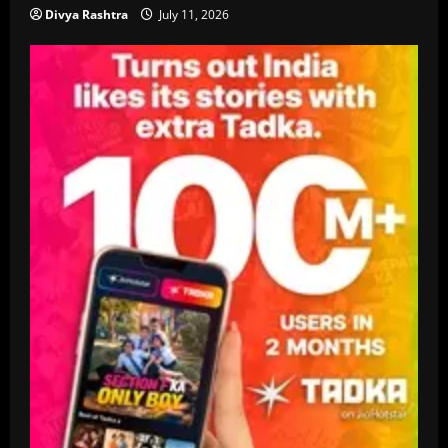
Divya Rashtra
July 11, 2026