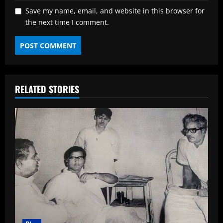
Save my name, email, and website in this browser for
the next time I comment.
RELATED STORIES