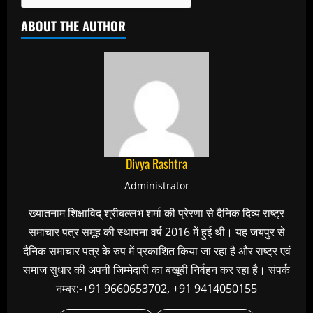
ABOUT THE AUTHOR
Divya Rashtra
Administrator
ख्यातनाम शिक्षाविद् श्रीबल्लभ शर्मा की प्रेरणा से दैनिक दिव्य राष्ट्र
समाचार पत्र समूह की स्थापना वर्ष 2016 में हुई थी। यह जयपुर से
दैनिक समाचार पत्र के रुप में प्रकाशित किया जा रहा है और राष्ट्र एवं
समाज सुधार की अपनी जिम्मेदारी का बखूबी निर्वहन कर रहा है। संपर्क
नम्बर:-+91 9660653702, +91 9414050155