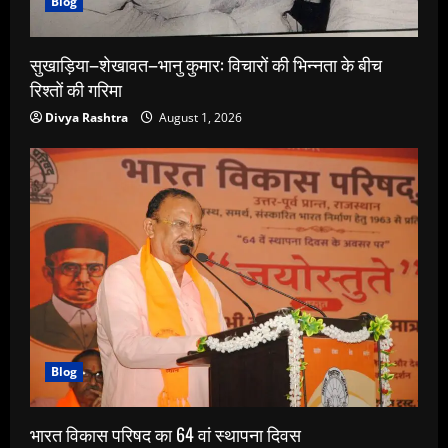
Blog
सुखाड़िया–शेखावत–भानु कुमार: विचारों की भिन्नता के बीच
रिश्तों की गरिमा
Divya Rashtra
August 1, 2026
Blog
भारत विकास परिषद का 64 वां स्थापना दिवस