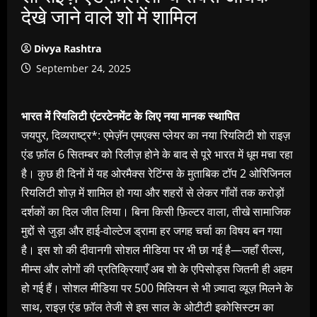
देखे जाने वाले शो में शामिल
Divya Rashtra
September 24, 2025
भारत में रियलिटी एंटरटेनमेंट के लिए नया मानक स्थापित
जयपुर, दिव्यराष्ट्र*: एमेज़ॅन एमएक्स प्लेयर का नया रियलिटी शो राइज़
एंड फ़ॉल 6 सितम्बर को रिलीज़ होने के बाद से पूरे भारत में धूम मचा रहा
है। कुछ ही दिनों में यह ओरमैक्स रेटिंग्स के मुताबिक टॉप 2 ओरिजिनल
रियलिटी शोज़ में शामिल हो गया और शहरों से लेकर गाँवों तक करोड़ों
दर्शकों का दिल जीत लिया। बिना किसी फ़िल्टर वाला, तीखे सामाजिक
मुद्दों से जुड़ा और हाई-वोल्टेज ड्रामा हर जगह चर्चा का विषय बन गया
है। इस शो की दीवानगी सोशल मीडिया पर भी छा गई है—जहाँ रील्स,
मीम्स और लोगों की प्रतिक्रियाएँ अब शो के एपिसोड्स जितनी ही अहम
हो गई हैं। सोशल मीडिया पर 500 मिलियन से भी ज़्यादा व्यूज़ मिलने के
साथ, राइज़ एंड फ़ॉल तेजी से इस साल के ओटीटी इकोसिस्टम का