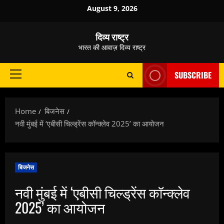
Skip
August 9, 2026
to
content
दिव्य राष्ट्र
भारत की आवाज़ दिव्य राष्ट्र
SUBSCRIBE
Primary
Menu
Home
बिजनेस
नवी मुंबई में ‘एबीसी चिल्ड्रेंस कॉन्क्लेव 2025’ का आयोजन
बिजनेस
नवी मुंबई में ‘एबीसी चिल्ड्रेंस कॉन्क्लेव
2025’ का आयोजन