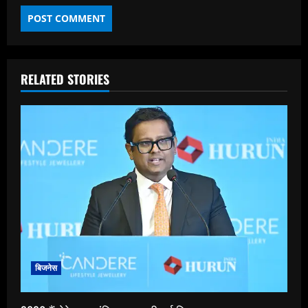
RELATED STORIES
बिजनेस