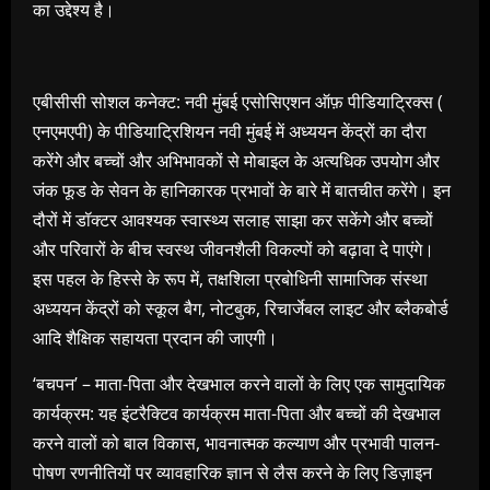
का उद्देश्य है।
एबीसीसी सोशल कनेक्ट: नवी मुंबई एसोसिएशन ऑफ़ पीडियाट्रिक्स (
एनएमएपी) के पीडियाट्रिशियन नवी मुंबई में अध्ययन केंद्रों का दौरा
करेंगे और बच्चों और अभिभावकों से मोबाइल के अत्यधिक उपयोग और
जंक फूड के सेवन के हानिकारक प्रभावों के बारे में बातचीत करेंगे। इन
दौरों में डॉक्टर आवश्यक स्वास्थ्य सलाह साझा कर सकेंगे और बच्चों
और परिवारों के बीच स्वस्थ जीवनशैली विकल्पों को बढ़ावा दे पाएंगे।
इस पहल के हिस्से के रूप में, तक्षशिला प्रबोधिनी सामाजिक संस्था
अध्ययन केंद्रों को स्कूल बैग, नोटबुक, रिचार्जेबल लाइट और ब्लैकबोर्ड
आदि शैक्षिक सहायता प्रदान की जाएगी।
‘बचपन’ – माता-पिता और देखभाल करने वालों के लिए एक सामुदायिक
कार्यक्रम: यह इंटरैक्टिव कार्यक्रम माता-पिता और बच्चों की देखभाल
करने वालों को बाल विकास, भावनात्मक कल्याण और प्रभावी पालन-
पोषण रणनीतियों पर व्यावहारिक ज्ञान से लैस करने के लिए डिज़ाइन