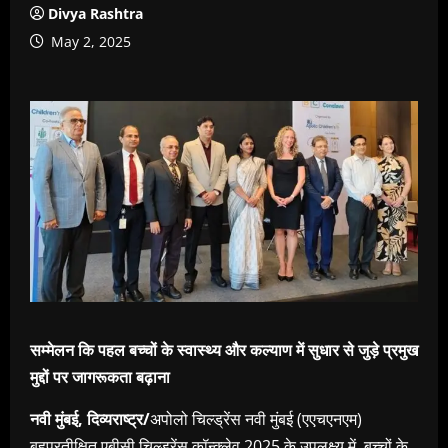
Divya Rashtra
May 2, 2025
सम्मेलन कि पहल बच्चों के स्वास्थ्य और कल्याण में सुधार से जुड़े प्रमुख
मुद्दों पर जागरूकता बढ़ाना
नवी मुंबई, दिव्यराष्ट्र/
अपोलो चिल्ड्रेंस नवी मुंबई (एएचएनएम)
बहुप्रतीक्षित एबीसी चिल्ड्रेंस कॉन्क्लेव 2025 के उपलक्ष्य में, बच्चों के