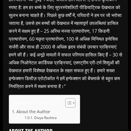
स्पष्ट है: हम हर बच्चे के लिए सुपरस्पेशलिटी पीडियाट्रिक देखभाल को
सुलभ बनाना चाहते हैं। पिछले कुछ वर्षों में, परिवारों ने हम पर जो भरोसा
जताया है, उससे हम बच्चों की देखभाल में महत्वपूर्ण उपलब्धियां हासिल
करने में सक्षम हुए हैं – 25 अस्थि मज्जा प्रत्यारोपण, 17 किडनी
प्रत्यारोपण, 60 यकृत प्रत्यारोपण, 100 से अधिक मिनिमल इन्वेसिव
सर्जरी और साथ ही 2000 से अधिक हृदय संबंधी उपचार प्रक्रियाएं
हमने की हैं। कई अनूठे मामलों में सफल परिणाम हासिल किए हैं – 30 से
अधिक निओनेटल कार्डियक प्रक्रियाएं, एक्स्ट्रीम प्री-टर्म शिशुओं की
देखभाल हमारी विशेषज्ञ देखभाल के तहत सफल हुए हैं। हमारे सख्त
इन्फेक्शन डिसीज़ प्रोटोकॉल ने हमें इन्फेक्शन को बेंचमार्क से बहुत कम
नियंत्रित करने में सक्षम बनाया है।”
Table of Contents
About the Author
Divya Rashtra
ABOUT THE AUTHOR