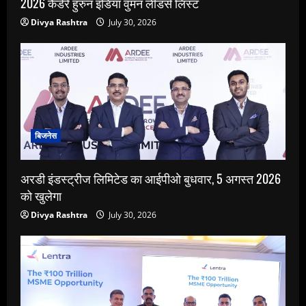
2026 कैंडेरे हुरुन इंडिया वुमन लीडर्स लिस्ट
Divya Rashtra
July 30, 2026
बिजनेस
अरडी इंडस्ट्रीज लिमिटेड का आईपीओ बुधवार, 5 अगस्त 2026
को खुलेगा
Divya Rashtra
July 30, 2026