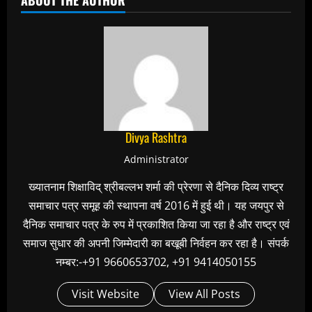
Divya Rashtra
Administrator
ख्यातनाम शिक्षाविद् श्रीबल्लभ शर्मा की प्रेरणा से दैनिक दिव्य राष्ट्र
समाचार पत्र समूह की स्थापना वर्ष 2016 में हुई थी। यह जयपुर से
दैनिक समाचार पत्र के रुप में प्रकाशित किया जा रहा है और राष्ट्र एवं
समाज सुधार की अपनी जिम्मेदारी का बखूबी निर्वहन कर रहा है। संपर्क
नम्बर:-+91 9660653702, +91 9414050155
Visit Website
View All Posts