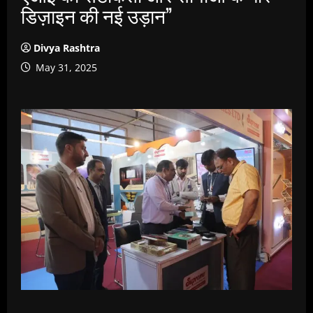
डिज़ाइन की नई उड़ान”
Divya Rashtra
May 31, 2025