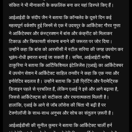
संकित ने भी मीनाकारी के कफ़लिंक बना कर यहां डिस्प्ले किए हैं।
आईआईडी के संदीप जैन ने बताया कि कॉन्क्लेव के दूसरे दिन कई
महत्वपूर्ण वर्कशॉप हुई जिनमें से एक में उदयपुर के आर्किटेक्ट गौरव गुप्ता
ने आर्किटेक्चर और कंस्ट्रक्शन में बांस और कंक्रीट को मिलाकर
टिकाऊ और किफायती संरचना बनाने की जरूरत पर जोर दिया।
उन्होंने कहा कि बांस को आरसीसी में स्टील सरिया की जगह उपयोग कर
भूकंप-रोधी इमारत बनाई जा सकती हैं। सचिव, आईआईटी मनीष
ठाकुरिया ने बताया कि आर्टिफिशियल इंटेलिजेंस (एआई) का आर्किटेक्चर
में उपयोग सेशन में आर्किटेक्ट साहिल तनवीर ने कहा कि एक नया और
इनोवेटिव बदलाव है। उन्होंने बताया कि 3डी प्रिंटिंग और पैरामेट्रिक
डिजाइन पहले से प्रचलित हैं, लेकिन एआई ने इसे और आगे बढ़ाया है,
जिससे आर्किटेक्ट्स को सटीकता और रचनात्मकता मिलती है।
हालांकि, एआई के आने से जॉब लॉसेस की चिंता भी बढ़ी है पर
टेक्नोलॉजी के साथ-साथ अनुभव और सोच का संतुलन ज़रूरी है।
आईआईडीसी की सुनील कुमार ने बताया कि आर्किटेक्ट चार्ली हर्न