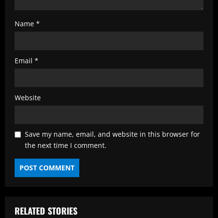
Name
*
Email
*
Website
Save my name, email, and website in this browser for
the next time I comment.
RELATED STORIES