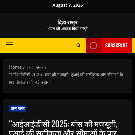
Skip
August 7, 2026
to
content
दिव्य राष्ट्र
भारत की आवाज़ दिव्य राष्ट्र
SUBSCRIBE
Primary
Menu
Home
ताजा खबर
“आईआईडीसी 2025: बांस की मजबूती, एआई की सटीकता और सीमाओं के
पार डिज़ाइन की नई उड़ान”
ताजा खबर
“आईआईडीसी 2025: बांस की मजबूती,
एआई की सटीकता और सीमाओं के पार