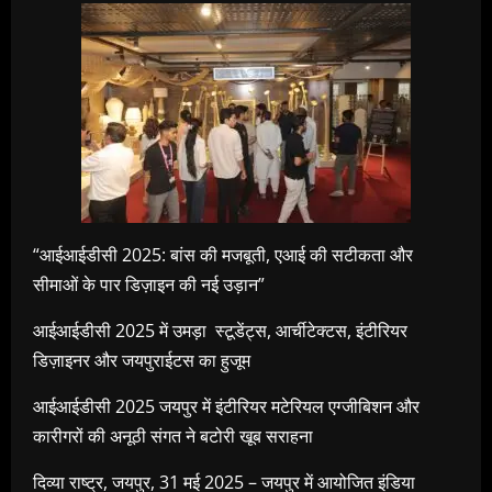
“आईआईडीसी 2025: बांस की मजबूती, एआई की सटीकता और
सीमाओं के पार डिज़ाइन की नई उड़ान”
आईआईडीसी 2025 में उमड़ा स्टूडेंट्स, आर्चीटेक्टस, इंटीरियर
डिज़ाइनर और जयपुराईटस का हुजूम
आईआईडीसी 2025 जयपुर में इंटीरियर मटेरियल एग्जीबिशन और
कारीगरों की अनूठी संगत ने बटोरी खूब सराहना
दिव्या राष्ट्र, जयपुर, 31 मई 2025 – जयपुर में आयोजित इंडिया