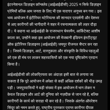
इंटरनेशनल डिज़ाइन कॉन्क्लेव (आईआईडीसी) 2025 न सिर्फ डिज़ाइन
प्रेमियों बल्कि आम जनता के लिए भी एक यादगार अनुभव बन गया। इस
भव्य आयोजन में इंटीरियर मटेरियल्स की शानदार प्रदर्शनी और देशभर
से आए कारीगरों की भागीदारी ने शहर में रचनात्मकता की लहर दौड़ा
दी। ये कहना था आईआईडी के राजस्थान चेयरमैन, आर्किटेक्ट आशीष
काला का, उन्होंने कहा इस आयोजन की मेजबानी इंडियन इंस्टीट्यूट
ऑफ इंटीरियर डिज़ाइनर (आईआईडी) जयपुर रीजनल चैप्टर कर रहा
है। जिसमे डिज़ाइन, आर्ट, वास्तुकला और संस्कृति के विविध पहलुओं
को एक ही मंच पर लाकर शहरवासियों को एक नया दृष्टिकोण प्रदान
किया है।
आईआईडीसी की लोकप्रियता का अंदाज़ा इसी बात से लगाया जा
सकता है कि पूरे आयोजन में अपेक्षा से कहीं अधिक दर्शकों की भीड़ उमड़
पड़ी। जयपुरवासियों ने बड़ी संख्या में इस आयोजन में भाग लेकर न
केवल डिज़ाइन और आर्ट की दुनिया को नज़दीक से जान रहे है, बल्कि
कारीगरों के कार्य को सराहा भी कर रहे है। जिसके अंतर्गत ऑपरेशन
सिंदूर को नमन करते हुए, राष्ट्रीय पुरस्कार प्राप्त कारीगर दीपक