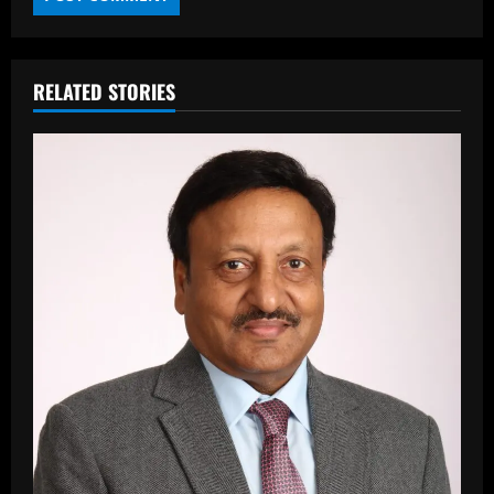
RELATED STORIES