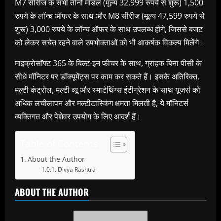
M7 सीरीज के सभी तीनों मॉडल (मूल्य 32,999 रुपये से शुरू) 1,500
रुपये के लॉन्च ऑफर के साथ और M8 सीरीज (मूल्य 47,599 रुपये से
शुरू) 3,000 रुपये के लॉन्च ऑफर के साथ उपलब्ध होंगे, जिससे बजट
को लेकर सचेत रहने वाले उपभोक्ताओं को भी आकर्षक विकल्प मिलेंगे।
माइक्रोसॉफ्ट 365 के बिल्ट-इन फीचर के साथ, ग्राहक बिना पीसी के
सीधे मॉनिटर पर डॉक्‍यूमेंट्स पर काम कर सकते हैं। इसके अतिरिक्त,
मल्टी कंट्रोल, मल्टी व्यू और स्मार्टथिंग्स इंटीग्रेशन के साथ यूजर्स को
अधिक लचीलापन और मल्टीटास्किंग क्षमता मिलती है, ये मॉनिटर्स
व्यक्तिगत और पेशेवर उपयोग के लिए आदर्श हैं।
Table of Contents
About the Author
Divya Rashtra
ABOUT THE AUTHOR