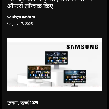
ऑफर्स लॉन्चक किए
Divya Rashtra
July 17, 2025
गुरुग्राम
,
जुलाई
2025
.