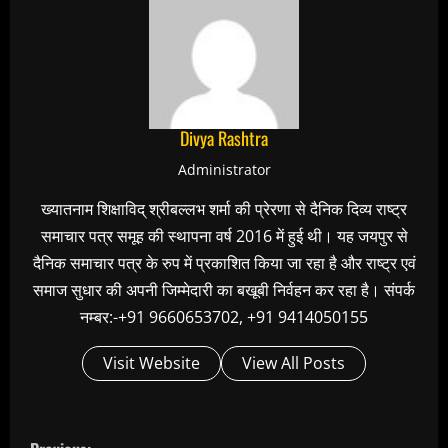
Divya Rashtra
Administrator
ख्यातनाम शिक्षाविद् श्रीबल्लभ शर्मा की प्रेरणा से दैनिक दिव्य राष्ट्र
समाचार पत्र समूह की स्थापना वर्ष 2016 में हुई थी। यह जयपुर से
दैनिक समाचार पत्र के रुप में प्रकाशित किया जा रहा है और राष्ट्र एवं
समाज सुधार की अपनी जिम्मेदारी का बखूबी निर्वहन कर रहा है। संपर्क
नम्बर:-+91 9660653702, +91 9414050155
Visit Website
View All Posts
C