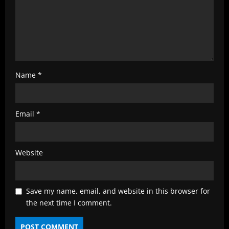
g
Name
*
Email
*
Website
Save my name, email, and website in this browser for
the next time I comment.