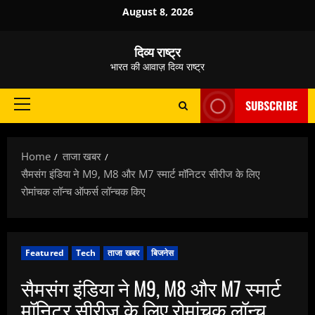
Skip
August 8, 2026
to
content
दिव्य राष्ट्र
भारत की आवाज़ दिव्य राष्ट्र
SUBSCRIBE
Primary
Menu
Home
ताजा खबर
सैमसंग इंडिया ने M9, M8 और M7 स्मार्ट मॉनिटर सीरीज के लिए
रोमांचक लॉन्च ऑफर्स लॉन्चक किए
Featured
Tech
ताजा खबर
बिजनेस
सैमसंग इंडिया ने M9, M8 और M7 स्मार्ट
मॉनिटर सीरीज के लिए रोमांचक लॉन्च