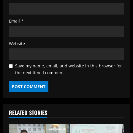
Email
*
Website
Save my name, email, and website in this browser for
the next time I comment.
RELATED STORIES