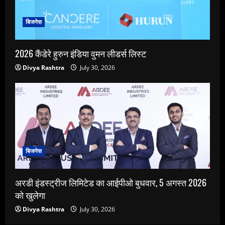
बिजनेस
2026 कैंडेरे हुरुन इंडिया वुमन लीडर्स लिस्ट
Divya Rashtra
July 30, 2026
बिजनेस
अरडी इंडस्ट्रीज लिमिटेड का आईपीओ बुधवार, 5 अगस्त 2026
को खुलेगा
Divya Rashtra
July 30, 2026