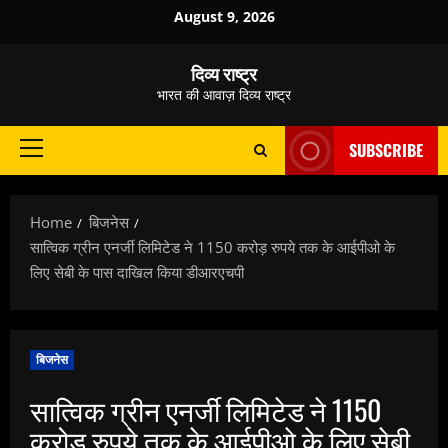
Skip
August 9, 2026
to
content
दिव्य राष्ट्र
भारत की आवाज़ दिव्य राष्ट्र
SUBSCRIBE
Primary
Menu
Home
बिजनेस
सात्विक ग्रीन एनर्जी लिमिटेड ने 1150 करोड़ रुपये तक के आईपीओ के
लिए सेबी के पास दाखिल किया डीआरएचपी
बिजनेस
सात्विक ग्रीन एनर्जी लिमिटेड ने 1150
करोड़ रुपये तक के आईपीओ के लिए सेबी