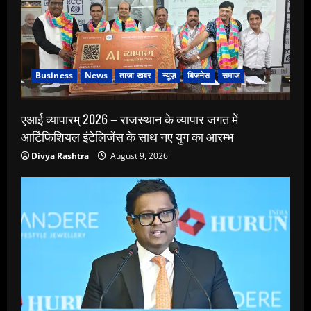
Business
News
ताजा खबर
न्यूज़
बिजनेस
समाज
एआई व्यापारम् 2026 – राजस्थान के व्यापार जगत में
आर्टिफिशियल इंटेलिजेंस के साथ नए युग का आरम्भ
Divya Rashtra
August 9, 2026