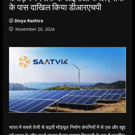
के पास दाखिल किया डीआरएचपी
Divya Rashtra
November 26, 2024
भारत में सबसे तेजी से बढ़ती मॉड्यूल निर्माण कंपनियों में से एक और खुद