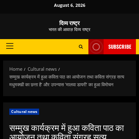
Skip
August 6, 2026
to
content
दिव्य राष्ट्र
भारत की आवाज़ दिव्य राष्ट्र
SUBSCRIBE
Primary
Menu
Home
Cultural news
सम्मुख कार्यक्रम में हुआ कविता पाठ का आयोजन तथा कविता संग्रह सत्य
मधुमक्खी का छत्ता है’ और उपन्यास ’मालवा डायरी’ का हुआ विमोचन
Cultural news
सम्मुख कार्यक्रम में हुआ कविता पाठ का
आयोजन तथा कविता संग्रह सत्य