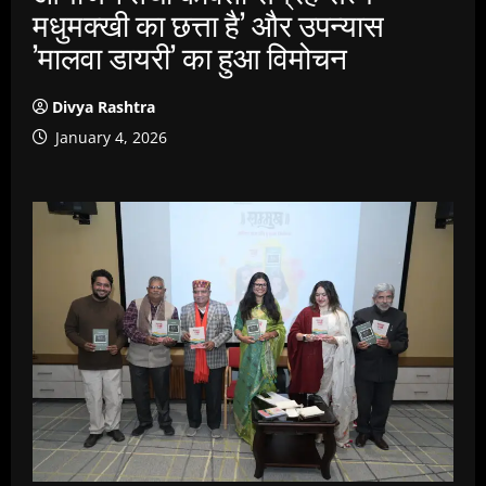
मधुमक्खी का छत्ता है’ और उपन्यास
’मालवा डायरी’ का हुआ विमोचन
Divya Rashtra
January 4, 2026