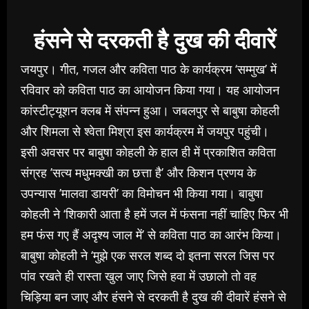
हंसने से दरकती है दुख की दीवारें
जयपुर। गीत, गजल और कविता पाठ के कार्यक्रम ‘सम्मुख’ में
रविवार को कविता पाठ का आयोजन किया गया। यह आयोजन
कांस्टीट्यूशन क्लब में संपन्न हुआ। जबलपुर से बाबुषा कोहली
और शिमला से श्वेता मिश्रा इस कार्यक्रम में जयपुर पहुंची।
इसी अवसर पर बाबुषा कोहली के हाल ही में प्रकाशित कविता
संग्रह ’सत्य मधुमक्खी का छत्ता है’ और किशन प्रणय के
उपन्यास ’मालवा डायरी’ का विमोचन भी किया गया। बाबुषा
कोहली ने ‘शिकारी आता है हमें जल में फंसना नहीं चाहिए फिर भी
हम फंस गए हैं अदृश्य जाल में’ से कविता पाठ का आरंभ किया।
बाबुषा कोहली ने ‘मुझे एक सरल शब्द दो इतना सरल जिस पर
पांव रखते ही रास्ता खुल जाए जिसे हवा में उछालो तो वह
चिड़िया बन जाए और हंसने से दरकती है दुख की दीवारें हंसने से