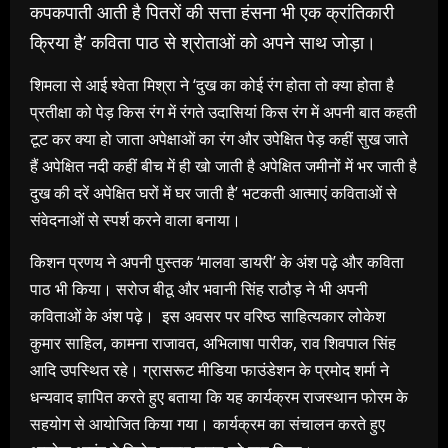
कपकपाती आती है पितरों की सत्ता हंसना भी एक क्रांतिकारी
क्रिया है’ कविता पाठ से श्रोताओं को अपने साथ जोड़ा।
शिमला से आई श्वेता मिश्रा ने ‘दुख का कोई रंग होता तो क्या होता है
प्रतीक्षा को पेड़ किस रंग में रंगते उदासियां किस रंग में अपनी बात कहती
टूट कर क्या हो जाता अपेक्षाओं का रंग और उपेक्षित पेड़ कहीं सुख जाते
हैं अपेक्षित नदी कहीं बीच में ही खो जाती है अपेक्षित जमीनों में भर जाती है
दुख की दरें अपेक्षित घरों में घर जाती है’ भटकती आत्माएं कविताओं से
संवेदनाओं से स्पर्श करने वाला बनाया।
किशन प्रणय ने अपनी पुस्तक ‘मालवा डायरी’ के अंश पढ़े और कविता
पाठ भी किया। सरोज बीठू और भवानी सिंह राठौड़ ने भी अपनी
कविताओं के अंश पढ़े। इस अवसर पर वरिष्ठ साहित्यकार लोकेश
कुमार साहिल, कामना राजावत, अभिलाषा पारीक, राव शिवपाल सिंह
आदि उपस्थित रहे। ग्रासरूट मीडिया फाउंडेशन के प्रमोद शर्मा ने
धन्यवाद ज्ञापित करते हुए बताया कि यह कार्यक्रम राजस्थान फोरम के
सहयोग से आयोजित किया गया। कार्यक्रम का संचालन करते हुए