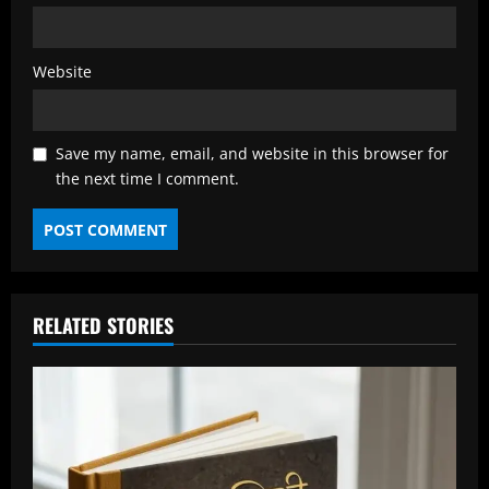
Website
Save my name, email, and website in this browser for
the next time I comment.
RELATED STORIES