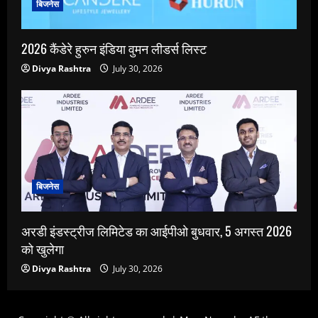
बिजनेस
2026 कैंडेरे हुरुन इंडिया वुमन लीडर्स लिस्ट
Divya Rashtra
July 30, 2026
बिजनेस
अरडी इंडस्ट्रीज लिमिटेड का आईपीओ बुधवार, 5 अगस्त 2026
को खुलेगा
Divya Rashtra
July 30, 2026