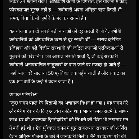
लेकर 24 महीनों तक। अधिकांश ऋणों के विपरीत, इस योजना में कोई
फोरक्लोज़र शुल्क नहीं है — कर्मचारी अपना अग्रिम ऋण किसी भी
समय, बिना किसी जुर्माने के बंद कर सकते हैं।
यह योजना उन दो सबसे बड़ी बाधाओं को दूर करती है जो वेतनभोगी
कर्मचारियों को औपचारिक ऋण से दूर रखती थीं — खराब क्रेडिट
इतिहास और बड़े वित्तीय संस्थानों की जटिल कागज़ी प्रक्रियाओं से
गुज़रने की परेशानी। जब आपात स्थिति आती है, तो कई सरकारी
कर्मचारी अनौपचारिक साहूकारों के पास जाने पर मजबूर हो जाते हैं —
जहाँ ब्याज दरें सालाना 50 प्रतिशत तक पहुँच जाती हैं और संकट का
एक क्षण वर्षों के कर्ज़ में बदल जाता है।
व्यापक परिप्रेक्ष्य
“कुछ समय पहले मेरे पिताजी का अचानक निधन हो गया। वह समय मेरे
और मेरे परिवार के लिए अ त्यंत कठिन था। भावना त्मक सदमे के साथ-
साथ घर की आवश्यक ज़िम्मेदारियों को निभाने की चिंता भी लगातार मन
में बनी हुई थी। ऐसे मुश्किल समय में मुझे राजस्थान सरकार की अर्जित
वेतन अग्रिम योजना के बारे में जानकारी मिली। मैंने प्रक्रिया पूरी की