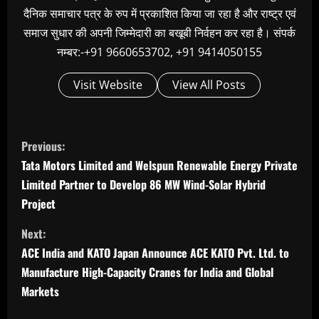
दैनिक समाचार पत्र के रुप में प्रकाशित किया जा रहा है और राष्ट्र एवं
समाज सुधार की अपनी जिम्मेदारी का बखूबी निर्वहन कर रहा है। संपर्क
नम्बर:-+91 9660653702, +91 9414050155
Visit Website
View All Posts
C
Previous:
o
Tata Motors Limited and Welspun Renewable Energy Private
n
Limited Partner to Develop 86 MW Wind-Solar Hybrid
t
Project
i
Next:
n
ACE India and KATO Japan Announce ACE KATO Pvt. Ltd. to
u
Manufacture High-Capacity Cranes for India and Global
Markets
e