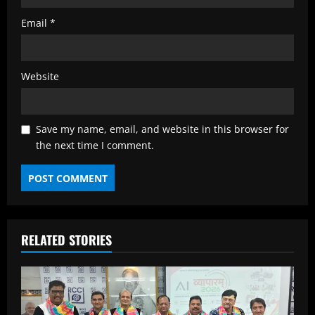
Email
*
Website
Save my name, email, and website in this browser for
the next time I comment.
RELATED STORIES