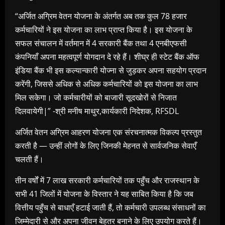
“अर्जित अग्रिम वेतन योजना के अंतर्गत अब तक कुल 78 हजार
कर्मचारियों ने इस योजना का लाभ प्राप्त किया है। इस योजना के
सफल संचालन में वर्तमान में 4 सरकारी बैंक तथा 4 एनबीएफसी
कंपनियाँ अपना महत्वपूर्ण योगदान दे रहे हैं। शीघ्र ही स्टेट बैंक ऑफ
इंडिया बैंक भी इस कल्यान्कारी योज्ना से जुड़कर अपना सहयोग प्रदान
करेंगी, जिससे अधिक से अधिक कर्मचारियों को इस योजना का लाभ
मिल सकेगा। जो कर्मचारीयों को बाजारी सूदखोरों से निजात
दिलवायेगी|” -श्री मनीष माथुर,कार्यकारी निदेशक, RFSDL
अर्जित वेतन अग्रिम आहरण योजना एक संरचनात्मक विकल्प प्रस्तुत
करती है — उन्हीं लोगों के लिए जिनकी मेहनत से सार्वजनिक सेवाएँ
चलती हैं।
तीन वर्षों में 7 लाख सरकारी कर्मचारियों तक पहुँच और राजस्थान के
सभी 41 जिलों में योजना के विस्तार ने यह साबित किया है कि जब
वित्तीय पहुँच से बाधाएँ हटाई जाती हैं, तो कर्मचारी उपलब्ध संसाधनों का
जिम्मेदारी से और अपना जीवन बेहतर बनाने के लिए उपयोग करते हैं।