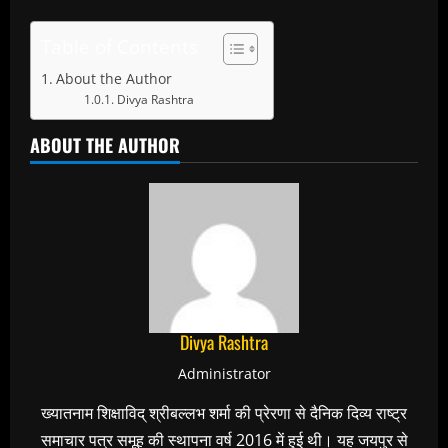
Table of Contents
About the Author
Divya Rashtra
ABOUT THE AUTHOR
Divya Rashtra
Administrator
ख्यातनाम शिक्षाविद् श्रीबल्लभ शर्मा की प्रेरणा से दैनिक दिव्य राष्ट्र
समाचार पत्र समूह की स्थापना वर्ष 2016 में हुई थी। यह जयपुर से