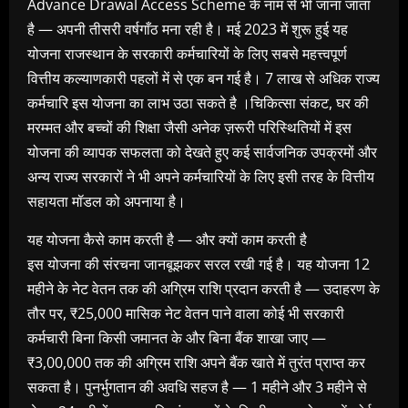
Advance Drawal Access Scheme के नाम से भी जाना जाता
है — अपनी तीसरी वर्षगाँठ मना रही है। मई 2023 में शुरू हुई यह
योजना राजस्थान के सरकारी कर्मचारियों के लिए सबसे महत्त्वपूर्ण
वित्तीय कल्याणकारी पहलों में से एक बन गई है। 7 लाख से अधिक राज्य
कर्मचारि इस योजना का लाभ उठा सकते है ।चिकित्सा संकट, घर की
मरम्मत और बच्चों की शिक्षा जैसी अनेक ज़रूरी परिस्थितियों में इस
योजना की व्यापक सफलता को देखते हुए कई सार्वजनिक उपक्रमों और
अन्य राज्य सरकारों ने भी अपने कर्मचारियों के लिए इसी तरह के वित्तीय
सहायता मॉडल को अपनाया है।
यह योजना कैसे काम करती है — और क्यों काम करती है
इस योजना की संरचना जानबूझकर सरल रखी गई है। यह योजना 12
महीने के नेट वेतन तक की अग्रिम राशि प्रदान करती है — उदाहरण के
तौर पर, ₹25,000 मासिक नेट वेतन पाने वाला कोई भी सरकारी
कर्मचारी बिना किसी जमानत के और बिना बैंक शाखा जाए —
₹3,00,000 तक की अग्रिम राशि अपने बैंक खाते में तुरंत प्राप्त कर
सकता है। पुनर्भुगतान की अवधि सहज है — 1 महीने और 3 महीने से