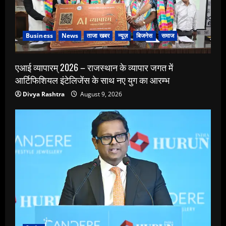
Business
News
ताजा खबर
न्यूज़
बिजनेस
समाज
एआई व्यापारम् 2026 – राजस्थान के व्यापार जगत में
आर्टिफिशियल इंटेलिजेंस के साथ नए युग का आरम्भ
Divya Rashtra
August 9, 2026