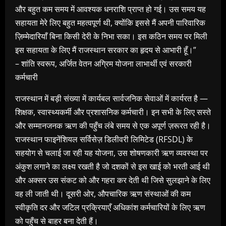
और बहुत कम समय में आवश्यक धनराशि प्राप्त हो गई। उस समय यह
सहायता मेरे लिए बहुत महत्वपूर्ण थी, क्योंकि इससे मैं अपनी पारिवारिक
ज़िम्मेदारियाँ बिना किसी देरी के निभा सका। इस कठिन समय पर मिली
इस सहायता के लिए मैं राजस्थान सरकार का हृदय से आभारी हूँ।”
– शांति स्वरूप, अर्जित वेतन अग्रिम योजना लाभार्थी एवं सरकारी
कर्मचारी
राजस्थान में बड़ी संख्या में कार्यबल सार्वजनिक सेवाओं में कार्यरत है —
शिक्षक, स्वास्थ्यकर्मी और प्रशासनिक कर्मचारी। इन सभी के लिए सस्ते
और सम्मानजनक ऋण की पहुँच लंबे समय से एक अपूर्ण ज़रूरत रही है।
राजस्थान फाइनेंशियल सर्विसेज़ डिलीवरी लिमिटेड (RFSDL) के
सहयोग से चलाई जा रही यह योजना, उस शोषणकारी ऋण व्यवस्था पर
अंकुश लगाने का लक्ष्य रखती है जो दशकों से इस खाई को भरती आई थी
और अक्सर उस संकट को और गहरा कर देती थी जिसे सुलझाने के लिए
वह ली जाती थी। दूसरी ओर, औपचारिक ऋण संस्थाओं की कम
स्वीकृति दर और जटिल प्रक्रियाएँ अधिकांश कर्मचारियों के लिए ऋण
को पहुँच से बाहर बना देती हैं।