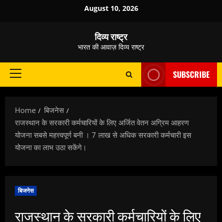
Skip
August 10, 2026
to
content
दिव्य राष्ट्र
भारत की आवाज़ दिव्य राष्ट्र
SUBSCRIBE
Primary
Menu
Home
बिजनेस
राजस्थान के सरकारी कर्मचारियों के लिए अर्जित वेतन अग्रिम आहरण
योजना सबसे महत्त्वपूर्ण बनी । 7 लाख से अधिक सरकारी कर्मचारी इस
योजना का लाभ उठा सकेंगे।
बिजनेस
राजस्थान के सरकारी कर्मचारियों के लिए