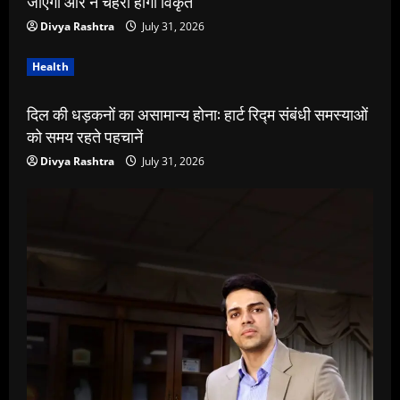
जाएगी और न चेहरा होगा विकृत
Divya Rashtra
July 31, 2026
Health
दिल की धड़कनों का असामान्य होना: हार्ट रिद्म संबंधी समस्याओं
को समय रहते पहचानें
Divya Rashtra
July 31, 2026