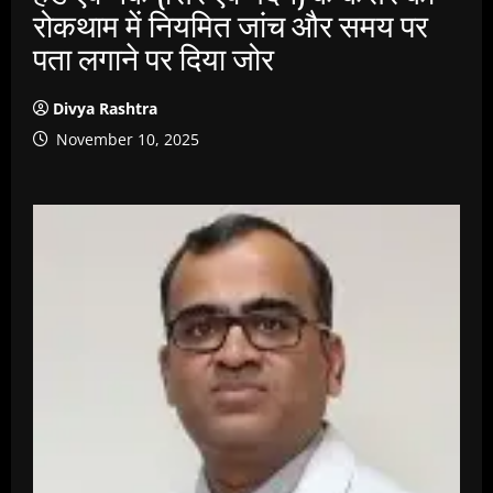
रोकथाम में नियमित जांच और समय पर
पता लगाने पर दिया जोर
Divya Rashtra
November 10, 2025