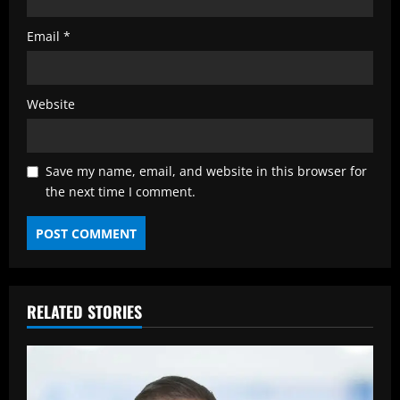
Email
*
Website
Save my name, email, and website in this browser for
the next time I comment.
RELATED STORIES