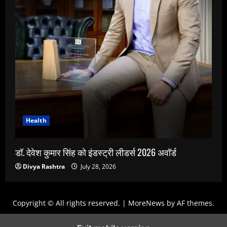
Health
डॉ. देवेश कुमार सिंह को इंडस्ट्री लीडर्स 2026 अवॉर्ड
Divya Rashtra
July 28, 2026
Copyright © All rights reserved.
|
MoreNews
by AF themes.