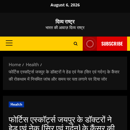
Skip
August 6, 2026
to
content
दिव्य राष्ट्र
भारत की आवाज़ दिव्य राष्ट्र
SUBSCRIBE
Primary
Menu
Home
Health
फोर्टिस एस्कॉर्ट्स जयपुर के डॉक्टरों ने हेड एवं नेक (सिर एवं गर्दन) के कैंसर
की रोकथाम में नियमित जांच और समय पर पता लगाने पर दिया जोर
Health
फोर्टिस एस्कॉर्ट्स जयपुर के डॉक्टरों ने
हेड एवं नेक (सिर एवं गर्दन) के कैंसर की