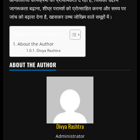
ऑन्कोलॉजी कार्यक्रमों को प्राथमिकता दे रहा है, जिसका उद्देश्य
जागरूकता बढ़ाना, शीघ्र परामर्श को प्रोत्साहित करना और समय पर
जांच को बढ़ावा देना है, खासकर उच्च जोखिम वाले समूहों में।
Table of Contents
About the Author
Divya Rashtra
ABOUT THE AUTHOR
Divya Rashtra
Administrator