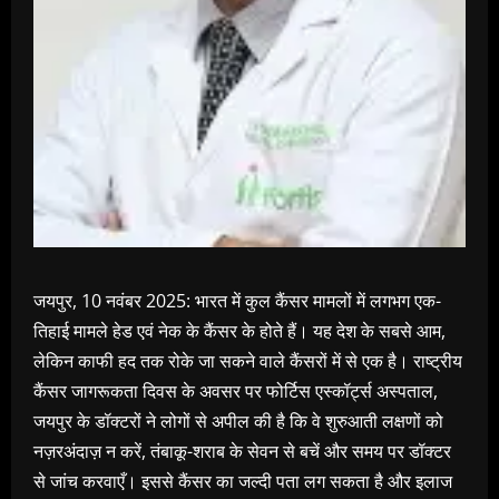
जयपुर, 10 नवंबर 2025: भारत में कुल कैंसर मामलों में लगभग एक-
तिहाई मामले हेड एवं नेक के कैंसर के होते हैं। यह देश के सबसे आम,
लेकिन काफी हद तक रोके जा सकने वाले कैंसरों में से एक है। राष्ट्रीय
कैंसर जागरूकता दिवस के अवसर पर फोर्टिस एस्कॉर्ट्स अस्पताल,
जयपुर के डॉक्टरों ने लोगों से अपील की है कि वे शुरुआती लक्षणों को
नज़रअंदाज़ न करें, तंबाकू-शराब के सेवन से बचें और समय पर डॉक्टर
से जांच करवाएँ। इससे कैंसर का जल्दी पता लग सकता है और इलाज