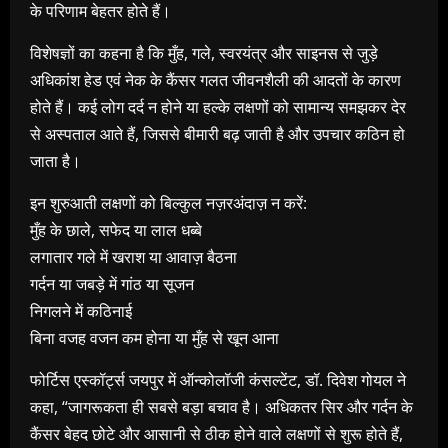
के परिणाम बेहतर होते हैं।
विशेषज्ञों का कहना है कि मुँह, गले, स्वरयंत्र और साइनस से जुड़े
अधिकांश हेड एवं नेक के कैंसर गलत जीवनशैली की आदतों के कारण
होते हैं। कई लोग दर्द न होने या हल्के लक्षणों को सामान्य समझकर देर
से अस्पताल आते हैं, जिससे बीमारी बढ़ जाती है और उपचार कठिन हो
जाता है।
इन शुरुआती लक्षणों को बिल्कुल नज़रअंदाज़ न करें:
मुँह के छाले, सफेद या लाल धब्बे
लगातार गले में खराश या आवाज़ बैठना
गर्दन या जबड़े में गांठ या सूजन
निगलने में कठिनाई
बिना वजह वजन कम होना या मुँह से खून आना
फोर्टिस एस्कॉर्ट्स जयपुर में ऑन्कोलॉजी कंसल्टेंट, डॉ. दिवेश गोयल ने
कहा, “जागरूकता ही सबसे बड़ा बचाव है। अधिकतर सिर और गर्दन के
कैंसर बेहद छोटे और आसानी से ठीक होने वाले लक्षणों से शुरू होते हैं,