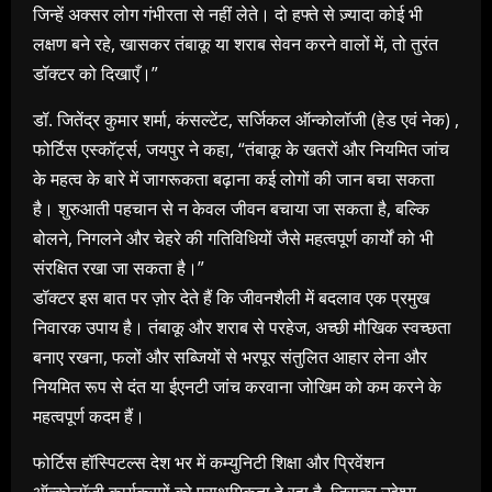
जिन्हें अक्सर लोग गंभीरता से नहीं लेते। दो हफ्ते से ज़्यादा कोई भी
लक्षण बने रहे, खासकर तंबाकू या शराब सेवन करने वालों में, तो तुरंत
डॉक्टर को दिखाएँ।”
डॉ. जितेंद्र कुमार शर्मा, कंसल्टेंट, सर्जिकल ऑन्कोलॉजी (हेड एवं नेक) ,
फोर्टिस एस्कॉर्ट्स, जयपुर ने कहा, “तंबाकू के खतरों और नियमित जांच
के महत्व के बारे में जागरूकता बढ़ाना कई लोगों की जान बचा सकता
है। शुरुआती पहचान से न केवल जीवन बचाया जा सकता है, बल्कि
बोलने, निगलने और चेहरे की गतिविधियों जैसे महत्वपूर्ण कार्यों को भी
संरक्षित रखा जा सकता है।”
डॉक्टर इस बात पर ज़ोर देते हैं कि जीवनशैली में बदलाव एक प्रमुख
निवारक उपाय है। तंबाकू और शराब से परहेज, अच्छी मौखिक स्वच्छता
बनाए रखना, फलों और सब्जियों से भरपूर संतुलित आहार लेना और
नियमित रूप से दंत या ईएनटी जांच करवाना जोखिम को कम करने के
महत्वपूर्ण कदम हैं।
फोर्टिस हॉस्पिटल्स देश भर में कम्युनिटी शिक्षा और प्रिवेंशन