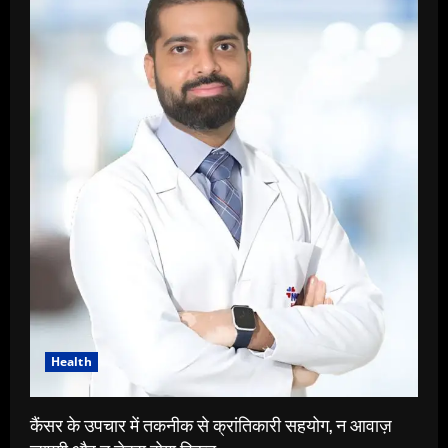
Health
कैंसर के उपचार में तकनीक से क्रांतिकारी सहयोग, न आवाज़