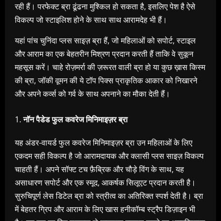
रही हैं। परफेक्ट ब्रा ढूंढना मुश्किल हो सकता है, इसलिए पेश है ऐसे
विकल्प जो स्टाइलिश होने के साथ साथ आरामदेह भी हैं।
यहां पांच चुनिंदा प्लस साइज़ ब्रा हैं, जो महिलाओं को सपोर्ट, स्टाइल
और आराम का एक बेहतरीन मिश्रण प्रदान करती हैं ताकि वे सुकून
महसूस करें। चाहे रोज़मर्रा की ज़रूरत वाली ब्रा हो या कुछ ख़ास किस्म
की ब्रा, जॉकी वूमन की ये टॉप पिक्स प्राकृतिक आकार को निखारने
और अपने कर्व्स को गर्व के साथ अपनाने का मौका देती हैं।
नॉन पैडेड फुल कवरेज मिनिमाइज़र ब्रा
यह अंडर-वायर्ड फुल कवरेज मिनिमाइज़र ब्रा उन महिलाओं के लिए
एकदम सही विकल्प है जो आरामदायक और क्लासी प्लस साइज़ विकल्प
चाहती हैं। अपने सॉफ्ट टच फ़ैब्रिक और चौड़े विंग के साथ, यह
असाधारण सपोर्ट और एक स्मूद, आकर्षक सिलूएट प्रदान करती है।
सुरुचिपूर्ण लेस डिटेल ब्रा को स्त्रीत्व का अतिरिक्त स्पर्श देती है। ब्रा
में बेहतर ग्रिप और आराम के लिए खास हनीकॉम्ब स्ट्रैप डिज़ाइन भी