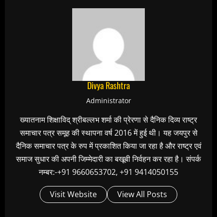
Divya Rashtra
Administrator
ख्यातनाम शिक्षाविद् श्रीबल्लभ शर्मा की प्रेरणा से दैनिक दिव्य राष्ट्र
समाचार पत्र समूह की स्थापना वर्ष 2016 में हुई थी। यह जयपुर से
दैनिक समाचार पत्र के रुप में प्रकाशित किया जा रहा है और राष्ट्र एवं
समाज सुधार की अपनी जिम्मेदारी का बखूबी निर्वहन कर रहा है। संपर्क
नम्बर:-+91 9660653702, +91 9414050155
Visit Website
View All Posts