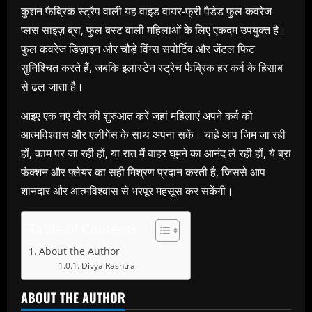
कुशन फैब्रिक स्ट्रैप वाली यह वाइड वायर-फ्री पैडेड फुल कवरेज
प्लस साइज़ ब्रा, फुल बस्ट वाली महिलाओं के लिए एकदम उपयुक्त है।
फुल कवरेज डिज़ाइन और चौड़े विंग्स सपोर्टिव और जेंटल फिट
सुनिश्चित करते हैं, जबकि इलास्टेन स्ट्रेच फैब्रिक हर कर्व के हिसाब
से ढल जाता है।
आइए एक नए दौर की शुरुआत करें जहां महिलाएं अपने कर्व को
आत्मविश्वास और एलीगेंस के साथ अपना सकें। चाहे आप जिम जा रही
हों, काम पर जा रही हों, या रात में बाहर घूमने का आनंद ले रही हों, ये ब्रा
फंक्शन और फ्लेयर का सही मिश्रण प्रदान करती है, जिससे आप
शानदार और आत्मविश्वास से भरपूर महसूस कर सकेंगी।
Table of Contents
About the Author
Divya Rashtra
ABOUT THE AUTHOR