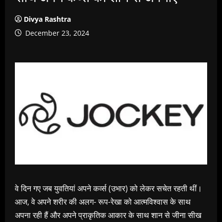
Divya Rashtra
December 23, 2024
वे दिन गए जब युवतियां अपने कर्व्स (उभार) को लेकर सचेत रहती थीं।
आज, वे अपने शरीर की अलग- रूप-रेखा को आत्मविश्वास के साथ
अपना रही हैं और अपने प्राकृतिक आकार के साथ शान से जीना सीख