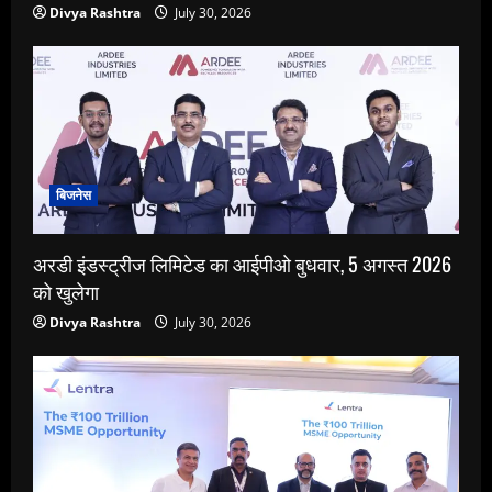
Divya Rashtra
July 30, 2026
बिजनेस
अरडी इंडस्ट्रीज लिमिटेड का आईपीओ बुधवार, 5 अगस्त 2026
को खुलेगा
Divya Rashtra
July 30, 2026