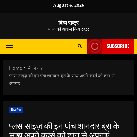
Skip
August 6, 2026
to
content
दिव्य राष्ट्र
भारत की आवाज़ दिव्य राष्ट्र
SUBSCRIBE
Primary
Menu
Home
बिजनेस
प्लस साइज़ की इन पांच शानदार ब्रा के साथ अपने कर्व्स को शान से
अपनाएं
बिजनेस
प्लस साइज़ की इन पांच शानदार ब्रा के
साथ अपने कर्व्स को शान से अपनाएं