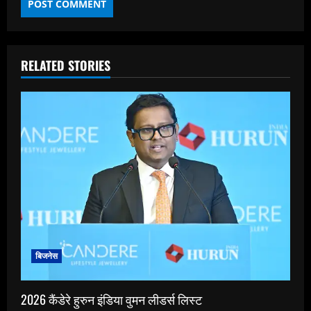
RELATED STORIES
बिजनेस
2026 कैंडेरे हुरुन इंडिया वुमन लीडर्स लिस्ट