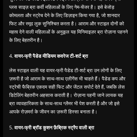
प्लस साइज़ ब्रा कर्वी महिलाओं के लिए गेम-चेंजर है। इसे बेजोड़
कोमलता और स्ट्रेच देने के लिए डिज़ाइन किया गया है, जो शानदार
फिट और स्मूद लुक सुनिश्चित करता है। आराम और स्टाइल दोनों को
महत्व देने वाली महिलाओं के अनुकूल यह मिनिमाइज़र ब्रा रोज़ाना पहनने
के लिए बेहतरीन है।
वायर-फ्री पैडेड मीडियम कवरेज टी-शर्ट ब्रा
लेस स्टाइल वाली यह वायर-फ्री पैडेड टी-शर्ट ब्रा उन लोगों के लिए
ज़रूरी है जो आराम के साथ-साथ एलीगेंस भी चाहते हैं। पैडेड कप और
स्ट्रेची फैब्रिक एकदम सही फिट और जेंटल सपोर्ट देते हैं, जबकि लेस
डिटेलिंग बेहतरीन अहसास कराती है। रोज़ाना पहनी जाने लायक यह
ब्रा व्यावहारिकता के साथ-साथ ग्लैमर भी पेश करती है और जो इसे
आपके रोज़मर्रा के जीवन का ज़रूरी हिस्सा बनाता है।
वायर-फ्री ब्रॉड कुशन फ़ैब्रिक स्ट्रैप वाली ब्रा