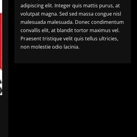
adipiscing elit. Integer quis mattis purus, at
volutpat magna. Sed sed massa congue nisl
malesuada malesuada. Donec condimentum
convallis elit, at blandit tortor maximus vel.
Praesent tristique velit quis tellus ultricies,
non molestie odio lacinia.