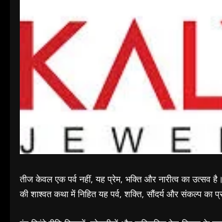
तीज केवल एक पर्व नहीं, यह प्रेम, भक्ति और नारीत्व का उत्सव है
की शाश्वत कथा में निहित यह पर्व, शक्ति, सौंदर्य और संकल्प का प