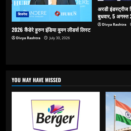
अरडी इंडस्ट्रीज
बिजनेस
बुधवार, 5 अगस्त
Divya Rashtra
2026 कैंडेरे हुरुन इंडिया वुमन लीडर्स लिस्ट
Divya Rashtra
July 30, 2026
YOU MAY HAVE MISSED