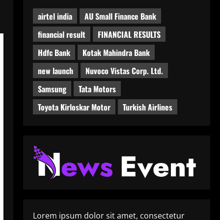
airtel india
AU Small Finance Bank
financial result
FINANCIAL RESULTS
Hdfc Bank
Kotak Mahindra Bank
new launch
Nuvoco Vistas Corp. Ltd.
Samsung
Tata Motors
Toyota Kirloskar Motor
Turkish Airlines
Lorem ipsum dolor sit amet, consectetur