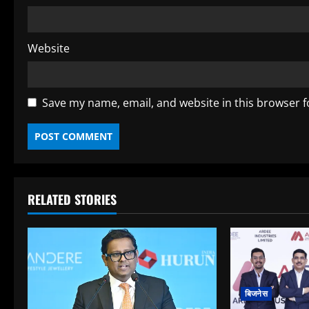
Website
Save my name, email, and website in this browser f
RELATED STORIES
बिजनेस