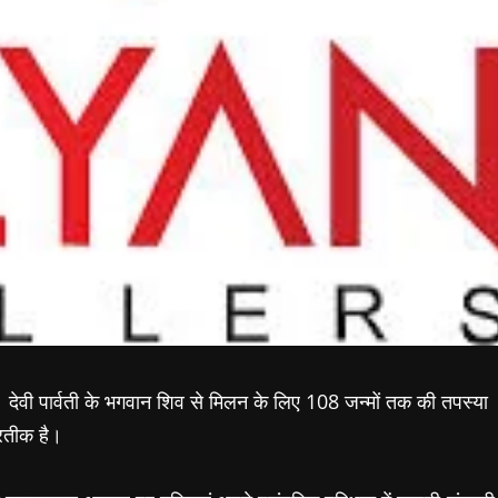
। देवी पार्वती के भगवान शिव से मिलन के लिए 108 जन्मों तक की तपस्या
्रतीक है।