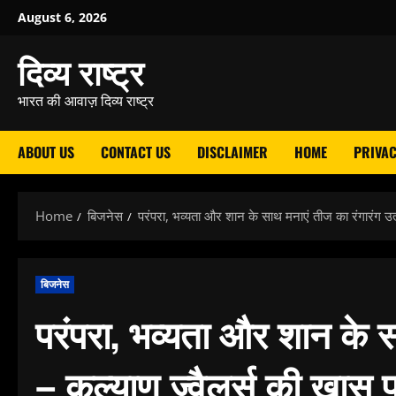
Skip
August 6, 2026
to
दिव्य राष्ट्र
content
भारत की आवाज़ दिव्य राष्ट्र
ABOUT US
CONTACT US
DISCLAIMER
HOME
PRIVAC
Home
बिजनेस
परंपरा, भव्यता और शान के साथ मनाएं तीज का रंगारंग उत्
बिजनेस
परंपरा, भव्यता और शान के स
– कल्याण ज्वैलर्स की खास प्