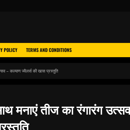
Y POLICY
TERMS AND CONDITIONS
सव – कल्याण ज्वैलर्स की खास प्रस्तुति
ाथ मनाएं तीज का रंगारंग उत्स
रस्तुति